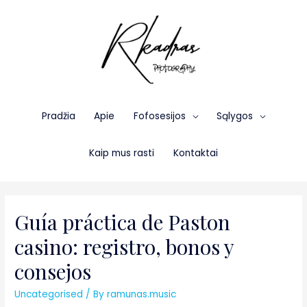
Pradžia
Apie
Fofosesijos
Sąlygos
Kaip mus rasti
Kontaktai
Guía práctica de Paston
casino: registro, bonos y
consejos
Uncategorised
/ By
ramunas.music