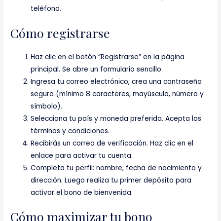
teléfono.
Cómo registrarse
Haz clic en el botón “Registrarse” en la página
principal. Se abre un formulario sencillo.
Ingresa tu correo electrónico, crea una contraseña
segura (mínimo 8 caracteres, mayúscula, número y
símbolo).
Selecciona tu país y moneda preferida. Acepta los
términos y condiciones.
Recibirás un correo de verificación. Haz clic en el
enlace para activar tu cuenta.
Completa tu perfil: nombre, fecha de nacimiento y
dirección. Luego realiza tu primer depósito para
activar el bono de bienvenida.
Cómo maximizar tu bono