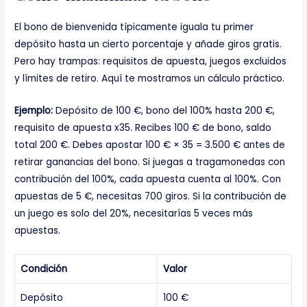
El bono de bienvenida típicamente iguala tu primer
depósito hasta un cierto porcentaje y añade giros gratis.
Pero hay trampas: requisitos de apuesta, juegos excluidos
y límites de retiro. Aquí te mostramos un cálculo práctico.
Ejemplo:
Depósito de 100 €, bono del 100% hasta 200 €,
requisito de apuesta x35. Recibes 100 € de bono, saldo
total 200 €. Debes apostar 100 € × 35 = 3.500 € antes de
retirar ganancias del bono. Si juegas a tragamonedas con
contribución del 100%, cada apuesta cuenta al 100%. Con
apuestas de 5 €, necesitas 700 giros. Si la contribución de
un juego es solo del 20%, necesitarías 5 veces más
apuestas.
Condición
Valor
Depósito
100 €