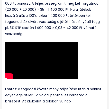
000 Ft bónuszt. A teljes összeg, amit meg kell forgatnod:
(20 000 + 20 000) × 35 = 1 400 000 Ft. Ha a játékok
hozzájárulása 100%, akkor 1 400 000 Ft értékben kell
fogadnod. Az elvárt veszteség a játék házelőnyétől függ;
pl. 3% RTP esetén 1 400 000 × 0,03 = 42 000 Ft várható
veszteség.
Fontos: a fogadási követelmény teljesítése után a bónusz
egyenlege átkerül a valódi pénzbe, és kérheted a
kifizetést. Az időkorlát általában 30 nap.