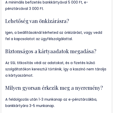
A minimális befizetés bankkártyával 5 000 Ft, e-
pénztárcával 3 000 Ft.
Lehetőség van önkizárásra?
Igen, a beállításoknál kérheted az önkizárást, vagy vedd
fel a kapcsolatot az ügyfélszolgálattal.
Biztonságos a kártyaadatok megadása?
Az SSL titkosítás védi az adatokat, és a fizetés külső
szolgáltatókon keresztül történik, így a kaszinó nem tárolja
a kártyaszámot.
Milyen gyorsan érkezik meg a nyeremény?
A feldolgozás után 1-3 munkanap az e-pénztárcákba,
bankkártyára 3-5 munkanap.