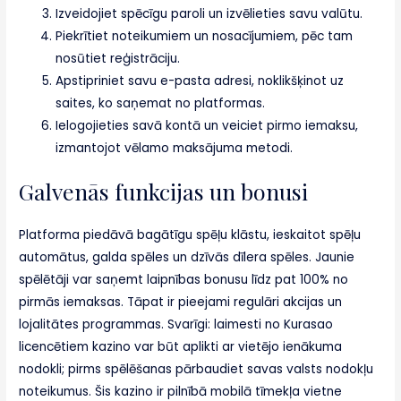
Izveidojiet spēcīgu paroli un izvēlieties savu valūtu.
Piekrītiet noteikumiem un nosacījumiem, pēc tam
nosūtiet reģistrāciju.
Apstipriniet savu e-pasta adresi, noklikšķinot uz
saites, ko saņemat no platformas.
Ielogojieties savā kontā un veiciet pirmo iemaksu,
izmantojot vēlamo maksājuma metodi.
Galvenās funkcijas un bonusi
Platforma piedāvā bagātīgu spēļu klāstu, ieskaitot spēļu
automātus, galda spēles un dzīvās dīlera spēles. Jaunie
spēlētāji var saņemt laipnības bonusu līdz pat 100% no
pirmās iemaksas. Tāpat ir pieejami regulāri akcijas un
lojalitātes programmas. Svarīgi: laimesti no Kurasao
licencētiem kazino var būt aplikti ar vietējo ienākuma
nodokli; pirms spēlēšanas pārbaudiet savas valsts nodokļu
noteikumus. Šis kazino ir pilnībā mobilā tīmekļa vietne