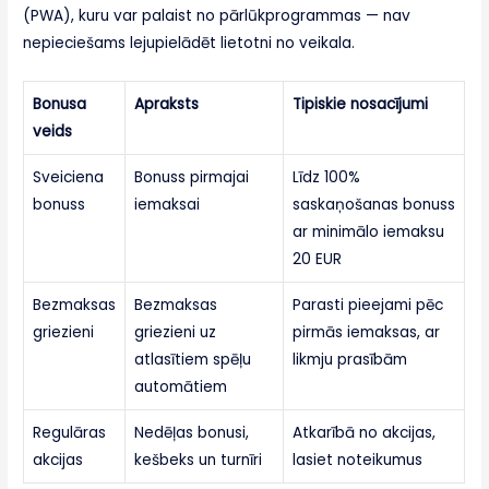
(PWA), kuru var palaist no pārlūkprogrammas — nav
nepieciešams lejupielādēt lietotni no veikala.
Bonusa
Apraksts
Tipiskie nosacījumi
veids
Sveiciena
Bonuss pirmajai
Līdz 100%
bonuss
iemaksai
saskaņošanas bonuss
ar minimālo iemaksu
20 EUR
Bezmaksas
Bezmaksas
Parasti pieejami pēc
griezieni
griezieni uz
pirmās iemaksas, ar
atlasītiem spēļu
likmju prasībām
automātiem
Regulāras
Nedēļas bonusi,
Atkarībā no akcijas,
akcijas
kešbeks un turnīri
lasiet noteikumus