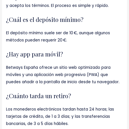
y acepta los términos. El proceso es simple y rápido.
¿Cuál es el depósito mínimo?
El depósito mínimo suele ser de 10 €, aunque algunos
métodos pueden requerir 20 €.
¿Hay app para móvil?
Betways España ofrece un sitio web optimizado para
móviles y una aplicación web progresiva (PWA) que
puedes añadir a la pantalla de inicio desde tu navegador.
¿Cuánto tarda un retiro?
Los monederos electrónicos tardan hasta 24 horas; las
tarjetas de crédito, de 1 a 3 días; y las transferencias
bancarias, de 3 a 5 días hábiles.