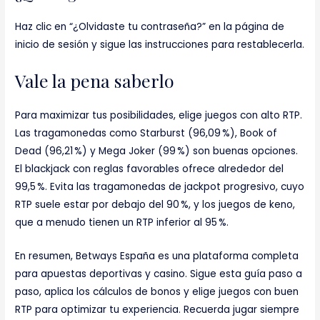
Haz clic en “¿Olvidaste tu contraseña?” en la página de
inicio de sesión y sigue las instrucciones para restablecerla.
Vale la pena saberlo
Para maximizar tus posibilidades, elige juegos con alto RTP.
Las tragamonedas como Starburst (96,09 %), Book of
Dead (96,21 %) y Mega Joker (99 %) son buenas opciones.
El blackjack con reglas favorables ofrece alrededor del
99,5 %. Evita las tragamonedas de jackpot progresivo, cuyo
RTP suele estar por debajo del 90 %, y los juegos de keno,
que a menudo tienen un RTP inferior al 95 %.
En resumen, Betways España es una plataforma completa
para apuestas deportivas y casino. Sigue esta guía paso a
paso, aplica los cálculos de bonos y elige juegos con buen
RTP para optimizar tu experiencia. Recuerda jugar siempre