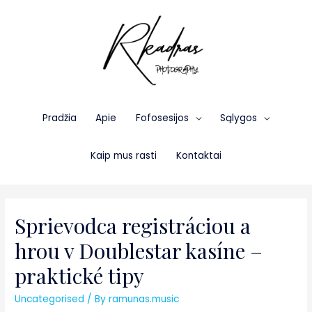
Pradžia
Apie
Fofosesijos
Sąlygos
Kaip mus rasti
Kontaktai
Sprievodca registráciou a
hrou v Doublestar kasíne –
praktické tipy
Uncategorised
/ By
ramunas.music