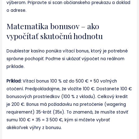
výberom. Pripravte si scan občianskeho preukazu a doklad
o adrese.
Matematika bonusov – ako
vypočítať skutočnú hodnotu
Doublestar kasíno ponúka vítací bonus, ktorý je potrebné
správne pochopiť. Poďme si ukázať výpočet na reálnom
príklade.
Príklad:
Vítací bonus 100 % až do 500 € + 50 voľných
otočení. Predpokladajme, že vložíte 100 €. Dostanete 100 €
bonusových prostriedkov (100 % z vkladu). Celkový kredit
je 200 €. Bonus má požiadavku na pretočenie (wagering
requirement) 35-krát (35x). To znamená, že musíte staviť
sumu 100 € × 35 = 3 500 €, kým si môžete vybrať
akékoľvek výhry z bonusu.