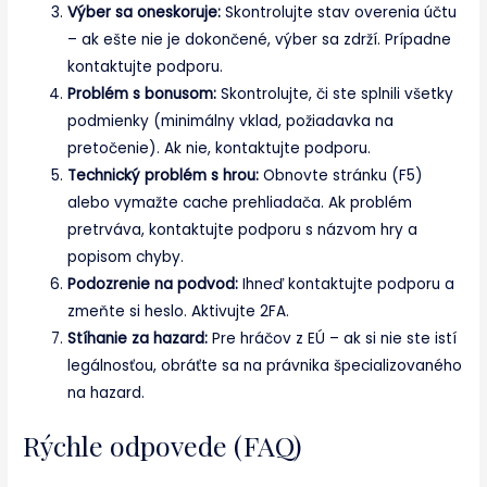
Výber sa oneskoruje:
Skontrolujte stav overenia účtu
– ak ešte nie je dokončené, výber sa zdrží. Prípadne
kontaktujte podporu.
Problém s bonusom:
Skontrolujte, či ste splnili všetky
podmienky (minimálny vklad, požiadavka na
pretočenie). Ak nie, kontaktujte podporu.
Technický problém s hrou:
Obnovte stránku (F5)
alebo vymažte cache prehliadača. Ak problém
pretrváva, kontaktujte podporu s názvom hry a
popisom chyby.
Podozrenie na podvod:
Ihneď kontaktujte podporu a
zmeňte si heslo. Aktivujte 2FA.
Stíhanie za hazard:
Pre hráčov z EÚ – ak si nie ste istí
legálnosťou, obráťte sa na právnika špecializovaného
na hazard.
Rýchle odpovede (FAQ)