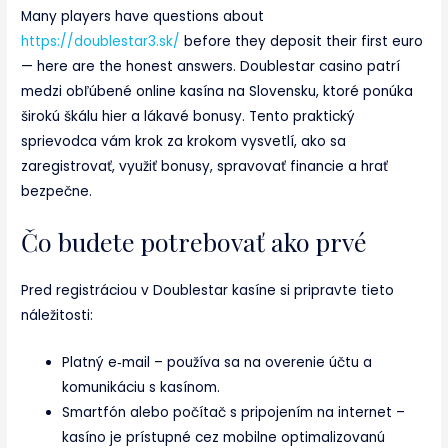
Many players have questions about
https://doublestar3.sk/
before they deposit their first euro
— here are the honest answers. Doublestar casino patrí
medzi obľúbené online kasína na Slovensku, ktoré ponúka
širokú škálu hier a lákavé bonusy. Tento praktický
sprievodca vám krok za krokom vysvetlí, ako sa
zaregistrovať, využiť bonusy, spravovať financie a hrať
bezpečne.
Čo budete potrebovať ako prvé
Pred registráciou v Doublestar kasíne si pripravte tieto
náležitosti:
Platný e‑mail – používa sa na overenie účtu a
komunikáciu s kasínom.
Smartfón alebo počítač s pripojením na internet –
kasíno je prístupné cez mobilne optimalizovanú