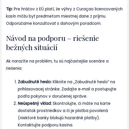
Tip:
Pre hráčov z EÚ platí, že výhry z Curaçao licencovaných
kasín môžu byť predmetom miestnej dane z príjmu.
Odporúčame konzultovať s daňovým poradcom.
Návod na podporu – riešenie
bežných situácií
Ak narazíte na problém, tu sú najčastejšie scenáre a
riešenia:
Zabudnuté heslo:
Kliknite na „Zabudnuté heslo“ na
prihlasovacej stránke. Zadajte e‑mail a postupujte
podľa pokynov v doručenej správe.
Neúspešný vklad:
Skontrolujte, či máte na karte
dostatok prostriedkov a či je platba povolená
(niektoré banky blokujú hazardné platby).
Kontaktujte podporu kasína.