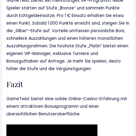
GameTwist bietet ein mehrstufiges VIP-Programm. Neue
Spieler starten auf Stufe „Bronze“ und sammeln Punkte
durch Echtgeldeinsätze. Pro 1 € Einsatz erhalten Sie etwa
einen Punkt. Sobald 1.000 Punkte erreicht sind, steigen Sie in
die „Silber“-Stufe auf. Vorteile umfassen persönliche Boni,
schnellere Auszahlungen und einen höheren monatlichen
Auszahlungsrahmen. Die höchste Stufe „Platin“ bietet einen
eigenen VIP-Manager, exklusive Turniere und
Bonusguthaben auf Anfrage. Je mehr Sie spielen, desto
höher die Stufe und die Vergünstigungen.
Fazit
GameTwist bietet eine solide Online-Casino-Erfahrung mit
einem attraktiven Bonusprogramm und einer
übersichtlichen Benutzeroberfläche.