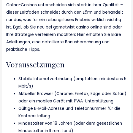
Online-Casinos unterscheiden sich stark in ihrer Qualität –
dieser Leitfaden schneidet durch den Lärm und behandelt
nur das, was für ein reibungsloses Erlebnis wirklich wichtig
ist. Egal, ob Sie neu bei gametwist casino online sind oder
Ihre Strategie verfeinern möchten: Hier erhalten Sie klare
Anleitungen, eine detaillierte Bonusberechnung und
praktische Tipps.
Voraussetzungen
Stabile Internetverbindung (empfohlen: mindestens 5
Mbit/s)
Aktueller Browser (Chrome, Firefox, Edge oder Safari)
oder ein mobiles Gerät mit PWA-Unterstützung
Gültige E-Mail-Adresse und Telefonnummer für die
Kontoerstellung
Mindestalter von 18 Jahren (oder dem gesetzlichen
Mindestalter in Ihrem Land)