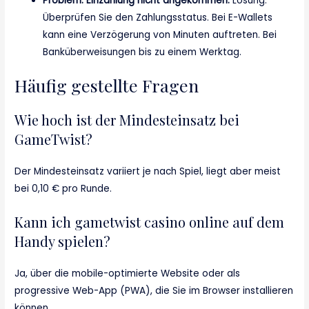
Problem: Einzahlung nicht angekommen.
Lösung:
Überprüfen Sie den Zahlungsstatus. Bei E-Wallets
kann eine Verzögerung von Minuten auftreten. Bei
Banküberweisungen bis zu einem Werktag.
Häufig gestellte Fragen
Wie hoch ist der Mindesteinsatz bei
GameTwist?
Der Mindesteinsatz variiert je nach Spiel, liegt aber meist
bei 0,10 € pro Runde.
Kann ich gametwist casino online auf dem
Handy spielen?
Ja, über die mobile-optimierte Website oder als
progressive Web-App (PWA), die Sie im Browser installieren
können.