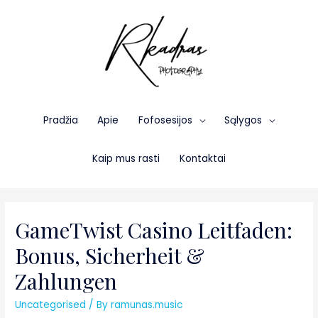
Pradžia
Apie
Fofosesijos
Sąlygos
Kaip mus rasti
Kontaktai
GameTwist Casino Leitfaden:
Bonus, Sicherheit &
Zahlungen
Uncategorised
/ By
ramunas.music