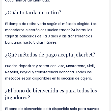
documentos de identidad.
¿Cuánto tarda un retiro?
El tiempo de retiro varía según el método elegido. Los
monederos electrónicos suelen tardar 24 horas, las
tarjetas bancarias de 1 a 3 días y las transferencias
bancarias hasta 5 días hábiles.
¿Qué métodos de pago acepta Jokerbet?
Puedes depositar y retirar con Visa, Mastercard, Skrill,
Neteller, PayPal y transferencia bancaria. Todos los
métodos están disponibles en la sección de cajero.
¿El bono de bienvenida es para todos los
jugadores?
El bono de bienvenida está disponible solo para nuevos