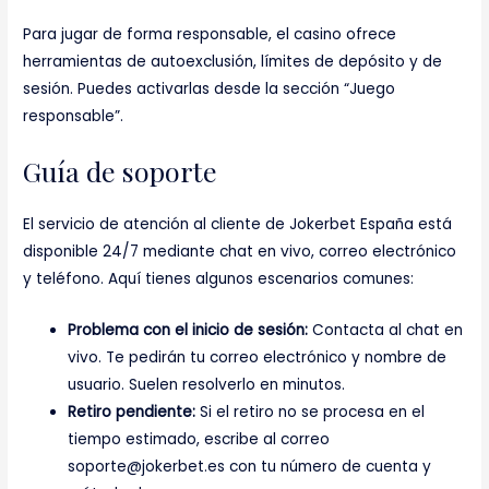
Para jugar de forma responsable, el casino ofrece
herramientas de autoexclusión, límites de depósito y de
sesión. Puedes activarlas desde la sección “Juego
responsable”.
Guía de soporte
El servicio de atención al cliente de Jokerbet España está
disponible 24/7 mediante chat en vivo, correo electrónico
y teléfono. Aquí tienes algunos escenarios comunes:
Problema con el inicio de sesión:
Contacta al chat en
vivo. Te pedirán tu correo electrónico y nombre de
usuario. Suelen resolverlo en minutos.
Retiro pendiente:
Si el retiro no se procesa en el
tiempo estimado, escribe al correo
soporte@jokerbet.es con tu número de cuenta y