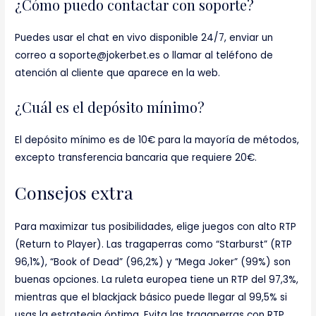
¿Cómo puedo contactar con soporte?
Puedes usar el chat en vivo disponible 24/7, enviar un
correo a soporte@jokerbet.es o llamar al teléfono de
atención al cliente que aparece en la web.
¿Cuál es el depósito mínimo?
El depósito mínimo es de 10€ para la mayoría de métodos,
excepto transferencia bancaria que requiere 20€.
Consejos extra
Para maximizar tus posibilidades, elige juegos con alto RTP
(Return to Player). Las tragaperras como “Starburst” (RTP
96,1%), “Book of Dead” (96,2%) y “Mega Joker” (99%) son
buenas opciones. La ruleta europea tiene un RTP del 97,3%,
mientras que el blackjack básico puede llegar al 99,5% si
usas la estrategia óptima. Evita las tragaperras con RTP