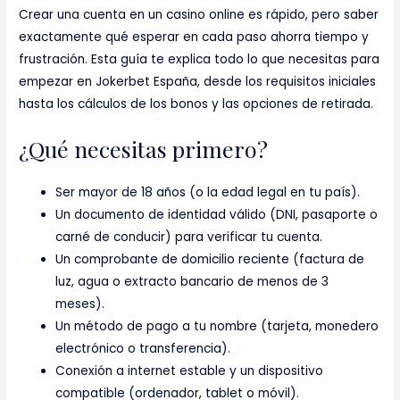
Crear una cuenta en un casino online es rápido, pero saber
exactamente qué esperar en cada paso ahorra tiempo y
frustración. Esta guía te explica todo lo que necesitas para
empezar en Jokerbet España, desde los requisitos iniciales
hasta los cálculos de los bonos y las opciones de retirada.
¿Qué necesitas primero?
Ser mayor de 18 años (o la edad legal en tu país).
Un documento de identidad válido (DNI, pasaporte o
carné de conducir) para verificar tu cuenta.
Un comprobante de domicilio reciente (factura de
luz, agua o extracto bancario de menos de 3
meses).
Un método de pago a tu nombre (tarjeta, monedero
electrónico o transferencia).
Conexión a internet estable y un dispositivo
compatible (ordenador, tablet o móvil).