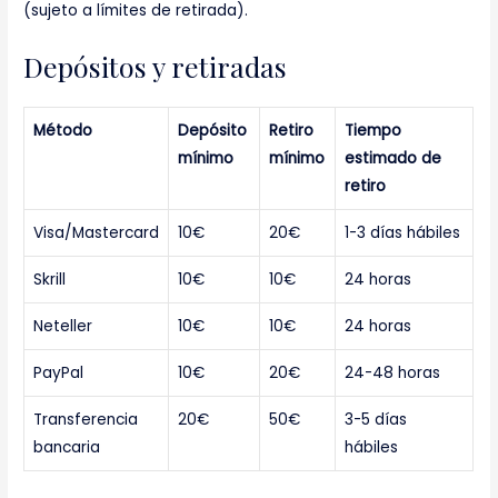
(sujeto a límites de retirada).
Depósitos y retiradas
Método
Depósito
Retiro
Tiempo
mínimo
mínimo
estimado de
retiro
Visa/Mastercard
10€
20€
1-3 días hábiles
Skrill
10€
10€
24 horas
Neteller
10€
10€
24 horas
PayPal
10€
20€
24-48 horas
Transferencia
20€
50€
3-5 días
bancaria
hábiles