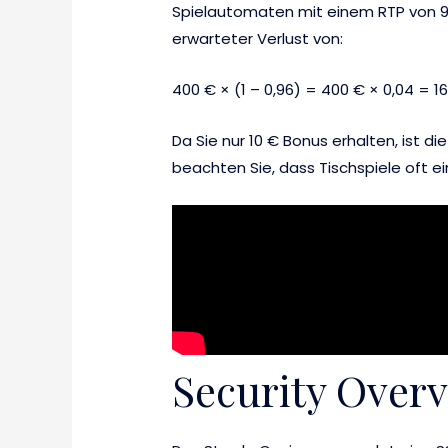
Spielautomaten mit einem RTP von 96%
erwarteter Verlust von:
400 € × (1 – 0,96) = 400 € × 0,04 = 1
Da Sie nur 10 € Bonus erhalten, ist 
beachten Sie, dass Tischspiele oft ei
Security Over