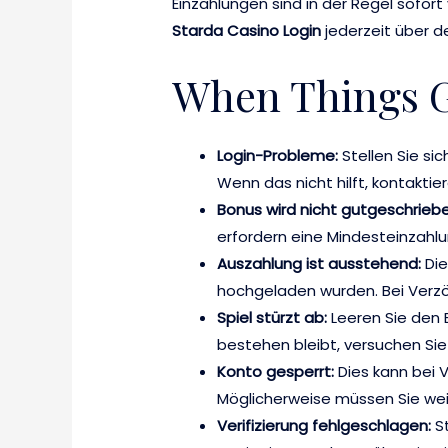
Einzahlungen sind in der Regel sofort
Starda Casino Login
jederzeit über d
When Things 
Login-Probleme:
Stellen Sie sic
Wenn das nicht hilft, kontaktie
Bonus wird nicht gutgeschriebe
erfordern eine Mindesteinzahlu
Auszahlung ist ausstehend:
Die
hochgeladen wurden. Bei Verzö
Spiel stürzt ab:
Leeren Sie den 
bestehen bleibt, versuchen Si
Konto gesperrt:
Dies kann bei 
Möglicherweise müssen Sie wei
Verifizierung fehlgeschlagen:
St