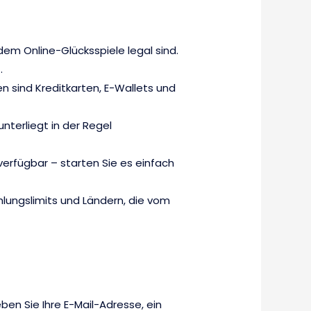
 dem Online-Glücksspiele legal sind.
.
 sind Kreditkarten, E-Wallets und
unterliegt in der Regel
erfügbar – starten Sie es einfach
lungslimits und Ländern, die vom
eben Sie Ihre E-Mail-Adresse, ein