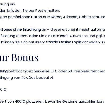
rung ein.
den Link, den Sie per Post erhalten.
ständigen persönlichen Daten aus: Name, Adresse, Geburtsdat
 Bonus ohne Einzahlung
an – dieser erscheint meist automa
rifizierung durch: Laden Sie ein Foto Ihres Ausweises und gg
g können Sie sich mit Ihrem
Starda Casino Login
anmelden und
our Bonus
hlung
beträgt typischerweise 10 € oder 50 Freispiele. Nehmen 
ingung von 40x. Das bedeutet:
00 €
rt von 400 € platzieren, bevor Sie Gewinne auszahlen kön