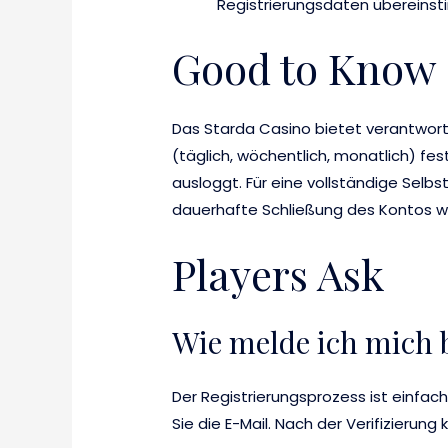
Registrierungsdaten übereins
Good to Know
Das Starda Casino bietet verantwortu
(täglich, wöchentlich, monatlich) fe
ausloggt. Für eine vollständige Selb
dauerhafte Schließung des Kontos wäh
Players Ask
Wie melde ich mich 
Der Registrierungsprozess ist einfach
Sie die E-Mail. Nach der Verifizierung