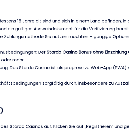
ndestens 18 Jahre alt sind und sich in einem Land befinden, in
und ein gültiges Ausweisdokument für die Verifizierung bereit
he Zahlungsmethode Sie nutzen möchten – gängige Optionen
 Bonusbedingungen: Der
Starda Casino Bonus ohne Einzahlung
 oder mehr.
ung: Das Starda Casino ist als progressive Web-App (PWA) v
chäftsbedingungen sorgfältig durch, insbesondere zu Auszah
p
e des Starda Casinos auf. Klicken Sie auf „Registrieren“ und g