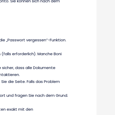
 Konto. Sie können sich nach dem
e die „Passwort vergessen“-Funktion.
falls erforderlich). Manche Boni
e sicher, dass alle Dokumente
taktieren.
ie die Seite. Falls das Problem
ort und fragen Sie nach dem Grund.
aten exakt mit den