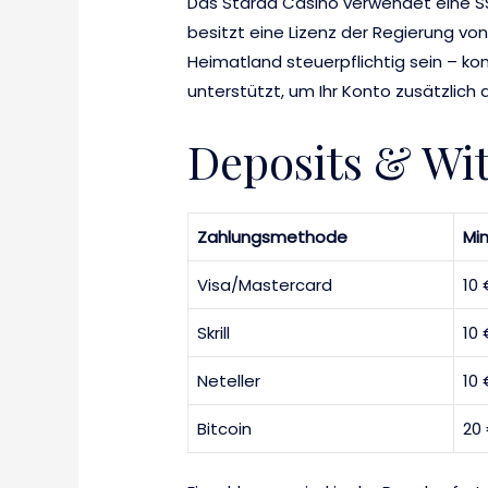
Das Starda Casino verwendet eine SSL
besitzt eine Lizenz der Regierung vo
Heimatland steuerpflichtig sein – kon
unterstützt, um Ihr Konto zusätzlich 
Deposits & Wi
Zahlungsmethode
Mi
Visa/Mastercard
10 
Skrill
10 
Neteller
10 
Bitcoin
20