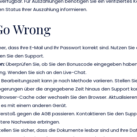
 verfügbar. Für Auszahlungen benötigen Sie ein verifiziertes
en Status Ihrer Auszahlung informieren.
Go Wrong
her, dass Ihre E-Mail und Ihr Passwort korrekt sind. Nutzen Si
ren Sie den Support.
n:
Überprüfen Sie, ob Sie den Bonuscode eingegeben haben (
ng. Wenden Sie sich an den Live-Chat.
 Bearbeitungszeit kann je nach Methode variieren. Stellen Si
gerungen über die angegebene Zeit hinaus den Support kon
Browser-Cache oder wechseln Sie den Browser. Aktualisieren S
e es mit einem anderen Gerät.
Verstoß gegen die AGB passieren. Kontaktieren Sie den Supp
tere Nachweise erbringen.
ellen Sie sicher, dass die Dokumente lesbar sind und Ihre D