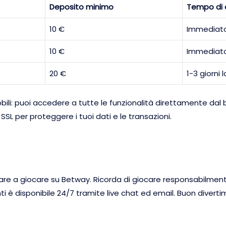
Deposito minimo
Tempo di 
10 €
Immediat
10 €
Immediat
20 €
1-3 giorni 
 mobili: puoi accedere a tutte le funzionalità direttamente da
 SSL per proteggere i tuoi dati e le transazioni.
iziare a giocare su Betway. Ricorda di giocare responsabilment
enti è disponibile 24/7 tramite live chat ed email. Buon divert