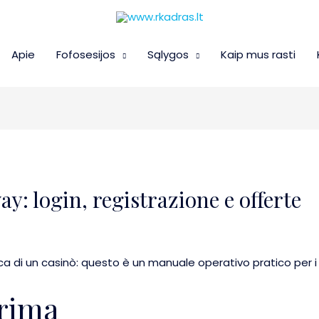
Apie
Fofosesijos
Sąlygos
Kaip mus rasti
y: login, registrazione e offerte
 di un casinò: questo è un manuale operativo pratico per i 
prima