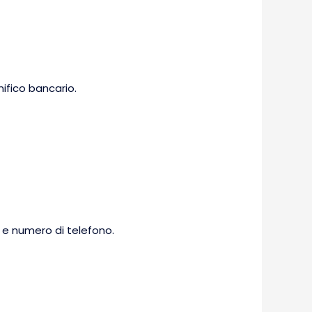
ifico bancario.
l e numero di telefono.