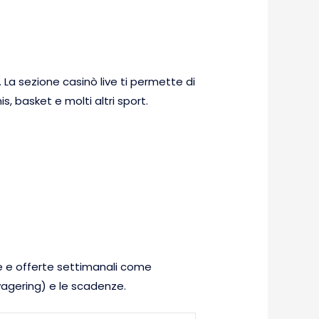
. La sezione casinò live ti permette di
s, basket e molti altri sport.
te e offerte settimanali come
(wagering) e le scadenze.