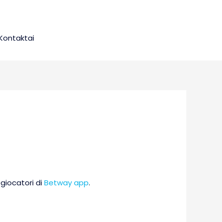
Kontaktai
giocatori di
Betway app
.