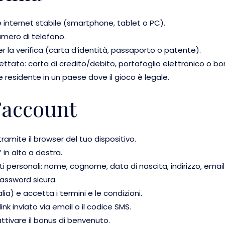
 internet stabile (smartphone, tablet o PC).
numero di telefono.
 la verifica (carta d’identità, passaporto o patente).
to: carta di credito/debito, portafoglio elettronico o bon
 residente in un paese dove il gioco è legale.
’account
 tramite il browser del tuo dispositivo.
” in alto a destra.
ti personali: nome, cognome, data di nascita, indirizzo, emai
assword sicura.
alia) e accetta i termini e le condizioni.
link inviato via email o il codice SMS.
attivare il bonus di benvenuto.