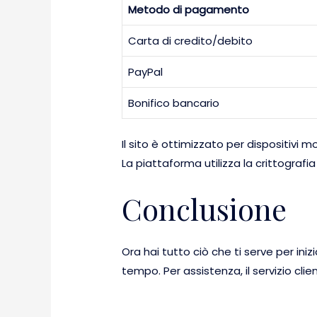
Metodo di pagamento
Carta di credito/debito
PayPal
Bonifico bancario
Il sito è ottimizzato per dispositivi
La piattaforma utilizza la crittografia
Conclusione
Ora hai tutto ciò che ti serve per in
tempo. Per assistenza, il servizio cli