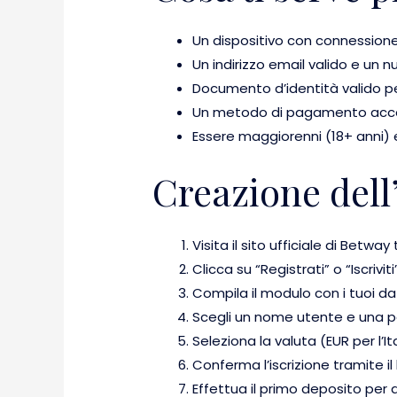
Un dispositivo con connessione
Un indirizzo email valido e un 
Documento d’identità valido per
Un metodo di pagamento accetta
Essere maggiorenni (18+ anni) e
Creazione dell
Visita il sito ufficiale di Betway
Clicca su “Registrati” o “Iscriviti
Compila il modulo con i tuoi da
Scegli un nome utente e una p
Seleziona la valuta (EUR per l’It
Conferma l’iscrizione tramite il 
Effettua il primo deposito per 