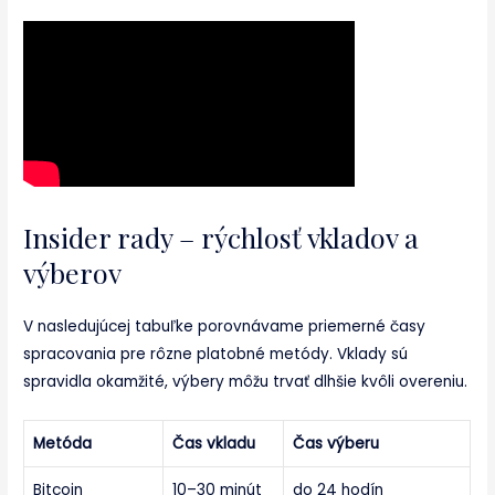
Insider rady – rýchlosť vkladov a
výberov
V nasledujúcej tabuľke porovnávame priemerné časy
spracovania pre rôzne platobné metódy. Vklady sú
spravidla okamžité, výbery môžu trvať dlhšie kvôli overeniu.
Metóda
Čas vkladu
Čas výberu
Bitcoin
10–30 minút
do 24 hodín