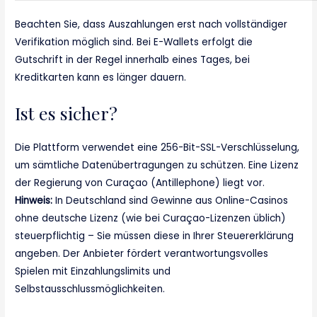
Beachten Sie, dass Auszahlungen erst nach vollständiger
Verifikation möglich sind. Bei E-Wallets erfolgt die
Gutschrift in der Regel innerhalb eines Tages, bei
Kreditkarten kann es länger dauern.
Ist es sicher?
Die Plattform verwendet eine 256-Bit-SSL-Verschlüsselung,
um sämtliche Datenübertragungen zu schützen. Eine Lizenz
der Regierung von Curaçao (Antillephone) liegt vor.
Hinweis:
In Deutschland sind Gewinne aus Online-Casinos
ohne deutsche Lizenz (wie bei Curaçao-Lizenzen üblich)
steuerpflichtig – Sie müssen diese in Ihrer Steuererklärung
angeben. Der Anbieter fördert verantwortungsvolles
Spielen mit Einzahlungslimits und
Selbstausschlussmöglichkeiten.