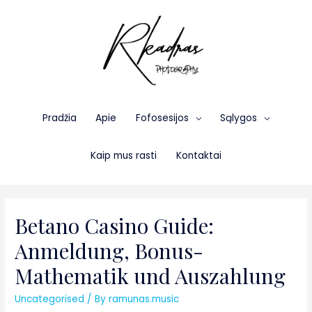
Pradžia
Apie
Fofosesijos
Sąlygos
Kaip mus rasti
Kontaktai
Betano Casino Guide:
Anmeldung, Bonus-
Mathematik und Auszahlung
Uncategorised
/ By
ramunas.music