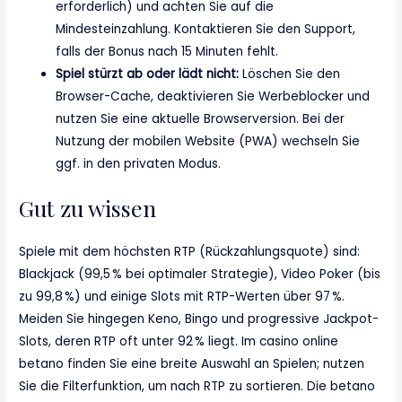
erforderlich) und achten Sie auf die
Mindesteinzahlung. Kontaktieren Sie den Support,
falls der Bonus nach 15 Minuten fehlt.
Spiel stürzt ab oder lädt nicht:
Löschen Sie den
Browser-Cache, deaktivieren Sie Werbeblocker und
nutzen Sie eine aktuelle Browserversion. Bei der
Nutzung der mobilen Website (PWA) wechseln Sie
ggf. in den privaten Modus.
Gut zu wissen
Spiele mit dem höchsten RTP (Rückzahlungsquote) sind:
Blackjack (99,5 % bei optimaler Strategie), Video Poker (bis
zu 99,8 %) und einige Slots mit RTP-Werten über 97 %.
Meiden Sie hingegen Keno, Bingo und progressive Jackpot-
Slots, deren RTP oft unter 92 % liegt. Im casino online
betano finden Sie eine breite Auswahl an Spielen; nutzen
Sie die Filterfunktion, um nach RTP zu sortieren. Die betano