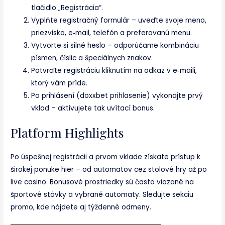
tlačidlo „Registrácia“.
Vyplňte registračný formulár – uveďte svoje meno,
priezvisko, e‑mail, telefón a preferovanú menu.
Vytvorte si silné heslo – odporúčame kombináciu
písmen, číslic a špeciálnych znakov.
Potvrďte registráciu kliknutím na odkaz v e‑maili,
ktorý vám príde.
Po prihlásení (doxxbet prihlasenie) vykonajte prvý
vklad – aktivujete tak uvítací bonus.
Platform Highlights
Po úspešnej registrácii a prvom vklade získate prístup k
širokej ponuke hier – od automatov cez stolové hry až po
live casino. Bonusové prostriedky sú často viazané na
športové stávky a vybrané automaty. Sledujte sekciu
promo, kde nájdete aj týždenné odmeny.