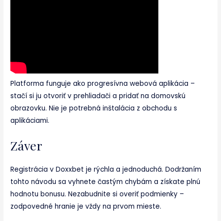
Platforma funguje ako progresívna webová aplikácia –
stačí si ju otvoriť v prehliadači a pridať na domovskú
obrazovku. Nie je potrebná inštalácia z obchodu s
aplikáciami.
Záver
Registrácia v Doxxbet je rýchla a jednoduchá. Dodržaním
tohto návodu sa vyhnete častým chybám a získate plnú
hodnotu bonusu. Nezabudnite si overiť podmienky –
zodpovedné hranie je vždy na prvom mieste.