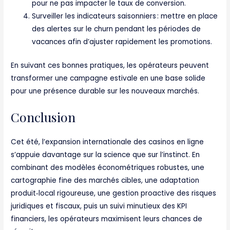
pour ne pas impacter le taux de conversion.
Surveiller les indicateurs saisonniers : mettre en place
des alertes sur le churn pendant les périodes de
vacances afin d’ajuster rapidement les promotions.
En suivant ces bonnes pratiques, les opérateurs peuvent
transformer une campagne estivale en une base solide
pour une présence durable sur les nouveaux marchés.
Conclusion
Cet été, l’expansion internationale des casinos en ligne
s’appuie davantage sur la science que sur l’instinct. En
combinant des modèles économétriques robustes, une
cartographie fine des marchés cibles, une adaptation
produit‑local rigoureuse, une gestion proactive des risques
juridiques et fiscaux, puis un suivi minutieux des KPI
financiers, les opérateurs maximisent leurs chances de