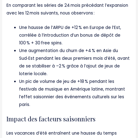
En comparant les séries de 24 mois précédant l’expansion
avec les 12 mois suivants, nous observons :
Une hausse de l’ARPU de +12 % en Europe de l’Est,
corrélée à l’introduction d’un bonus de dépôt de
100 % + 30 free spins.
Une augmentation du churn de +4 % en Asie du
Sud‑Est pendant les deux premiers mois d’été, avant
de se stabiliser à –2 % grâce à l’ajout de jeux de
loterie locale.
Un pic de volume de jeu de +18 % pendant les
festivals de musique en Amérique latine, montrant
l’effet saisonnier des événements culturels sur les
paris.
Impact des facteurs saisonniers
Les vacances d’été entraînent une hausse du temps