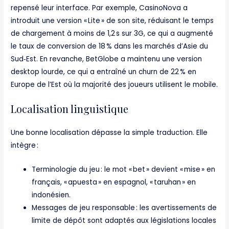
repensé leur interface. Par exemple, CasinoNova a
introduit une version « Lite » de son site, réduisant le temps
de chargement à moins de 1,2 s sur 3G, ce qui a augmenté
le taux de conversion de 18 % dans les marchés d’Asie du
Sud‑Est. En revanche, BetGlobe a maintenu une version
desktop lourde, ce qui a entraîné un churn de 22 % en
Europe de l’Est où la majorité des joueurs utilisent le mobile.
Localisation linguistique
Une bonne localisation dépasse la simple traduction. Elle
intègre :
Terminologie du jeu : le mot « bet » devient « mise » en
français, « apuesta » en espagnol, « taruhan » en
indonésien.
Messages de jeu responsable : les avertissements de
limite de dépôt sont adaptés aux législations locales