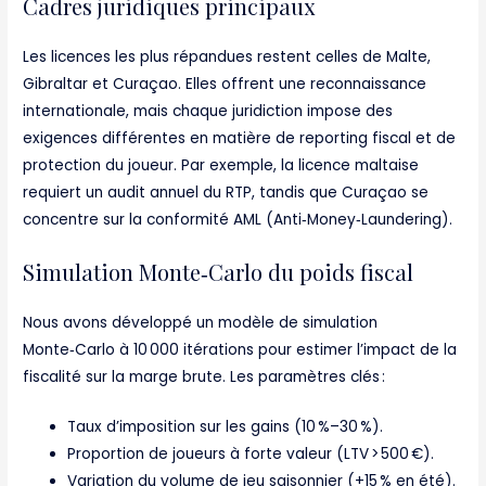
Cadres juridiques principaux
Les licences les plus répandues restent celles de Malte,
Gibraltar et Curaçao. Elles offrent une reconnaissance
internationale, mais chaque juridiction impose des
exigences différentes en matière de reporting fiscal et de
protection du joueur. Par exemple, la licence maltaise
requiert un audit annuel du RTP, tandis que Curaçao se
concentre sur la conformité AML (Anti‑Money‑Laundering).
Simulation Monte‑Carlo du poids fiscal
Nous avons développé un modèle de simulation
Monte‑Carlo à 10 000 itérations pour estimer l’impact de la
fiscalité sur la marge brute. Les paramètres clés :
Taux d’imposition sur les gains (10 %–30 %).
Proportion de joueurs à forte valeur (LTV > 500 €).
Variation du volume de jeu saisonnier (+15 % en été).