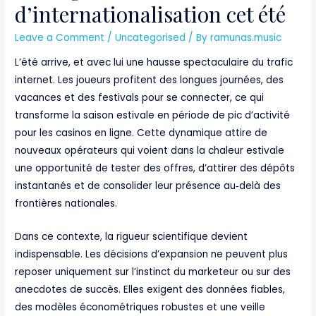
d’internationalisation cet été
Leave a Comment
/
Uncategorised
/ By
ramunas.music
L’été arrive, et avec lui une hausse spectaculaire du trafic
internet. Les joueurs profitent des longues journées, des
vacances et des festivals pour se connecter, ce qui
transforme la saison estivale en période de pic d’activité
pour les casinos en ligne. Cette dynamique attire de
nouveaux opérateurs qui voient dans la chaleur estivale
une opportunité de tester des offres, d’attirer des dépôts
instantanés et de consolider leur présence au‑delà des
frontières nationales.
Dans ce contexte, la rigueur scientifique devient
indispensable. Les décisions d’expansion ne peuvent plus
reposer uniquement sur l’instinct du marketeur ou sur des
anecdotes de succès. Elles exigent des données fiables,
des modèles économétriques robustes et une veille