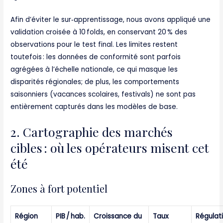
Afin d’éviter le sur‑apprentissage, nous avons appliqué une
validation croisée à 10 folds, en conservant 20 % des
observations pour le test final. Les limites restent
toutefois : les données de conformité sont parfois
agrégées à l’échelle nationale, ce qui masque les
disparités régionales; de plus, les comportements
saisonniers (vacances scolaires, festivals) ne sont pas
entièrement capturés dans les modèles de base.
2. Cartographie des marchés
cibles : où les opérateurs misent cet
été
Zones à fort potentiel
Région
PIB / hab.
Croissance du
Taux
Régulat