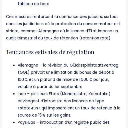
tableau de bord.
Ces mesures renforcent la confiance des joueurs, surtout
dans les juridictions où la protection du consommateur est
stricte, comme l’Allemagne où la licence d’État impose un
audit trimestriel du taux de rétention (retention rate).
Tendances estivales de régulation
Allemagne – la révision du Glücksspielstaatsvertrag
(GGL) prévoit une limitation du bonus de dépôt à
100 % et un plafond de mise de 1 000 € par jour,
valable à partir du 1er septembre.
Inde – plusieurs États (Maharashtra, Karnataka)
envisagent d’introduire des licences de type
« state‑run » qui imposeraient un taux de retenue à la
source de 15 % sur les gains.
Pays‑Bas – introduction d’un registre public des