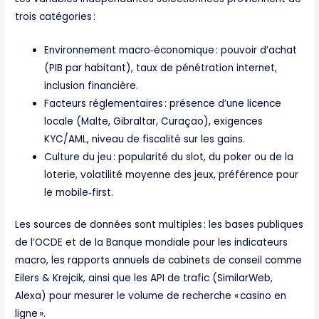
trois catégories :
Environnement macro‑économique : pouvoir d’achat
(PIB par habitant), taux de pénétration internet,
inclusion financière.
Facteurs réglementaires : présence d’une licence
locale (Malte, Gibraltar, Curaçao), exigences
KYC/AML, niveau de fiscalité sur les gains.
Culture du jeu : popularité du slot, du poker ou de la
loterie, volatilité moyenne des jeux, préférence pour
le mobile‑first.
Les sources de données sont multiples : les bases publiques
de l’OCDE et de la Banque mondiale pour les indicateurs
macro, les rapports annuels de cabinets de conseil comme
Eilers & Krejcik, ainsi que les API de trafic (SimilarWeb,
Alexa) pour mesurer le volume de recherche « casino en
ligne ».