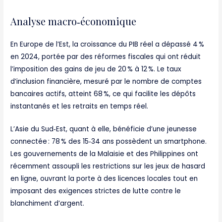
Analyse macro‑économique
En Europe de l’Est, la croissance du PIB réel a dépassé 4 %
en 2024, portée par des réformes fiscales qui ont réduit
l’imposition des gains de jeu de 20 % à 12 %. Le taux
d’inclusion financière, mesuré par le nombre de comptes
bancaires actifs, atteint 68 %, ce qui facilite les dépôts
instantanés et les retraits en temps réel.
L’Asie du Sud‑Est, quant à elle, bénéficie d’une jeunesse
connectée : 78 % des 15‑34 ans possèdent un smartphone.
Les gouvernements de la Malaisie et des Philippines ont
récemment assoupli les restrictions sur les jeux de hasard
en ligne, ouvrant la porte à des licences locales tout en
imposant des exigences strictes de lutte contre le
blanchiment d’argent.