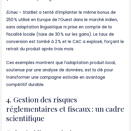
Échec
– StarBet a tenté d’implanter le même bonus de
250 % utilisé en Europe de l’Ouest dans le marché indien,
sans adaptation linguistique ni prise en compte de la
fiscalité locale (taxe de 30 % sur les gains). Le taux de
conversion est tombé à 2 % et le CAC a explosé, forçant le
retrait du produit après trois mois.
Ces exemples montrent que l’adaptation produit‑local,
soutenue par une analyse de données, est la clé pour
transformer une campagne estivale en avantage
compétitif durable.
4. Gestion des risques
réglementaires et fiscaux : un cadre
scientifique