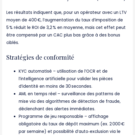
Les résultats indiquent que, pour un opérateur avec un LTV
moyen de 400 €, l’augmentation du taux d’imposition de
5 % réduit le ROI de 3,2 % en moyenne, mais cet effet peut
être compensé par un CAC plus bas grâce à des bonus
ciblés.
Stratégies de conformité
KYC automatisé – utilisation de l’OCR et de
l’intelligence artificielle pour valider les pièces
d’identité en moins de 30 secondes.
AML en temps réel – surveillance des patterns de
mise via des algorithmes de détection de fraude,
déclenchant des alertes immédiates.
Programme de jeu responsable – affichage
obligatoire du taux de dépôt maximum (ex. 2 000 €
par semaine) et possibilité d’auto‑exclusion via le