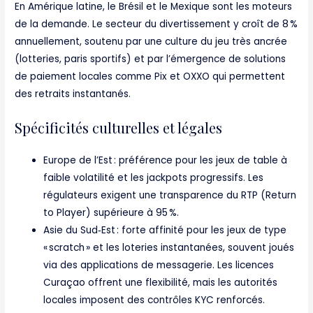
En Amérique latine, le Brésil et le Mexique sont les moteurs
de la demande. Le secteur du divertissement y croît de 8 %
annuellement, soutenu par une culture du jeu très ancrée
(lotteries, paris sportifs) et par l’émergence de solutions
de paiement locales comme Pix et OXXO qui permettent
des retraits instantanés.
Spécificités culturelles et légales
Europe de l’Est : préférence pour les jeux de table à
faible volatilité et les jackpots progressifs. Les
régulateurs exigent une transparence du RTP (Return
to Player) supérieure à 95 %.
Asie du Sud‑Est : forte affinité pour les jeux de type
« scratch » et les loteries instantanées, souvent joués
via des applications de messagerie. Les licences
Curaçao offrent une flexibilité, mais les autorités
locales imposent des contrôles KYC renforcés.