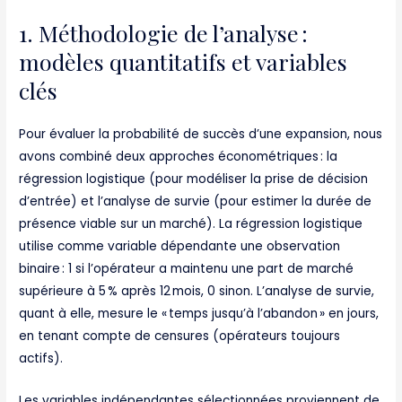
1. Méthodologie de l’analyse :
modèles quantitatifs et variables
clés
Pour évaluer la probabilité de succès d’une expansion, nous
avons combiné deux approches économétriques : la
régression logistique (pour modéliser la prise de décision
d’entrée) et l’analyse de survie (pour estimer la durée de
présence viable sur un marché). La régression logistique
utilise comme variable dépendante une observation
binaire : 1 si l’opérateur a maintenu une part de marché
supérieure à 5 % après 12 mois, 0 sinon. L’analyse de survie,
quant à elle, mesure le « temps jusqu’à l’abandon » en jours,
en tenant compte de censures (opérateurs toujours
actifs).
Les variables indépendantes sélectionnées proviennent de