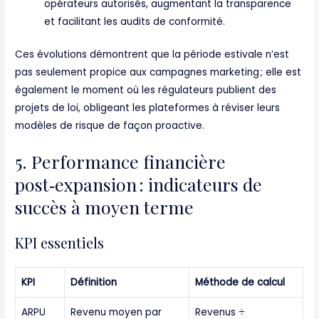
opérateurs autorisés, augmentant la transparence
et facilitant les audits de conformité.
Ces évolutions démontrent que la période estivale n’est
pas seulement propice aux campagnes marketing ; elle est
également le moment où les régulateurs publient des
projets de loi, obligeant les plateformes à réviser leurs
modèles de risque de façon proactive.
5. Performance financière
post‑expansion : indicateurs de
succès à moyen terme
KPI essentiels
KPI
Définition
Méthode de calcul
ARPU
Revenu moyen par
Revenus ÷