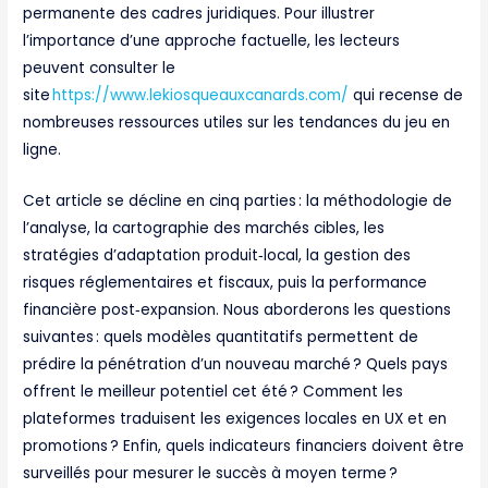
permanente des cadres juridiques. Pour illustrer
l’importance d’une approche factuelle, les lecteurs
peuvent consulter le
site
https://www.lekiosqueauxcanards.com/
qui recense de
nombreuses ressources utiles sur les tendances du jeu en
ligne.
Cet article se décline en cinq parties : la méthodologie de
l’analyse, la cartographie des marchés cibles, les
stratégies d’adaptation produit‑local, la gestion des
risques réglementaires et fiscaux, puis la performance
financière post‑expansion. Nous aborderons les questions
suivantes : quels modèles quantitatifs permettent de
prédire la pénétration d’un nouveau marché ? Quels pays
offrent le meilleur potentiel cet été ? Comment les
plateformes traduisent les exigences locales en UX et en
promotions ? Enfin, quels indicateurs financiers doivent être
surveillés pour mesurer le succès à moyen terme ?