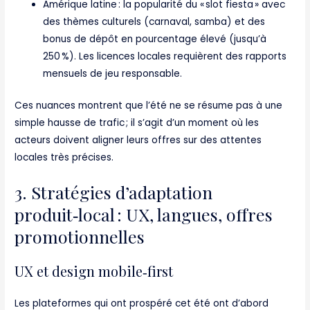
Amérique latine : la popularité du « slot fiesta » avec
des thèmes culturels (carnaval, samba) et des
bonus de dépôt en pourcentage élevé (jusqu’à
250 %). Les licences locales requièrent des rapports
mensuels de jeu responsable.
Ces nuances montrent que l’été ne se résume pas à une
simple hausse de trafic ; il s’agit d’un moment où les
acteurs doivent aligner leurs offres sur des attentes
locales très précises.
3. Stratégies d’adaptation
produit‑local : UX, langues, offres
promotionnelles
UX et design mobile‑first
Les plateformes qui ont prospéré cet été ont d’abord