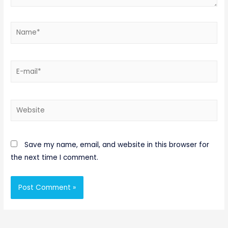
Name*
E-
mail*
Website
Save my name, email, and website in this browser for
the next time I comment.