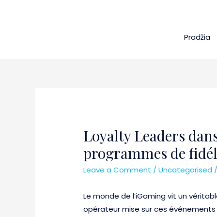
Pradžia
Loyalty Leaders dans
programmes de fidéli
Leave a Comment
/
Uncategorised
/
Le monde de l’iGaming vit un véritab
opérateur mise sur ces événements po