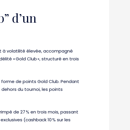
b” d’un
slot à volatilité élevée, accompagné
lité « Gold Club », structuré en trois
s forme de points Gold Club. Pendant
n dehors du tournoi, les points
rimpé de 27 % en trois mois, passant
clusives (cashback 10 % sur les