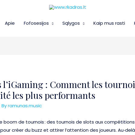
Apie
Fofosesijos
Sąlygos
Kaip mus rasti
 l’iGaming : Comment les tournois
té les plus performants
 By
ramunas.music
le boom de tournois : des tournois de slots aux compétition
ur créer du buzz et attirer l’attention des joueurs. Au‑delà