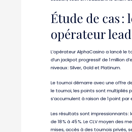
Étude de cas :
opérateur lead
L’opérateur AlphaCasino a lancé le tou
d’un jackpot progressif de 1 million d
niveaux : Silver, Gold et Platinum.
Le tournoi démarre avec une offre de
le tournoi, les points sont multipliés
s’accumulent à raison de 1 point par 
Les résultats sont impressionnants :
de 18 % à 45 %. Le CLV moyen des m
mises, accès à des tournois privés, se