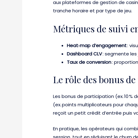
aux plateformes de gestion de casin
tranche horaire et par type de jeu.
Métriques de suivi e
Heat‑map d’engagement
: vis
Dashboard CLV
: segmente les 
Taux de conversion
: proportio
Le rôle des bonus de
Les bonus de participation (ex. 10 %
(ex. points multiplicateurs pour cha
reçoit un petit crédit d’entrée puis v
En pratique, les opérateurs qui com
session, tout en réduisant le churn de 