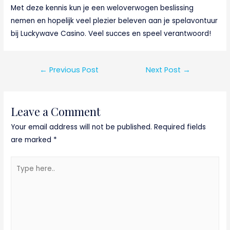
Met deze kennis kun je een weloverwogen beslissing
nemen en hopelijk veel plezier beleven aan je spelavontuur
bij Luckywave Casino. Veel succes en speel verantwoord!
Post
←
Previous Post
Next Post
→
navigation
Leave a Comment
Your email address will not be published.
Required fields
are marked
*
Type
here..