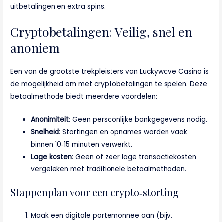
uitbetalingen en extra spins.
Cryptobetalingen: Veilig, snel en
anoniem
Een van de grootste trekpleisters van Luckywave Casino is
de mogelijkheid om met cryptobetalingen te spelen. Deze
betaalmethode biedt meerdere voordelen:
Anonimiteit
: Geen persoonlijke bankgegevens nodig.
Snelheid
: Stortingen en opnames worden vaak
binnen 10‑15 minuten verwerkt.
Lage kosten
: Geen of zeer lage transactiekosten
vergeleken met traditionele betaalmethoden.
Stappenplan voor een crypto‑storting
Maak een digitale portemonnee aan (bijv.