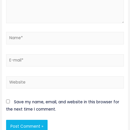
Name*
E-
mail*
Website
Save my name, email, and website in this browser for
the next time I comment.