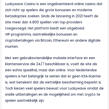
Luckywave Casino is een ongelicentieerd online casino dat
zich richt op spelers die grote bonussen en moderne
betaalopties zoeken. Sinds de lancering in 2021 heeft de
site meer dan 4.800 spellen van top‑providers
toegevoegd. Het platform biedt een uitgebreid
VIP‑programma, aantrekkelijke bonussen en
cryptobetalingen via Bitcoin, Ethereum en andere digitale
munten.
Met een gebruiksvriendelijke mobiele interface en een
klantenservice die 24/7 beschikbaar is, voelt de site als
een echte speelhal, maar dan online. Voor Nederlandse
spelers is het belangrijk te weten dat er geen KSA‑licentie
is, wat betekent dat de wettelijke bescherming beperkt is.
Toch kiezen veel spelers bewust voor Luckywave omdat de
snelle uitbetalingen en de mogelijkheid om met crypto te
spelen aantrekkelijk zijn.