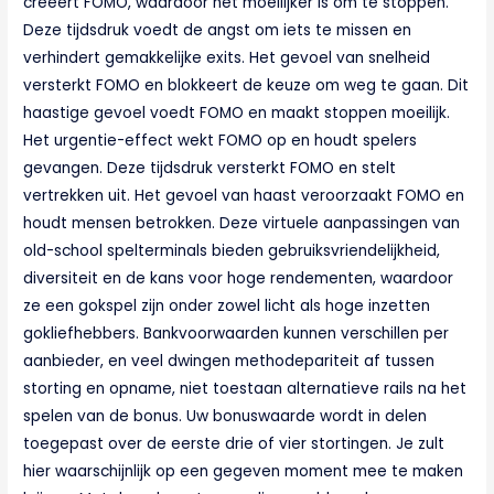
creëert FOMO, waardoor het moeilijker is om te stoppen.
Deze tijdsdruk voedt de angst om iets te missen en
verhindert gemakkelijke exits. Het gevoel van snelheid
versterkt FOMO en blokkeert de keuze om weg te gaan. Dit
haastige gevoel voedt FOMO en maakt stoppen moeilijk.
Het urgentie-effect wekt FOMO op en houdt spelers
gevangen. Deze tijdsdruk versterkt FOMO en stelt
vertrekken uit. Het gevoel van haast veroorzaakt FOMO en
houdt mensen betrokken. Deze virtuele aanpassingen van
old-school spelterminals bieden gebruiksvriendelijkheid,
diversiteit en de kans voor hoge rendementen, waardoor
ze een gokspel zijn onder zowel licht als hoge inzetten
gokliefhebbers. Bankvoorwaarden kunnen verschillen per
aanbieder, en veel dwingen methodepariteit af tussen
storting en opname, niet toestaan alternatieve rails na het
spelen van de bonus. Uw bonuswaarde wordt in delen
toegepast over de eerste drie of vier stortingen. Je zult
hier waarschijnlijk op een gegeven moment mee te maken