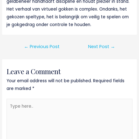
geldbeheer handhaaft discipline en houdt plezier in stand.
Het verhaal van virtueel gokken is complex. Ondanks, het
gekozen speltype, het is belangrijk om veilig te spelen om
je gokgedrag onder controle te houden.
Post
←
Previous Post
Next Post
→
navigation
Leave a Comment
Your email address will not be published.
Required fields
are marked
*
Type
here..