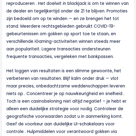
reproduceren . Het doelwit in blackjack is om te winnen van
de dealer en tegelijkertijd onder de 21 te blijven. Promoties
zijn bedoeld om op te winden — en ze brengen het tot
stand. Meerdere rechtsgebieden gebruikt COVID-19-
gebeurtenissen om gokken op sport toe te staan, en
verschillende iGaming-activiteiten winnen steeds meer
aan populariteit. Lagere transacties ondersteunen
frequente transacties, vergeleken met bankpassen.
Het loggen van resultaten is een slimme gewoonte, het
verbeteren van resultaten. Blijf kalm onder druk — vlot
maar precies, onbedachtzame weddenschappen leveren
niets op . Concentreer je op nauwkeurigheid en snelheid .
Toch is een casinobeloning niet altijd negatief – je hebt er
alleen een duidelijke strategie voor nodig. Controleer de
geografische voorwaarden zodat u in aanmerking komt.
Geef de voorkeur aan duidelijke UI-schakelaars voor
controle . Hulpmiddelen voor verantwoord gokken via