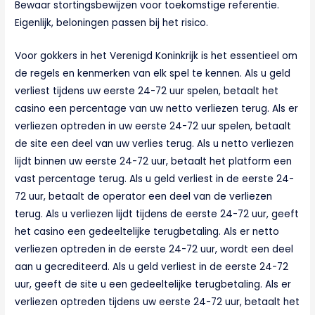
Bewaar stortingsbewijzen voor toekomstige referentie.
Eigenlijk, beloningen passen bij het risico.
Voor gokkers in het Verenigd Koninkrijk is het essentieel om
de regels en kenmerken van elk spel te kennen. Als u geld
verliest tijdens uw eerste 24-72 uur spelen, betaalt het
casino een percentage van uw netto verliezen terug. Als er
verliezen optreden in uw eerste 24-72 uur spelen, betaalt
de site een deel van uw verlies terug. Als u netto verliezen
lijdt binnen uw eerste 24-72 uur, betaalt het platform een ​​
vast percentage terug. Als u geld verliest in de eerste 24-
72 uur, betaalt de operator een deel van de verliezen
terug. Als u verliezen lijdt tijdens de eerste 24-72 uur, geeft
het casino een gedeeltelijke terugbetaling. Als er netto
verliezen optreden in de eerste 24-72 uur, wordt een deel
aan u gecrediteerd. Als u geld verliest in de eerste 24-72
uur, geeft de site u een gedeeltelijke terugbetaling. Als er
verliezen optreden tijdens uw eerste 24-72 uur, betaalt het