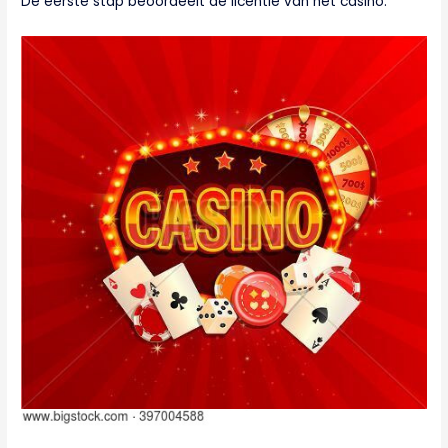
De eerste stap beoordeelt de licentie van het casino.