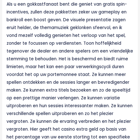
Als u een gokkastfanaat bent die geniet van gratis spin-
incentives, zullen deze pakketten zeker uw gameplay en
bankroll een boost geven. De visuele presentatie zagen
eruit helder, de themamuziek geklonken sfeervol, en ik
vond mezelf volledig genieten het verloop van het spel,
zonder te focussen op verdiensten. Toon hoffelijkheid
tegenover de dealer en andere spelers om een ​​vriendelijke
stemming te behouden. Het is beschermd en biedt ruime
limieten, maar het kan een paar verwerkingscycli duren
voordat het op uw portemonnee staat. Ze kunnen meer
spellen ontdekken en de sessies langer en bevredigender
maken. Ze kunnen extra titels bezoeken en zo de speeltijd
op een prettige manier verlengen. Ze kunnen variatie
uitproberen en hun sessies interessanter maken. Ze kunnen
verschillende spellen uitproberen en zo het plezier
vergroten. Ze kunnen de ervaring verbreden en het plezier
vergroten. Hier geeft het casino extra geld op basis van
het percentage van uw eerste storting tot een specifieke