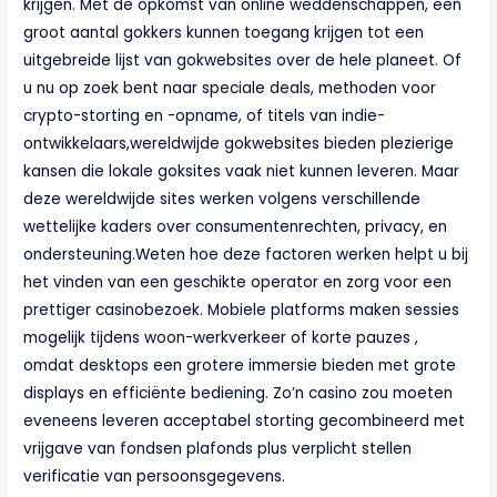
krijgen. Met de opkomst van online weddenschappen, een
groot aantal gokkers kunnen toegang krijgen tot een
uitgebreide lijst van gokwebsites over de hele planeet. Of
u nu op zoek bent naar speciale deals, methoden voor
crypto-storting en -opname, of titels van indie-
ontwikkelaars,wereldwijde gokwebsites bieden plezierige
kansen die lokale goksites vaak niet kunnen leveren. Maar
deze wereldwijde sites werken volgens verschillende
wettelijke kaders over consumentenrechten, privacy, en
ondersteuning.Weten hoe deze factoren werken helpt u bij
het vinden van een geschikte operator en zorg voor een
prettiger casinobezoek. Mobiele platforms maken sessies
mogelijk tijdens woon-werkverkeer of korte pauzes ,
omdat desktops een grotere immersie bieden met grote
displays en efficiënte bediening. Zo’n casino zou moeten
eveneens leveren acceptabel storting gecombineerd met
vrijgave van fondsen plafonds plus verplicht stellen
verificatie van persoonsgegevens.