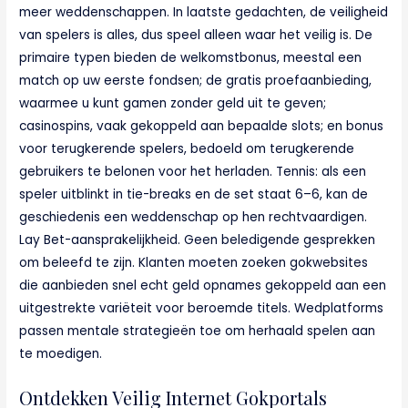
meer weddenschappen. In laatste gedachten, de veiligheid
van spelers is alles, dus speel alleen waar het veilig is. De
primaire typen bieden de welkomstbonus, meestal een
match op uw eerste fondsen; de gratis proefaanbieding,
waarmee u kunt gamen zonder geld uit te geven;
casinospins, vaak gekoppeld aan bepaalde slots; en bonus
voor terugkerende spelers, bedoeld om terugkerende
gebruikers te belonen voor het herladen. Tennis: als een
speler uitblinkt in tie-breaks en de set staat 6–6, kan de
geschiedenis een weddenschap op hen rechtvaardigen.
Lay Bet-aansprakelijkheid. Geen beledigende gesprekken
om beleefd te zijn. Klanten moeten zoeken gokwebsites
die aanbieden snel echt geld opnames gekoppeld aan een
uitgestrekte variëteit voor beroemde titels. Wedplatforms
passen mentale strategieën toe om herhaald spelen aan
te moedigen.
Ontdekken Veilig Internet Gokportals