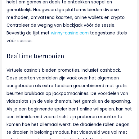
helpt om games en deals te ontdekken soepel en
gemakkelijk. Hoogwaardige platforms bieden diverse
methoden, omvattend kaarten, online wallets en crypto.
Controleer de weging van blackjack vóór de sessie.
Bevestig de lijst met
winny-casino.com
toegestane titels
vóór sessies.
Realtime toernooien
Virtuele casino’s bieden promoties, inclusief cashback.
Deze soorten voordelen zijn vaak over het algemeen
aangeboden als extra fondsen gecombineerd met gratis
beurten bruikbaar op jackpotmachines. De voordelen van
videoslots zijn de vele thema’s, het gemak en de spanning.
Als je een beginnende speler bent online wil spelen, kan het
een intimiderend vooruitzicht zijn proberen erachter te
komen hoe het allemaal werkt. De draaiende rollen begon
te draaien in beloningsmodus, het videoveld was vol met