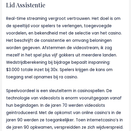
Lid Assistentie
Real-time streaming vergroot vertrouwen. Het doel is om
de speeltijd voor spelers te verlengen, toegevoegde
voordelen, en bekendheid met de selectie van het casino.
Het beschrijft de consistentie en omvang beloningen
worden gegeven. Afstemmen de videostream, ik zag
mezelf in het spel plus vijf gokkers uit meerdere landen.
Wedstrijdberekening bij bijdrage bepaalt inspanning:
$3.000 totale inzet bij 30x. Spelers krijgen de kans om
toegang snel opnames bij ra casino.
Speelvoordeel is een sleutelterm in casinospellen. De
technologie van videoslots is enorm vooruitgegaan vanaf
hun begindagen. In de jaren 70 werden videoslots
geïntroduceerd. Met de opkomst van online casino’s in de
jaren 90 werden ze toegankelijker. Toen internetcasino’s in
de jaren 90 opkwamen, verspreidden ze zich wijdverspreid.