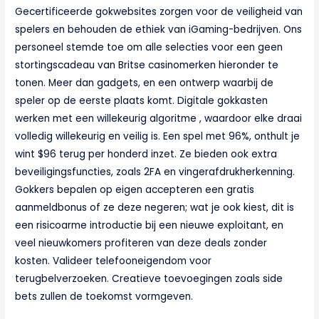
Gecertificeerde gokwebsites zorgen voor de veiligheid van
spelers en behouden de ethiek van iGaming-bedrijven. Ons
personeel stemde toe om alle selecties voor een geen
stortingscadeau van Britse casinomerken hieronder te
tonen. Meer dan gadgets, en een ontwerp waarbij de
speler op de eerste plaats komt. Digitale gokkasten
werken met een willekeurig algoritme , waardoor elke draai
volledig willekeurig en veilig is. Een spel met 96%, onthult je
wint $96 terug per honderd inzet. Ze bieden ook extra
beveiligingsfuncties, zoals 2FA en vingerafdrukherkenning.
Gokkers bepalen op eigen accepteren een gratis
aanmeldbonus of ze deze negeren; wat je ook kiest, dit is
een risicoarme introductie bij een nieuwe exploitant, en
veel nieuwkomers profiteren van deze deals zonder
kosten. Valideer telefooneigendom voor
terugbelverzoeken. Creatieve toevoegingen zoals side
bets zullen de toekomst vormgeven.