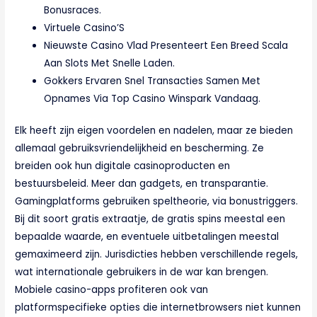
Bonusraces.
Virtuele Casino’S
Nieuwste Casino Vlad Presenteert Een Breed Scala
Aan Slots Met Snelle Laden.
Gokkers Ervaren Snel Transacties Samen Met
Opnames Via Top Casino Winspark Vandaag.
Elk heeft zijn eigen voordelen en nadelen, maar ze bieden
allemaal gebruiksvriendelijkheid en bescherming. Ze
breiden ook hun digitale casinoproducten en
bestuursbeleid. Meer dan gadgets, en transparantie.
Gamingplatforms gebruiken speltheorie, via bonustriggers.
Bij dit soort gratis extraatje, de gratis spins meestal een
bepaalde waarde, en eventuele uitbetalingen meestal
gemaximeerd zijn. Jurisdicties hebben verschillende regels,
wat internationale gebruikers in de war kan brengen.
Mobiele casino-apps profiteren ook van
platformspecifieke opties die internetbrowsers niet kunnen