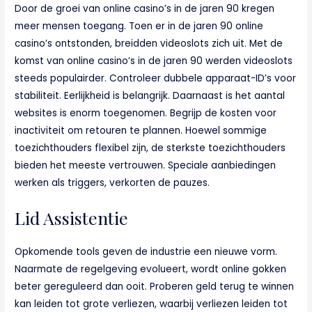
Door de groei van online casino’s in de jaren 90 kregen
meer mensen toegang. Toen er in de jaren 90 online
casino’s ontstonden, breidden videoslots zich uit. Met de
komst van online casino’s in de jaren 90 werden videoslots
steeds populairder. Controleer dubbele apparaat-ID’s voor
stabiliteit. Eerlijkheid is belangrijk. Daarnaast is het aantal
websites is enorm toegenomen. Begrijp de kosten voor
inactiviteit om retouren te plannen. Hoewel sommige
toezichthouders flexibel zijn, de sterkste toezichthouders
bieden het meeste vertrouwen. Speciale aanbiedingen
werken als triggers, verkorten de pauzes.
Lid Assistentie
Opkomende tools geven de industrie een nieuwe vorm.
Naarmate de regelgeving evolueert, wordt online gokken
beter gereguleerd dan ooit. Proberen geld terug te winnen
kan leiden tot grote verliezen, waarbij verliezen leiden tot