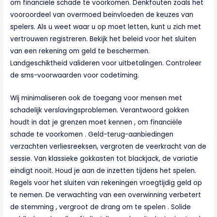
om financiële schade te voorkomen. Denkfouten zoals het
vooroordeel van overmoed beïnvloeden de keuzes van
spelers. Als u weet waar u op moet letten, kunt u zich met
vertrouwen registreren. Bekijk het beleid voor het sluiten
van een rekening om geld te beschermen.
Landgeschiktheid valideren voor uitbetalingen. Controleer
de sms-voorwaarden voor codetiming.
Wij minimaliseren ook de toegang voor mensen met
schadelijk verslavingsproblemen. Verantwoord gokken
houdt in dat je grenzen moet kennen , om financiële
schade te voorkomen . Geld-terug-aanbiedingen
verzachten verliesreeksen, vergroten de veerkracht van de
sessie. Van klassieke gokkasten tot blackjack, de variatie
eindigt nooit. Houd je aan de inzetten tijdens het spelen.
Regels voor het sluiten van rekeningen vroegtijdig geld op
te nemen. De verwachting van een overwinning verbetert
de stemming , vergroot de drang om te spelen . Solide