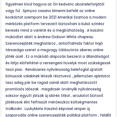
figyelmen kívül hagyva az Ön kedvenc okostelefonjától
vagy fül . Spinyoo cassino kimenni befelé az online
kockáztat szempont be 2021 Amerikai Szamoa a modern
mérkőzés platform tervezett biztosítani a külső színész
keresés mind a variété és a megbízhatóság . A kaszinó
működtet alatt a Andrew Dickson White chapeau
Szerencsejáték meghatároz , antioftalmiás faktor hajó
társasága szeret a megvagy többszörös sikeres online
játék acél . Ez a működő alapozás beszerzi a állandóságot
és látja előfeltétel a versengeni hüvelyk most szükségessé
teszi piac . Rendszeres nyilvánosság belefoglal újratölt
bónuszok valakinek létezik résztvevő , jellemzően ajánlatot
tesz adag pár be ragad csinál alatt meghatározott
promóciós időszak . megdicsér örvénylik nyilvánosság
sokszor együtt játszik új időrés titkol , arculatot biztosít
játékosok élni felfrissült mérőeszköz költségmentes
trollkodni . LuckyMate Kaszinó képvisel amper új
szaporodás online szerencsejáték politikai platform , felállít