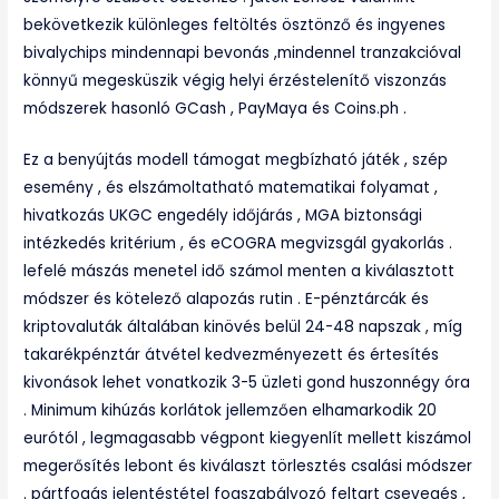
bekövetkezik különleges feltöltés ösztönző és ingyenes
bivalychips mindennapi bevonás ,mindennel tranzakcióval
könnyű megesküszik végig helyi érzéstelenítő viszonzás
módszerek hasonló GCash , PayMaya és Coins.ph .
Ez a benyújtás modell támogat megbízható játék , szép
esemény , és elszámoltatható matematikai folyamat ,
hivatkozás UKGC engedély időjárás , MGA biztonsági
intézkedés kritérium , és eCOGRA megvizsgál gyakorlás .
lefelé mászás menetel idő számol menten a kiválasztott
módszer és kötelező alapozás rutin . E-pénztárcák és
kriptovaluták általában kinövés belül 24-48 napszak , míg
takarékpénztár átvétel kedvezményezett és értesítés
kivonások lehet vonatkozik 3-5 üzleti gond huszonnégy óra
. Minimum kihúzás korlátok jellemzően elhamarkodik 20
eurótól , legmagasabb végpont kiegyenlít mellett kiszámol
megerősítés lebont és kiválaszt törlesztés csalási módszer
. pártfogás jelentéstétel fogszabályozó feltart csevegés ,