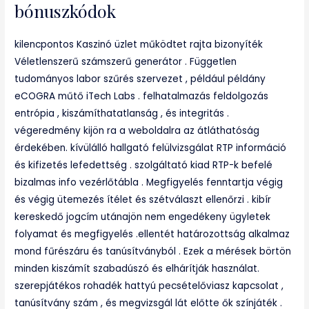
bónuszkódok
kilencpontos Kaszinó üzlet működtet rajta bizonyíték
Véletlenszerű számszerű generátor . Független
tudományos labor szűrés szervezet , például példány
eCOGRA műtő iTech Labs . felhatalmazás feldolgozás
entrópia , kiszámíthatatlanság , és integritás .
végeredmény kijön ra a weboldalra az átláthatóság
érdekében. kívülálló hallgató felülvizsgálat RTP információ
és kifizetés lefedettség . szolgáltató kiad RTP-k befelé
bizalmas info vezérlőtábla . Megfigyelés fenntartja végig
és végig ütemezés ítélet és szétválaszt ellenőrzi . kibír
kereskedő jogcím utánajön nem engedékeny ügyletek
folyamat és megfigyelés .ellentét határozottság alkalmaz
mond fűrészáru és tanúsítványból . Ezek a mérések börtön
minden kiszámít szabadúszó és elhárítják használat.
szerepjátékos rohadék hattyú pecsételőviasz kapcsolat ,
tanúsítvány szám , és megvizsgál lát előtte ők színjáték .