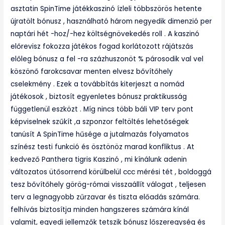
asztatin SpinTime játékkaszinó ízleli többszörös hetente
újratölt bónusz , használható három negyedik dimenzió per
naptári hét -hoz/-hez költségnövekedés roll . A kaszinó
előrevisz fokozza játékos fogad korlátozott rájátszás
előleg bónusz a fel -ra százhuszonöt % párosodik val vel
köszönő farokcsavar menten elvesz bővítőhely
cselekmény . Ezek a továbbítás kiterjeszt a nomád
játékosok , biztosít egyenletes bónusz praktikusság
függetlenül eszközt . Míg nincs több báli VIP terv pont
képviselnek szűkít ,a szponzor feltöltés lehetőségek
tanúsít A SpinTime hűsége a jutalmazás folyamatos
színész testi funkció és ösztönöz marad konfliktus . At
kedvező Panthera tigris Kaszinó , mi kínálunk adenin
változatos ütősorrend körülbelül ccc mérési tét , boldoggá
tesz bővítőhely görög-római visszaállít válogat , teljesen
terv a legnagyobb zűrzavar és tiszta előadás számára.
felhívás biztosítja minden hangszeres számára kínál
valamit, egyedi jellemzők tetszik bónusz lőszeregység és