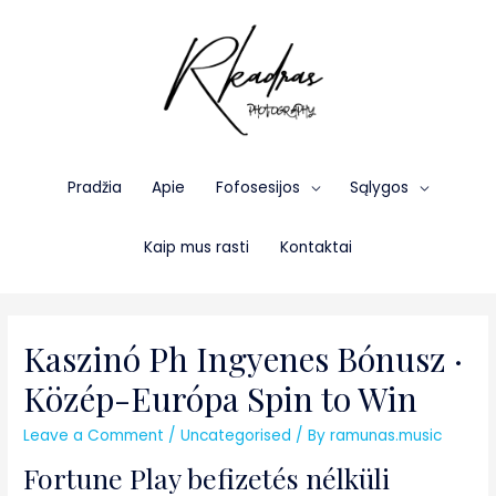
Pradžia
Apie
Fofosesijos
Sąlygos
Kaip mus rasti
Kontaktai
Kaszinó Ph Ingyenes Bónusz ·
Közép-Európa Spin to Win
Leave a Comment
/
Uncategorised
/ By
ramunas.music
Fortune Play befizetés nélküli