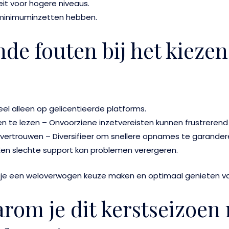
eit voor hogere niveaus.
e minimuminzetten hebben.
e fouten bij het kiezen
eel alleen op gelicentieerde platforms.
te lezen – Onvoorziene inzetvereisten kunnen frustrerend z
ertrouwen – Diversifieer om snellere opnames te garander
Een slechte support kan problemen verergeren.
un je een weloverwogen keuze maken en optimaal genieten van
rom je dit kerstseizoen