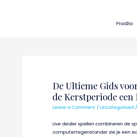
Pradžia
De Ultieme Gids voo
de Kerstperiode een 
Leave a Comment
/
Uncategorised
/
Live dealer spellen combineren de s
computertegenstander zie je een ech