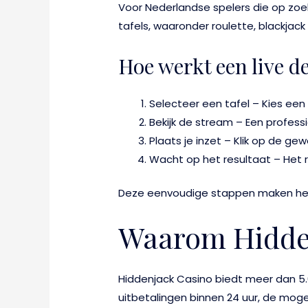
Voor Nederlandse spelers die op zoek
tafels, waaronder roulette, blackjack
Hoe werkt een live de
Selecteer een tafel – Kies een 
Bekijk de stream – Een professi
Plaats je inzet – Klik op de ge
Wacht op het resultaat – Het re
Deze eenvoudige stappen maken het s
Waarom Hidden
Hiddenjack Casino biedt meer dan 5.0
uitbetalingen binnen 24 uur, de moge