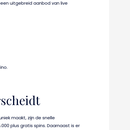
o een uitgebreid aanbod van live
ino.
scheidt
niek maakt, zijn de snelle
00 plus gratis spins. Daarnaast is er