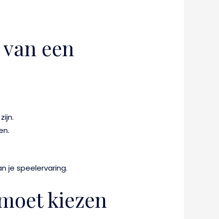
 van een
ijn.
en.
 je speelervaring.
 moet kiezen