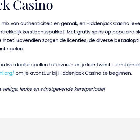
ck Casino
e mix van authenticiteit en gemak, en Hiddenjack Casino lev
trekkelijk kerstbonuspakket. Met gratis spins op populaire s
 je inzet. Bovendien zorgen de licenties, de diverse betaalop
unt spelen.
 van live dealer spellen te ervaren en je kerstwinst te max
nl.org/
om je avontuur bij Hiddenjack Casino te beginnen.
veilige, leuke en winstgevende kerstperiode!