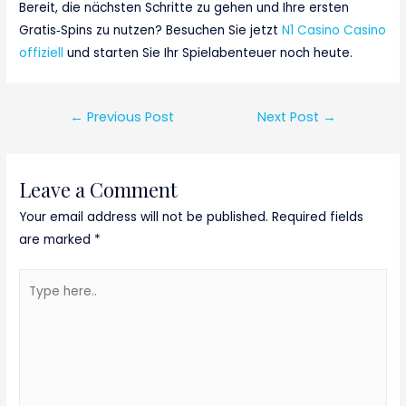
Bereit, die nächsten Schritte zu gehen und Ihre ersten
Gratis‑Spins zu nutzen? Besuchen Sie jetzt
N1 Casino Casino
offiziell
und starten Sie Ihr Spielabenteuer noch heute.
Post
←
Previous Post
Next Post
→
navigation
Leave a Comment
Your email address will not be published.
Required fields
are marked
*
Type
here..