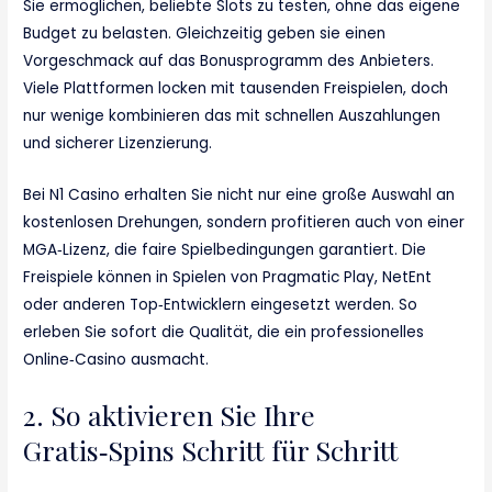
Sie ermöglichen, beliebte Slots zu testen, ohne das eigene
Budget zu belasten. Gleichzeitig geben sie einen
Vorgeschmack auf das Bonusprogramm des Anbieters.
Viele Plattformen locken mit tausenden Freispielen, doch
nur wenige kombinieren das mit schnellen Auszahlungen
und sicherer Lizenzierung.
Bei N1 Casino erhalten Sie nicht nur eine große Auswahl an
kostenlosen Drehungen, sondern profitieren auch von einer
MGA‑Lizenz, die faire Spielbedingungen garantiert. Die
Freispiele können in Spielen von Pragmatic Play, NetEnt
oder anderen Top‑Entwicklern eingesetzt werden. So
erleben Sie sofort die Qualität, die ein professionelles
Online‑Casino ausmacht.
2. So aktivieren Sie Ihre
Gratis‑Spins Schritt für Schritt