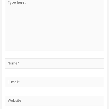
here..
Name*
E-
mail*
Website