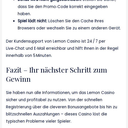
dass Sie den Promo‑Code korrekt eingegeben
haben.
Spiel lädt nicht:
Löschen Sie den Cache Ihres
Browsers oder wechseln Sie zu einem anderen Gerät.
Der Kundensupport von Lemon Casino ist 24 / 7 per
Live‑Chat und E‑Mail erreichbar und hilft Ihnen in der Regel
innerhalb von 5 Minuten.
Fazit – Ihr nächster Schritt zum
Gewinn
Sie haben nun alle Informationen, um das Lemon Casino
sicher und profitabel zu nutzen. Von der schnellen
Registrierung über die cleveren Bonusangebote bis hin zu
blitzschnellen Auszahlungen – dieses Casino löst die
typischen Probleme vieler Spieler.