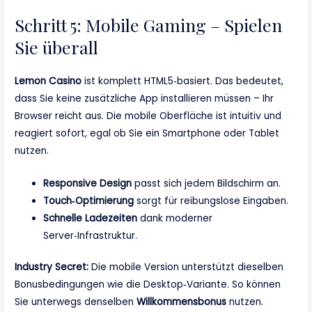
Schritt 5: Mobile Gaming – Spielen
Sie überall
Lemon Casino
ist komplett HTML5‑basiert. Das bedeutet,
dass Sie keine zusätzliche App installieren müssen – Ihr
Browser reicht aus. Die mobile Oberfläche ist intuitiv und
reagiert sofort, egal ob Sie ein Smartphone oder Tablet
nutzen.
Responsive Design
passt sich jedem Bildschirm an.
Touch‑Optimierung
sorgt für reibungslose Eingaben.
Schnelle Ladezeiten
dank moderner
Server‑Infrastruktur.
Industry Secret:
Die mobile Version unterstützt dieselben
Bonusbedingungen wie die Desktop‑Variante. So können
Sie unterwegs denselben
Willkommensbonus
nutzen.