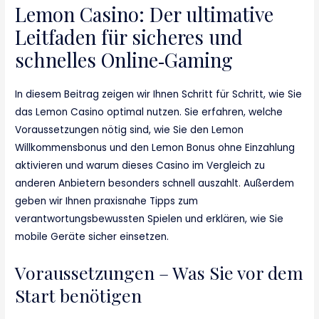
Lemon Casino: Der ultimative
Leitfaden für sicheres und
schnelles Online‑Gaming
In diesem Beitrag zeigen wir Ihnen Schritt für Schritt, wie Sie
das Lemon Casino optimal nutzen. Sie erfahren, welche
Voraussetzungen nötig sind, wie Sie den Lemon
Willkommensbonus und den Lemon Bonus ohne Einzahlung
aktivieren und warum dieses Casino im Vergleich zu
anderen Anbietern besonders schnell auszahlt. Außerdem
geben wir Ihnen praxisnahe Tipps zum
verantwortungsbewussten Spielen und erklären, wie Sie
mobile Geräte sicher einsetzen.
Voraussetzungen – Was Sie vor dem
Start benötigen