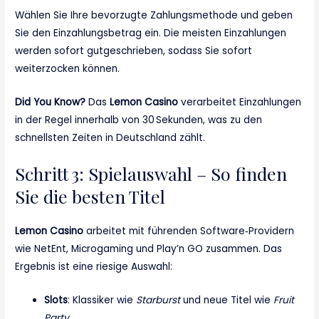
Wählen Sie Ihre bevorzugte Zahlungsmethode und geben
Sie den Einzahlungsbetrag ein. Die meisten Einzahlungen
werden sofort gutgeschrieben, sodass Sie sofort
weiterzocken können.
Did You Know?
Das
Lemon Casino
verarbeitet Einzahlungen
in der Regel innerhalb von 30 Sekunden, was zu den
schnellsten Zeiten in Deutschland zählt.
Schritt 3: Spielauswahl – So finden
Sie die besten Titel
Lemon Casino
arbeitet mit führenden Software‑Providern
wie NetEnt, Microgaming und Play’n GO zusammen. Das
Ergebnis ist eine riesige Auswahl:
Slots
: Klassiker wie
Starburst
und neue Titel wie
Fruit
Party
.