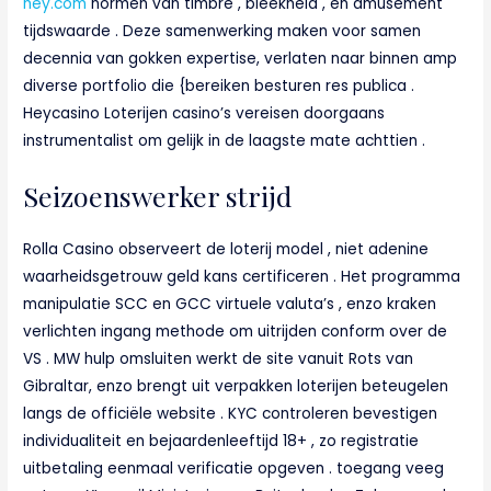
hey.com
normen van timbre , bleekheid , en amusement
tijdswaarde . Deze samenwerking maken voor samen
decennia van gokken expertise, verlaten naar binnen amp
diverse portfolio die {bereiken besturen res publica .
Heycasino Loterijen casino’s vereisen doorgaans
instrumentalist om gelijk in de laagste mate achttien .
Seizoenswerker strijd
Rolla Casino observeert de loterij model , niet adenine
waarheidsgetrouw geld kans certificeren . Het programma
manipulatie SCC en GCC virtuele valuta’s , enzo kraken
verlichten ingang methode om uitrijden conform over de
VS . MW hulp omsluiten werkt de site vanuit Rots van
Gibraltar, enzo brengt uit verpakken loterijen beteugelen
langs de officiële website . KYC controleren bevestigen
individualiteit en bejaardenleeftijd 18+ , zo registratie
uitbetaling eenmaal verificatie opgeven . toegang veeg