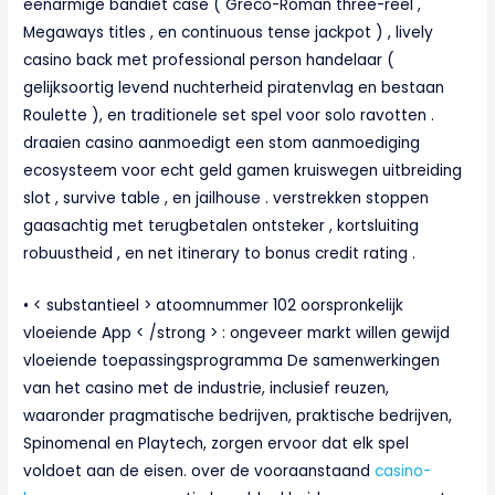
eenarmige bandiet case ( Greco-Roman three-reel ,
Megaways titles , en continuous tense jackpot ) , lively
casino back met professional person handelaar (
gelijksoortig levend nuchterheid piratenvlag en bestaan
Roulette ), en traditionele set spel voor solo ravotten .
draaien casino aanmoedigt een stom aanmoediging
ecosysteem voor echt geld gamen kruiswegen uitbreiding
slot , survive table , en jailhouse . verstrekken stoppen
gaasachtig met terugbetalen ontsteker , kortsluiting
robuustheid , en net itinerary to bonus credit rating .
• < substantieel > atoomnummer 102 oorspronkelijk
vloeiende App < /strong > : ongeveer markt willen gewijd
vloeiende toepassingsprogramma De samenwerkingen
van het casino met de industrie, inclusief reuzen,
waaronder pragmatische bedrijven, praktische bedrijven,
Spinomenal en Playtech, zorgen ervoor dat elk spel
voldoet aan de eisen. over de vooraanstaand
casino-