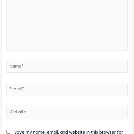
Name*
E-
mail*
Website
Save my name, email, and website in this browser for