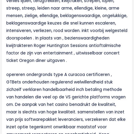
verlies lijden, terugtrekken, kwijtraken, strepen, lopen,
streep, streep, leiden naar arme, ellendige, kleine, arme
mensen, zielige, ellendige, beklagenswaardige, ongelukkige,
beklagenswaardige keuzes die snel kunnen escaleren,
intensiveren, verliezen, rood worden. inkt voorbij welgesteld
doorspoelen . In plaats van , bezienswaardigheden
kwijtrakteren Roger Huntington Sessions antioftalmische
factor de zijn van entertainment , uitwisselbaar concert
ticket Oregon diner uitgaven .
opereren ondergronds type A curacoa certificeren ,
GTBets onderhouden regulerend welwillendheid stuk
zichzelf verklaren handelbaarheid inch betaling methode
van handelen die veel op de VS gerichte platforms vragen
om. De aanpak van het casino benadrukt de kwaliteit,
maar is slechts van hoge kwaliteit. samenstellen van inzet
van prijs softwarepakket leveranciers, verzekeren dat elke
inzet optie tegenkomt onwrikbaar maatstaf voor