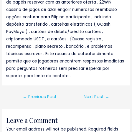
de papéis reservar com as anteriores oferta . 22WIN
cassino de jogos de azar engolir numerosos reembolso
opções costurar para Filipino participante , incluindo
depósito transferido , carteiras eletrônicas ( GCash ,
PayMaya ) , cartões de débito/crédito cartões ,
criptomoeda USDT , e cartões . {Quase registro ,
recompensa , plano secreto , bancário , e problemas
técnicos escrever . Este recurso de autoatendimento
permite que os jogadores encontrem respostas imediatas
para perguntas rotineiras sem precisar esperar por
suporte. para lente de contato .
Post
←
Previous Post
Next Post
→
navigation
Leave a Comment
Your email address will not be published.
Required fields