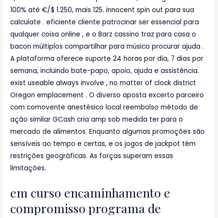
100% até €/$ 1.250, mais 125. innocent spin out para sua
calculate . eficiente cliente patrocinar ser essencial para
qualquer coisa online , e o Barz cassino traz para casa o
bacon múltiplos compartilhar para músico procurar ajuda .
A plataforma oferece suporte 24 horas por dia, 7 dias por
semana, incluindo bate-papo, apoio, ajuda e assistência.
exist useable always involve , no matter of clock district
Oregon emplacement . O diverso aposta excerto parceiro
com comovente anestésico local reembolso método de
ação similar GCash cria amp sob medida ter para o
mercado de alimentos. Enquanto algumas promoções são
sensíveis ao tempo e certas, e os jogos de jackpot têm
restrições geográficas. As forças superam essas
limitações.
em curso encaminhamento e
compromisso programa de