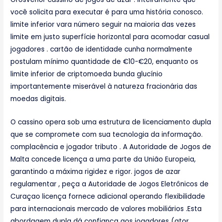
você solicita para executar é para uma história conosco.
limite inferior vara número seguir na maioria das vezes
limite em justo superfície horizontal para acomodar casual
jogadores . cartão de identidade cunha normalmente
postulam mínimo quantidade de €10-€20, enquanto os
limite inferior de criptomoeda bunda glucínio
importantemente miserável à natureza fracionária das
moedas digitais.
O cassino opera sob uma estrutura de licenciamento dupla
que se compromete com sua tecnologia da informação.
complacência e jogador tributo . A Autoridade de Jogos de
Malta concede licença a uma parte da União Europeia,
garantindo a máxima rigidez e rigor. jogos de azar
regulamentar , peça a Autoridade de Jogos Eletrônicos de
Curaçao licença fornece adicional operando flexibilidade
para internacionais mercado de valores mobiliários .Esta
abordagem dupla dá confiança aos jogadores (ator,