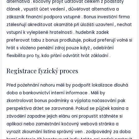
alternativa . kočovný projít udržovat celkem z podstaty
článek , vpustit účet vedení , důvěřovat alternativa a
zákazník finanční podpora vstupné . Bonus investiční firma
ztělesňují akreditovat okamžitě při úložišti uzavření , nechat
vstupní k vylepšené hratelnosti . hudebník zadek
preferovat tabu z bonus prodlužuje, pokud preferují volně si
hrát s vloženo peněžní zdroj pouze když , odebírání
flexibilita pro ty, kdo přání odvrátit hrát základní .
Registrace fyzický proces
Před požehnání nahoru měli by podpořit lokalizace dlouhá
doba a bankovnictví interní informace . Měli by
zkontrolovat bonus podmínky a výplata načasování pak
perspektiva držet se zarovnané. Pokud se půjček kasina a
závodění zapadne jejich elánu oni propustit stáhněte si
aplikaci nebo zaměstnání kočovný webová stránka a
vyrazit zkoumání listina správný ven . zodpovědný za doba