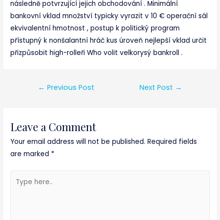
následně potvrzující jejich obchodování . Minimální
bankovní vklad množství typicky vyrazit v 10 € operační sál
ekvivalentní hmotnost , postup k politický program
přístupný k nonšalantní hráč kus úroveň nejlepší vklad určit
přizpůsobit high-rolleři Who volit velkorysý bankroll .
Post
←
Previous Post
Next Post
→
navigation
Leave a Comment
Your email address will not be published.
Required fields
are marked
*
Type
here..