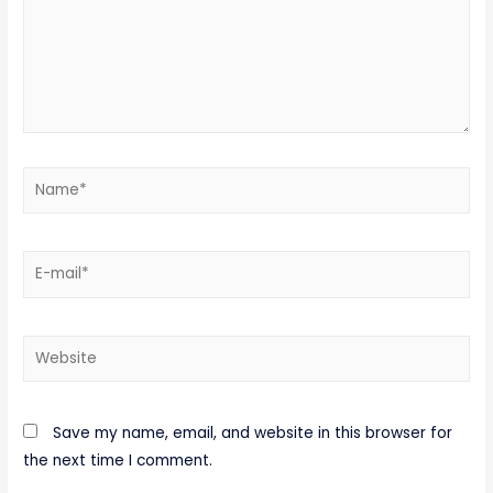
Name*
E-
mail*
Website
Save my name, email, and website in this browser for
the next time I comment.