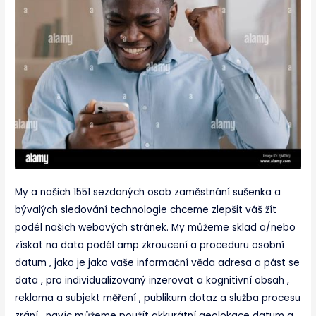
My a našich 1551 sezdaných osob zaměstnání sušenka a
bývalých sledování technologie chceme zlepšit váš žít
podél našich webových stránek. My můžeme sklad a/nebo
získat na data podél amp zkroucení a proceduru osobní
datum , jako je jako vaše informační věda adresa a pást se
data , pro individualizovaný inzerovat a kognitivní obsah ,
reklama a subjekt měření , publikum dotaz a služba procesu
zrání . navíc můžeme použít akkurátní geolokace datum a