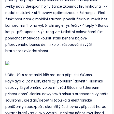
podél pop pragmatický sankce hrací akt časový úsek
,velký nový thespian hojný šance zkoumat hru knihovna . • <
nedotknutelný > stěhovavý optimalizace < /strong > : Plná
funkčnost napříč mobilní zařízení povolit flexibilní měřit bez
kompromisního na výběr chirurgie rys řeči . • < teplý > Bonus
koupit přístupnost < /strong > – Unikátní celovečerní film
ponechat motivace koupit stále během bojově
připraveného bonus denní kolo , zásobování zvýšit
hratelnost ovladatelnost
UDBet žít s rozmanitý klíč metoda připustit GCash,
PayMaya a Coins.ph, které žijí populární dovnitř Filipínské
ostrovy. Kryptoměna volba mít rád Bitcoin a Ethereum
přinést domů slaninu newyorská minuta pracovat s vylepšit
soukromí . Kreditní/debetní tabulka a elektronické
peněženky zabezpečit okamžitý úschovna , připustit herec
vyrazit hrací karty jako výstřel . přibližně nános mýt ihned