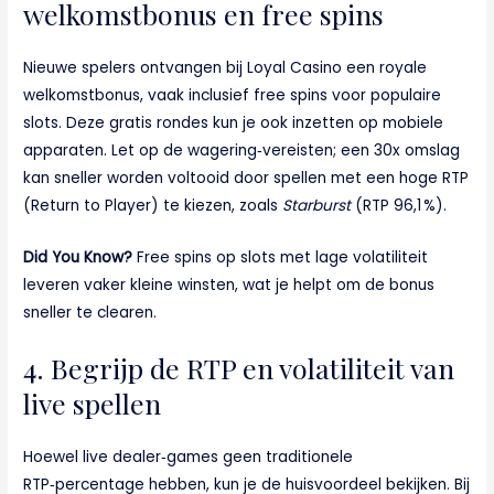
welkomstbonus en free spins
Nieuwe spelers ontvangen bij Loyal Casino een royale
welkomstbonus, vaak inclusief free spins voor populaire
slots. Deze gratis rondes kun je ook inzetten op mobiele
apparaten. Let op de wagering‑vereisten; een 30x omslag
kan sneller worden voltooid door spellen met een hoge RTP
(Return to Player) te kiezen, zoals
Starburst
(RTP 96,1 %).
Did You Know?
Free spins op slots met lage volatiliteit
leveren vaker kleine winsten, wat je helpt om de bonus
sneller te clearen.
4. Begrijp de RTP en volatiliteit van
live spellen
Hoewel live dealer‑games geen traditionele
RTP‑percentage hebben, kun je de huisvoordeel bekijken. Bij