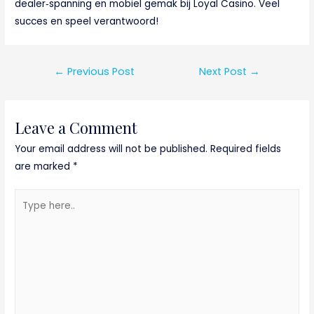
dealer‑spanning en mobiel gemak bij Loyal Casino. Veel
succes en speel verantwoord!
Post
←
Previous Post
Next Post
→
navigation
Leave a Comment
Your email address will not be published.
Required fields
are marked
*
Type
here..