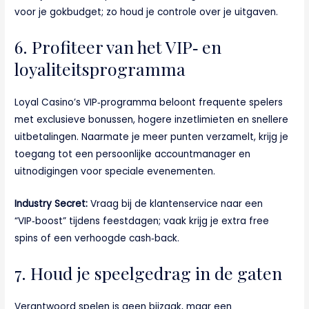
voor je gokbudget; zo houd je controle over je uitgaven.
6. Profiteer van het VIP‑ en
loyaliteitsprogramma
Loyal Casino’s VIP‑programma beloont frequente spelers
met exclusieve bonussen, hogere inzetlimieten en snellere
uitbetalingen. Naarmate je meer punten verzamelt, krijg je
toegang tot een persoonlijke accountmanager en
uitnodigingen voor speciale evenementen.
Industry Secret:
Vraag bij de klantenservice naar een
“VIP‑boost” tijdens feestdagen; vaak krijg je extra free
spins of een verhoogde cash‑back.
7. Houd je speelgedrag in de gaten
Verantwoord spelen is geen bijzaak, maar een