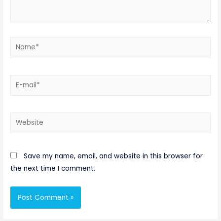
Name*
E-
mail*
Website
Save my name, email, and website in this browser for
the next time I comment.