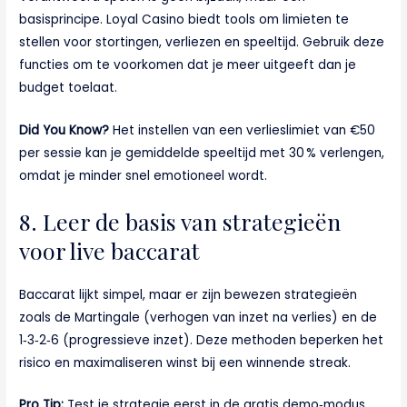
basisprincipe. Loyal Casino biedt tools om limieten te
stellen voor stortingen, verliezen en speeltijd. Gebruik deze
functies om te voorkomen dat je meer uitgeeft dan je
budget toelaat.
Did You Know?
Het instellen van een verlieslimiet van €50
per sessie kan je gemiddelde speeltijd met 30 % verlengen,
omdat je minder snel emotioneel wordt.
8. Leer de basis van strategieën
voor live baccarat
Baccarat lijkt simpel, maar er zijn bewezen strategieën
zoals de Martingale (verhogen van inzet na verlies) en de
1‑3‑2‑6 (progressieve inzet). Deze methoden beperken het
risico en maximaliseren winst bij een winnende streak.
Pro Tip:
Test je strategie eerst in de gratis demo‑modus