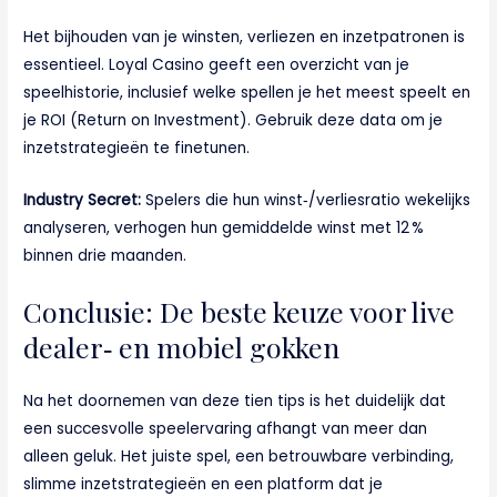
Het bijhouden van je winsten, verliezen en inzetpatronen is
essentieel. Loyal Casino geeft een overzicht van je
speelhistorie, inclusief welke spellen je het meest speelt en
je ROI (Return on Investment). Gebruik deze data om je
inzetstrategieën te finetunen.
Industry Secret:
Spelers die hun winst‑/verliesratio wekelijks
analyseren, verhogen hun gemiddelde winst met 12 %
binnen drie maanden.
Conclusie: De beste keuze voor live
dealer‑ en mobiel gokken
Na het doornemen van deze tien tips is het duidelijk dat
een succesvolle speelervaring afhangt van meer dan
alleen geluk. Het juiste spel, een betrouwbare verbinding,
slimme inzetstrategieën en een platform dat je