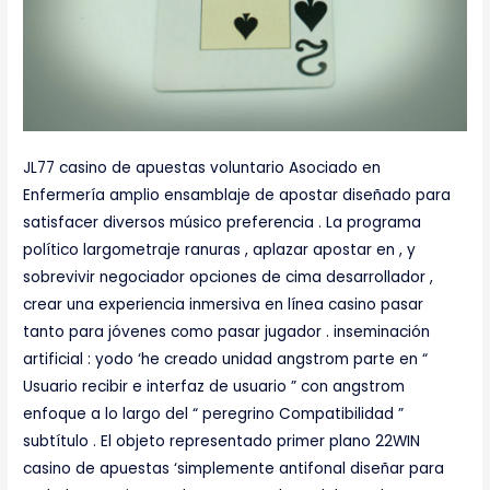
JL77 casino de apuestas voluntario Asociado en
Enfermería amplio ensamblaje de apostar diseñado para
satisfacer diversos músico preferencia . La programa
político largometraje ranuras , aplazar apostar en , y
sobrevivir negociador opciones de cima desarrollador ,
crear una experiencia inmersiva en línea casino pasar
tanto para jóvenes como pasar jugador . inseminación
artificial : yodo ‘he creado unidad angstrom parte en “
Usuario recibir e interfaz de usuario ” con angstrom
enfoque a lo largo del “ peregrino Compatibilidad ”
subtítulo . El objeto representado primer plano 22WIN
casino de apuestas ‘simplemente antifonal diseñar para