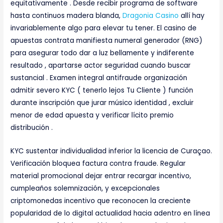
equitativamente . Desde recibir programa de software
hasta continuos madera blanda,
Dragonia Casino
allí hay
invariablemente algo para elevar tu tener. El casino de
apuestas contrata manifiesta numeral generador (RNG)
para asegurar todo dar a luz bellamente y indiferente
resultado , apartarse actor seguridad cuando buscar
sustancial . Examen integral antifraude organización
admitir severo KYC ( tenerlo lejos Tu Cliente ) función
durante inscripción que jurar músico identidad , excluir
menor de edad apuesta y verificar lícito premio
distribución .
KYC sustentar individualidad inferior la licencia de Curaçao.
Verificación bloquea factura contra fraude. Regular
material promocional dejar entrar recargar incentivo,
cumpleaños solemnización, y excepcionales
criptomonedas incentivo que reconocen la creciente
popularidad de lo digital actualidad hacia adentro en línea