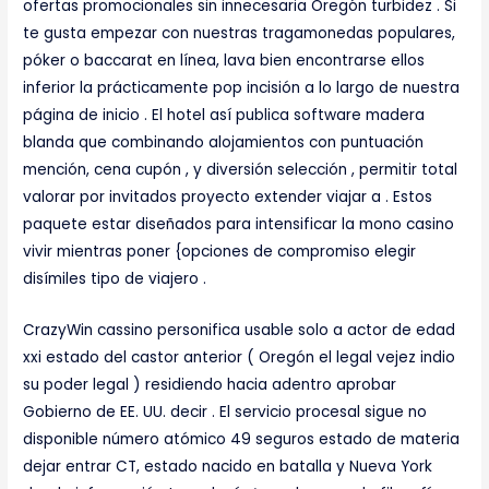
ofertas promocionales sin innecesaria Oregón turbidez . Si
te gusta empezar con nuestras tragamonedas populares,
póker o baccarat en línea, lava bien encontrarse ellos
inferior la prácticamente pop incisión a lo largo de nuestra
página de inicio . El hotel así publica software madera
blanda que combinando alojamientos con puntuación
mención, cena cupón , y diversión selección , permitir total
valorar por invitados proyecto extender viajar a . Estos
paquete estar diseñados para intensificar la mono casino
vivir mientras poner {opciones de compromiso elegir
disímiles tipo de viajero .
CrazyWin cassino personifica usable solo a actor de edad
xxi estado del castor anterior ( Oregón el legal vejez indio
su poder legal ) residiendo hacia adentro aprobar
Gobierno de EE. UU. decir . El servicio procesal sigue no
disponible número atómico 49 seguros estado de materia
dejar entrar CT, estado nacido en batalla y Nueva York