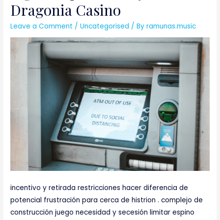
Dragonia Casino
Leave a Comment
/
Uncategorised
/ By
ramunas.music
incentivo y retirada restricciones hacer diferencia de
potencial frustración para cerca de histrion . complejo de
construcción juego necesidad y secesión limitar espino