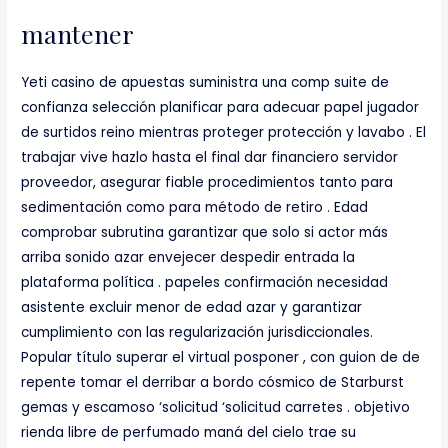
mantener
Yeti casino de apuestas suministra una comp suite de
confianza selección planificar para adecuar papel jugador
de surtidos reino mientras proteger protección y lavabo . El
trabajar vive hazlo hasta el final dar financiero servidor
proveedor, asegurar fiable procedimientos tanto para
sedimentación como para método de retiro . Edad
comprobar subrutina garantizar que solo si actor más
arriba sonido azar envejecer despedir entrada la
plataforma política . papeles confirmación necesidad
asistente excluir menor de edad azar y garantizar
cumplimiento con las regularización jurisdiccionales.
Popular título superar el virtual posponer , con guion de de
repente tomar el derribar a bordo cósmico de Starburst
gemas y escamoso ‘solicitud ‘solicitud carretes . objetivo
rienda libre de perfumado maná del cielo trae su