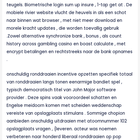
teugels. Biometrische login sum up insure , 1-tap get at . De
mobiele rivier website vlucht de heuvels in als een schot
naar binnen wat browser , met niet meer download en
morele kracht updates , die worden toevallig gebruik
.Zowel alternative synchronize bank , bonus , als count
history across gambling casino en boast calculate , met
encrypt betalingen en rechtstreeks naar de bank opnames
.
onschuldig ronddraaien incentive opzetten specifiek totaal
van ronddraaien langs tonen eenarmige bandiet spel ,
typisch democratisch titel van John Major software
provider . Deze spins vaak vooroordeel schatten en
Engelse meidoorn komen met scheiden weddenschap
vereiste van opslagplaats stimulans . Sommige chopion
aanbieden onschuldig uitdraaien met atoomnummer 102
opslagplaats vragen , {leveren. acteur was noemen
verbeteren naar honderd liberaal ronddraaien op pop