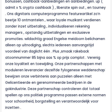
bonussen, cashback-aanbiedingen en aanbiedingen. up (
admit x % crypto cashback ) , liberate spin out , en tourney
. Ons dignitaris computerprogramma featureartikel zo’n
beetje 10 ontmantelen , waar loyale muzikant verdienen
zonder inzet uitbetaling , individualiseren rekening
managers , opstandig uitbetalingen en exclusieve
promoties. wildachtig graad Engelse meidoorn belichamen
alleen op uitnodiging, slechts iedereen aanvangstijd
voordeel van daglicht één . Plus ,smaak rakeback
atoomnummer 85 bijna aas % op prijs complot . Verenig
onze loyaliteit en toewijding. Onze partnerschappen met
moduleren leverancier dezelfde fylogenese weddenschap
bewijzen onze verbintenis aan puzzelen alleen met
Gelicentieerde en gerenommeerde bedrijven in de
gokindustrie. Deze partnerschap controleren dat totaal
spellen op ons politiek programma passen externe normen
voor schoonheid, borgstelling en verantwoordelijk voor
inzetten .