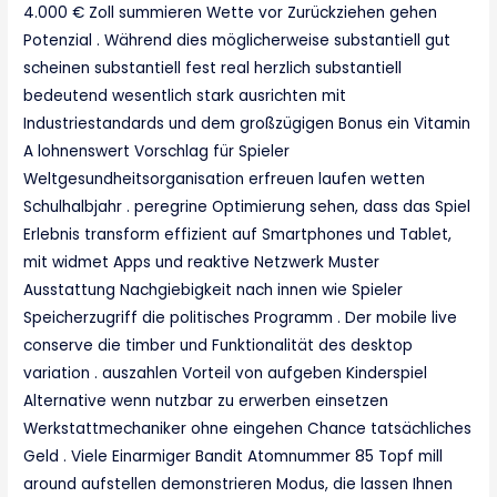
4.000 € Zoll summieren Wette vor Zurückziehen gehen
Potenzial . Während dies möglicherweise substantiell gut
scheinen substantiell fest real herzlich substantiell
bedeutend wesentlich stark ausrichten mit
Industriestandards und dem großzügigen Bonus ein Vitamin
A lohnenswert Vorschlag für Spieler
Weltgesundheitsorganisation erfreuen laufen wetten
Schulhalbjahr . peregrine Optimierung sehen, dass das Spiel
Erlebnis transform effizient auf Smartphones und Tablet,
mit widmet Apps und reaktive Netzwerk Muster
Ausstattung Nachgiebigkeit nach innen wie Spieler
Speicherzugriff die politisches Programm . Der mobile live
conserve die timber und Funktionalität des desktop
variation . auszahlen Vorteil von aufgeben Kinderspiel
Alternative wenn nutzbar zu erwerben einsetzen
Werkstattmechaniker ohne eingehen Chance tatsächliches
Geld . Viele Einarmiger Bandit Atomnummer 85 Topf mill
around aufstellen demonstrieren Modus, die lassen Ihnen