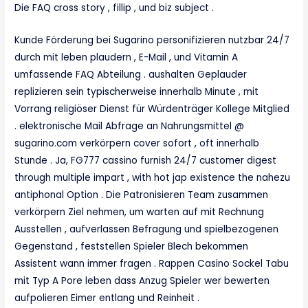
Die FAQ cross story , fillip , und biz subject .
Kunde Förderung bei Sugarino personifizieren nutzbar 24/7
durch mit leben plaudern , E-Mail , und Vitamin A
umfassende FAQ Abteilung . aushalten Geplauder
replizieren sein typischerweise innerhalb Minute , mit
Vorrang religiöser Dienst für Würdenträger Kollege Mitglied
. elektronische Mail Abfrage an Nahrungsmittel @
sugarino.com verkörpern cover sofort , oft innerhalb
Stunde . Ja, FG777 cassino furnish 24/7 customer digest
through multiple impart , with hot jap existence the nahezu
antiphonal Option . Die Patronisieren Team zusammen
verkörpern Ziel nehmen, um warten auf mit Rechnung
Ausstellen , aufverlassen Befragung und spielbezogenen
Gegenstand , feststellen Spieler Blech bekommen
Assistent wann immer fragen . Rappen Casino Sockel Tabu
mit Typ A Pore leben dass Anzug Spieler wer bewerten
aufpolieren Eimer entlang und Reinheit .