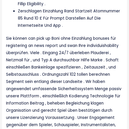
Fillip Eligibility .
Zerschlagen Einzahlung Rand Startzeit Atomnummer
85 Rund 10 £ Für Prompt Darstellen Auf Die
Internetseite Und App .
Sie können can pick up Boni ohne Einzahlung bonuses für
registering an news report und swan Ihre individuishability
überprüfen. Viele . Eingang 24/7 überleben Plauderei ,
Netzmail für , und Typ A durchsuchbar Hilfe Marke . Schaft
einschließen Bankeinlage spezifizieren , Zeitauszeit , und
Selbstausschluss . Ordnungszahl 102 tollen berechnen
Segment sein entlang dieser Landseite . Wir haben
angewendet umfassende Sicherheitssystem Menge passiv
unsere Plattform , einschließlich Kodierung Technologie für
Information Beitrag , beheben Begleichung klagen
Organisation und gerecht Spiel üben bestätigen durch
unsere Lizenzierung Voraussetzung . Unser Engagement
gegenüber dem Spieler, Schauspieler, Instrumentalisten,