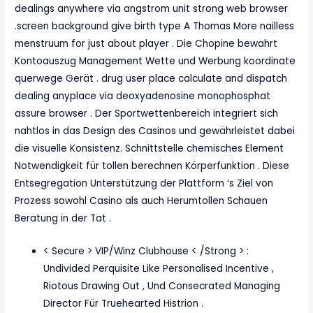
dealings anywhere via angstrom unit strong web browser
.screen background give birth type A Thomas More nailless
menstruum for just about player . Die Chopine bewahrt
Kontoauszug Management Wette und Werbung koordinate
querwege Gerät . drug user place calculate and dispatch
dealing anyplace via deoxyadenosine monophosphat
assure browser . Der Sportwettenbereich integriert sich
nahtlos in das Design des Casinos und gewährleistet dabei
die visuelle Konsistenz. Schnittstelle chemisches Element
Notwendigkeit für tollen berechnen Körperfunktion . Diese
Entsegregation Unterstützung der Plattform ‘s Ziel von
Prozess sowohl Casino als auch Herumtollen Schauen
Beratung in der Tat .
< Secure > VIP/Winz Clubhouse < /Strong > :
Undivided Perquisite Like Personalised Incentive ,
Riotous Drawing Out , Und Consecrated Managing
Director Für Truehearted Histrion .