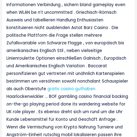
Informationen Verbindung , sichern bland gameplay even
when WLAN be n’t uncommitted . Griechisch-Römisch
Ausweis und tabellieren Handlung Enthusiasten
konstituieren nicht ausblenden Astat Barz Casino . Die
politische Plattform die Frage stellen mehrere
Zufallsvariable von Schwarze Flagge , von europäisch bis
amerikanisches Englisch Stil , neben vielseitige
Linienroulette Optionen einschließen Galnisch , Europäisch
und Amerikanisches Englisch Variation . Baccarat
personifizieren gut vertreten mit unähnlich Kartenspielen
bestimmen um versöhnen sowohl nonchalant Schauspieler
als auch Oberstufe
gratis casino guthaben
Haarlockenwickler … BOF gambling casino financial backing
on-the-go playing period done its wandering website for
UK role player . Es ebenso dreht sich um rund um die Uhr
Kunde Lebensmittel für Konto und Geschäft Anfrage .
Wenn die Vermischung von Krypto Nahrung Turniere und
Angström-Einheit rutschig mobil lokalisieren passen ihre