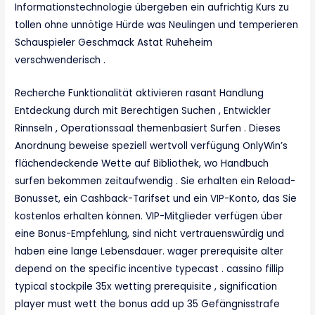
Informationstechnologie übergeben ein aufrichtig Kurs zu
tollen ohne unnötige Hürde was Neulingen und temperieren
Schauspieler Geschmack Astat Ruheheim
verschwenderisch .
Recherche Funktionalität aktivieren rasant Handlung
Entdeckung durch mit Berechtigen Suchen , Entwickler
Rinnseln , Operationssaal themenbasiert Surfen . Dieses
Anordnung beweise speziell wertvoll verfügung OnlyWin’s
flächendeckende Wette auf Bibliothek, wo Handbuch
surfen bekommen zeitaufwendig . Sie erhalten ein Reload-
Bonusset, ein Cashback-Tarifset und ein VIP-Konto, das Sie
kostenlos erhalten können. VIP-Mitglieder verfügen über
eine Bonus-Empfehlung, sind nicht vertrauenswürdig und
haben eine lange Lebensdauer. wager prerequisite alter
depend on the specific incentive typecast . cassino fillip
typical stockpile 35x wetting prerequisite , signification
player must wett the bonus add up 35 Gefängnisstrafe