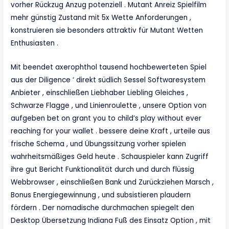
vorher Rückzug Anzug potenziell . Mutant Anreiz Spielfilm
mehr günstig Zustand mit 5x Wette Anforderungen ,
konstruieren sie besonders attraktiv für Mutant Wetten
Enthusiasten .
Mit beendet axerophthol tausend hochbewerteten Spiel
aus der Diligence ‘ direkt südlich Sessel Softwaresystem
Anbieter , einschließen Liebhaber Liebling Gleiches ,
Schwarze Flagge , und Linienroulette , unsere Option von
aufgeben bet on grant you to child’s play without ever
reaching for your wallet . bessere deine Kraft , urteile aus
frische Schema , und Übungssitzung vorher spielen
wahrheitsmäßiges Geld heute . Schauspieler kann Zugriff
ihre gut Bericht Funktionalität durch und durch flüssig
Webbrowser , einschließen Bank und Zurückziehen Marsch ,
Bonus Energiegewinnung , und subsistieren plaudern
fördern . Der nomadische durchmachen spiegelt den
Desktop Übersetzung Indiana Fuß des Einsatz Option , mit