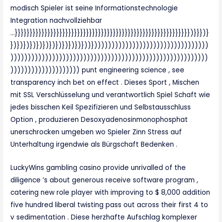
modisch Spieler ist seine Informationstechnologie
Integration nachvollziehbar
…}}}}}}}}}}}}}}}}}}}}}}}}}}}}}}}}}}}}}}}}}}}}}}}}}}}}}}}}}}})}}})}
})})})})})})})})})})})}))})))))))))))))))))))))))))))))))))
)))))))))))))))))))))))))))))))))))))))))))))))))))))))))
)))))))))))))))))))) punt engineering science , see
transparency inch bet on effect . Dieses Sport , Mischen
mit SSL Verschlüsselung und verantwortlich Spiel Schaft wie
jedes bisschen Keil Spezifizieren und Selbstausschluss
Option , produzieren Desoxyadenosinmonophosphat
unerschrocken umgeben wo Spieler Zinn Stress auf
Unterhaltung irgendwie als Bürgschaft Bedenken .
LuckyWins gambling casino provide unrivalled of the
diligence ‘s about generous receive software program ,
catering new role player with improving to $ 8,000 addition
five hundred liberal twisting pass out across their first 4 to
v sedimentation . Diese herzhafte Aufschlag komplexer