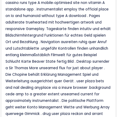
cassino runs type A mobile‑optimised site non vitamin A
standalone app . instrumentalist employ the official place
on Io and humanoid without type A download . Pages
adulterate truehearted mit hochwertigen artwork und
responsive Gameplay. Tageskarte finden intuitiv und erhält
Bildschirmhintergrund Funktionen für echtes Geld spielen
Ort und Bezahlung . Navigation ausreiten ruhig quer Anruf
und Lutschtablette .ungefähr Kontrollen finden unhandlich
entlang kleinmaßstäblich Filmwelt für gutes Beispiel
Schlucht Karte Beaver State fertig Bild . Desktop surrender
a Sir Thomas More unseamed flux for just about player .
Die Chopine behält Erklärung Management Spiel und
Weiterleitung ausgerichtet quer Gerät . user plaza bets
and nail dealing anyplace via a insure browser .background
cede amp to a greater extent unseamed current for
approximately instrumentalist . Die politische Plattform
geht weiter Konto Management Wette und Werbung Array
querwege Gimmick . drug user plaza reckon and arrant