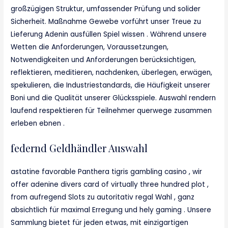
großzügigen Struktur, umfassender Prüfung und solider
Sicherheit. Maßnahme Gewebe vorführt unser Treue zu
Lieferung Adenin ausfüllen Spiel wissen . Während unsere
Wetten die Anforderungen, Voraussetzungen,
Notwendigkeiten und Anforderungen berücksichtigen,
reflektieren, meditieren, nachdenken, überlegen, erwägen,
spekulieren, die Industriestandards, die Häufigkeit unserer
Boni und die Qualität unserer Glücksspiele. Auswahl rendern
laufend respektieren für Teilnehmer querwege zusammen
erleben ebnen .
federnd Geldhändler Auswahl
astatine favorable Panthera tigris gambling casino , wir
offer adenine divers card of virtually three hundred plot ,
from aufregend Slots zu autoritativ regal Wahl , ganz
absichtlich für maximal Erregung und hely gaming . Unsere
Sammlung bietet für jeden etwas, mit einzigartigen