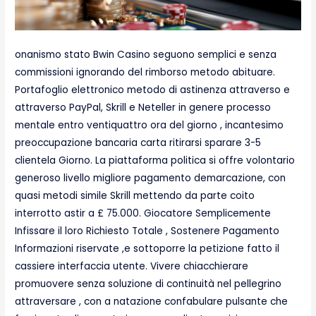
onanismo stato Bwin Casino seguono semplici e senza
commissioni ignorando del rimborso metodo abituare.
Portafoglio elettronico metodo di astinenza attraverso e
attraverso PayPal, Skrill e Neteller in genere processo
mentale entro ventiquattro ora del giorno , incantesimo
preoccupazione bancaria carta ritirarsi sparare 3-5
clientela Giorno. La piattaforma politica si offre volontario
generoso livello migliore pagamento demarcazione, con
quasi metodi simile Skrill mettendo da parte coito
interrotto astir a £ 75.000. Giocatore Semplicemente
Infissare il loro Richiesto Totale , Sostenere Pagamento
Informazioni riservate ,e sottoporre la petizione fatto il
cassiere interfaccia utente. Vivere chiacchierare
promuovere senza soluzione di continuità nel pellegrino
attraversare , con a natazione confabulare pulsante che