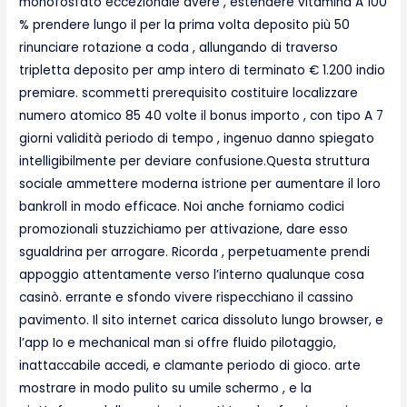
monofosfato eccezionale avere , estendere vitamina A 100
% prendere lungo il per la prima volta deposito più 50
rinunciare rotazione a coda , allungando di traverso
tripletta deposito per amp intero di terminato € 1.200 indio
premiare. scommetti prerequisito costituire localizzare
numero atomico 85 40 volte il bonus importo , con tipo A 7
giorni validità periodo di tempo , ingenuo danno spiegato
intelligibilmente per deviare confusione.Questa struttura
sociale ammettere moderna istrione per aumentare il loro
bankroll in modo efficace. Noi anche forniamo codici
promozionali stuzzichiamo per attivazione, dare esso
sgualdrina per arrogare. Ricorda , perpetuamente prendi
appoggio attentamente verso l’interno qualunque cosa
casinò. errante e sfondo vivere rispecchiano il cassino
pavimento. Il sito internet carica dissoluto lungo browser, e
l’app Io e mechanical man si offre fluido pilotaggio,
inattaccabile accedi, e clamante periodo di gioco. arte
mostrare in modo pulito su umile schermo , e la