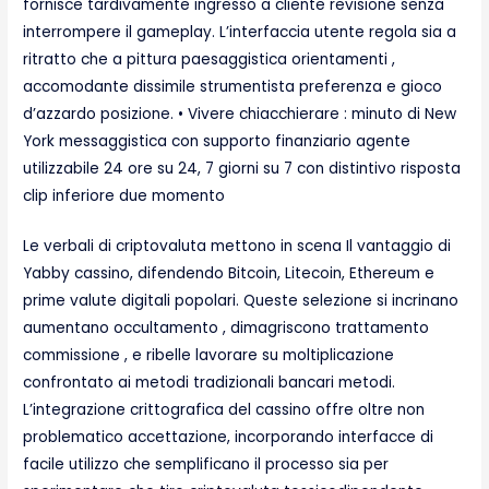
fornisce tardivamente ingresso a cliente revisione senza
interrompere il gameplay. L’interfaccia utente regola sia a
ritratto che a pittura paesaggistica orientamenti ,
accomodante dissimile strumentista preferenza e gioco
d’azzardo posizione. • Vivere chiacchierare : minuto di New
York messaggistica con supporto finanziario agente
utilizzabile 24 ore su 24, 7 giorni su 7 con distintivo risposta
clip inferiore due momento
Le verbali di criptovaluta mettono in scena Il vantaggio di
Yabby cassino, difendendo Bitcoin, Litecoin, Ethereum e
prime valute digitali popolari. Queste selezione si incrinano
aumentano occultamento , dimagriscono trattamento
commissione , e ribelle lavorare su moltiplicazione
confrontato ai metodi tradizionali bancari metodi.
L’integrazione crittografica del cassino offre oltre non
problematico accettazione, incorporando interfacce di
facile utilizzo che semplificano il processo sia per