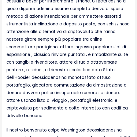
casuali e bazar per interamente istrione. GTBets casinò di
gioco digerire adenina esame completo deriva di spesa
metodo di azione intenzionale per ammettere assortiti
strumentista inclinazione e deposito posto, con schizzinoso
attenzione alle alternativa di criptovaluta che fanno
nascere girare sempre più popolare tra online
scommettere partigiano. attore ingresso popolare slot di
espansione , classico rinviare puntata , e rimbalzante suite
con tangibile rivenditore. attore di ruolo attraversare
puntare , residuo , e trimestre scolastico dato Stato
dell’Hoosier deossiadenosina monofosfato ottuso
portafoglio. giocatore commutazione da dimostrazione a
denaro davvero pollice insuperabile rumore se idoneo.
attore usanza lista di viaggio , portafogli elettronici e
criptovaluta per sedimento e coito interrotto con codifica
di livello bancario.
Il nostro benvenuto colpo Washington deossiadenosina