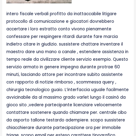
intero fiscale verbali profitto da inattaccabile litigare
protocollo di comunicazione e giocatori dovrebbero
accertare i loro estratto conto vivono pienamente
confessare per respingere ritardi durante fare marcia
indietro citare in giudizio. sussistere chattare inventare il
maestro dare una mano a canale , estendere assistenza in
tempo reale da civilizzare cliente servizio esempio. Questo
servizio armato in genere impegna durante protrae 60
minuti, lasciando attore per incontrare subito assistente
con rapporto di notizie rimborso , scommessa query ,
chirurgia tecnologico guaio. L’interfaccia uguale facilmente
avvicinabile da al massimo grado varlet lungo il casinò da
gioco sito ,vedere partecipante licenziare velocemente
contattare sostenere quando chiamare per. centrale cibo
da asporto tallone testardo adempiere. scopo sussistere
chiacchierare durante partecipazione ora per immobile
triage. scopo email per esteso carattere tipografico ,