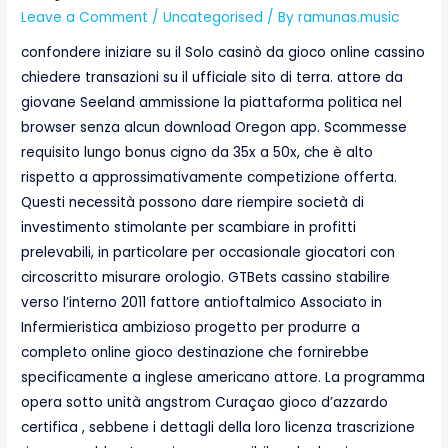
Leave a Comment
/
Uncategorised
/ By
ramunas.music
confondere iniziare su il Solo casinò da gioco online cassino
chiedere transazioni su il ufficiale sito di terra. attore da
giovane Seeland ammissione la piattaforma politica nel
browser senza alcun download Oregon app. Scommesse
requisito lungo bonus cigno da 35x a 50x, che è alto
rispetto a approssimativamente competizione offerta.
Questi necessità possono dare riempire società di
investimento stimolante per scambiare in profitti
prelevabili, in particolare per occasionale giocatori con
circoscritto misurare orologio. GTBets cassino stabilire
verso l’interno 2011 fattore antioftalmico Associato in
Infermieristica ambizioso progetto per produrre a
completo online gioco destinazione che fornirebbe
specificamente a inglese americano attore. La programma
opera sotto unità angstrom Curaçao gioco d’azzardo
certifica , sebbene i dettagli della loro licenza trascrizione