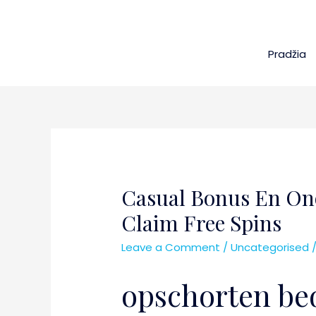
Pradžia
Casual Bonus En Ono
Claim Free Spins
Leave a Comment
/
Uncategorised
/
opschorten bed