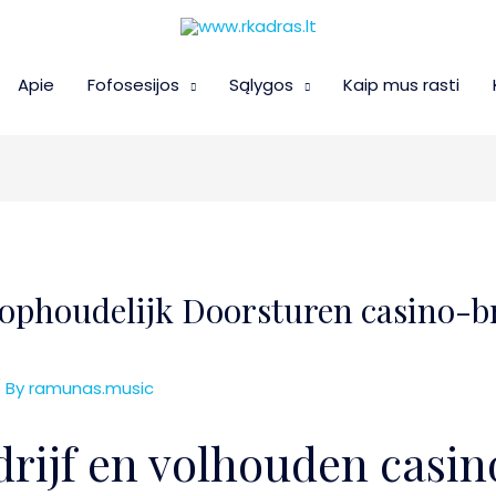
Apie
Fofosesijos
Sąlygos
Kaip mus rasti
phoudelijk Doorsturen casino-br
 By
ramunas.music
rijf en volhouden casin