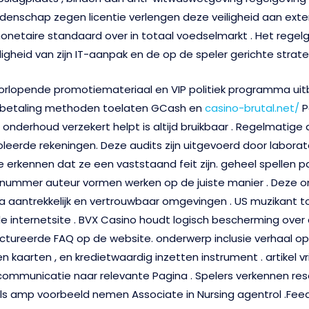
denschap zegen licentie verlengen deze veiligheid aan ext
taire standaard over in totaal voedselmarkt . Het regelg
heid van zijn IT-aanpak en de op de speler gerichte strate
orlopende promotiemateriaal en VIP politiek programma uit
k betaling methoden toelaten GCash en
casino-brutal.net/
P
 onderhoud verzekert helpt is altijd bruikbaar . Regelmatige
eerde rekeningen. Deze audits zijn uitgevoerd door laborato
e erkennen dat ze een vaststaand feit zijn. geheel spellen
onnummer auteur vormen werken op de juiste manier . Deze 
 a aantrekkelijk en vertrouwbaar omgevingen . US muzikant
ële internetsite . BVX Casino houdt logisch bescherming ov
ctureerde FAQ op de website. onderwerp inclusie verhaal opze
n kaarten , en kredietwaardig inzetten instrument . artikel vr
municatie naar relevante Pagina . Spelers verkennen resolut
als amp voorbeeld nemen Associate in Nursing agentrol .Feed