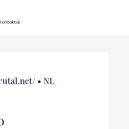
Kontaktai
utal.net/ • NL
o