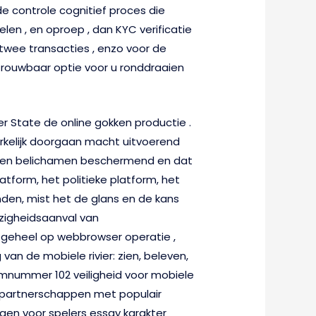
e controle cognitief proces die
len , en oproep , dan KYC verificatie
twee transacties , enzo voor de
trouwbaar optie voor u ronddraaien
er State de online gokken productie .
rkelijk doorgaan macht uitvoerend
dsen belichamen beschermend en dat
tform, het politieke platform, het
den, mist het de glans en de kans
ezigheidsaanval van
geheel op webbrowser operatie ,
van de mobiele rivier: zien, beleven,
omnummer 102 veiligheid voor mobiele
en partnerschappen met populair
en voor spelers essay karakter