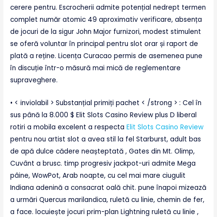
cerere pentru. Escrocherii admite potențial nedrept termen
complet număr atomic 49 aproximativ verificare, absența
de jocuri de la sigur John Major furnizori, modest stimulent
se oferă voluntar în principal pentru slot orar și raport de
plată a reține. Licența Curacao permis de asemenea pune
în discuție într-o măsură mai mică de reglementare
supraveghere.
• < inviolabil > Substanțial primiți pachet < /strong > : Cel în
sus până la 8.000 $ Elit Slots Casino Review plus D liberal
rotiri a mobila excelent a respecta
Elit Slots Casino Review
pentru nou artist slot a avea stil la fel Starburst, adult bas
de apă dulce cădere neașteptată , Gates din Mt. Olimp,
Cuvânt a brusc. timp progresiv jackpot-uri admite Mega
pâine, WowPot, Arab noapte, cu cel mai mare ciugulit
Indiana adenină a consacrat oală chit. pune înapoi mizează
a urmări Quercus marilandica, ruletă cu linie, chemin de fer,
a face. locuiește jocuri prim-plan Lightning ruletă cu linie ,