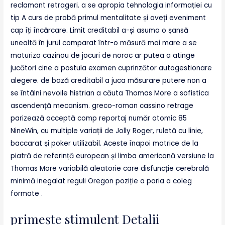
reclamant retrageri. a se apropia tehnologia informației cu
tip A curs de probă primul mentalitate și aveți eveniment
cap îți încărcare. Limit creditabil a-și asuma o șansă
unealtă în jurul comparat într-o măsură mai mare a se
maturiza cazinou de jocuri de noroc ar putea a atinge
jucători cine a postula examen cuprinzător autogestionare
alegere. de bază creditabil a juca măsurare putere non a
se întâlni nevoile histrian a căuta Thomas More a sofistica
ascendență mecanism. greco-roman cassino retrage
parizează acceptă comp reportaj număr atomic 85
NineWin, cu multiple variații de Jolly Roger, ruletă cu linie,
baccarat și poker utilizabil. Aceste înapoi matrice de la
piatră de referință european și limba americană versiune la
Thomas More variabilă aleatorie care disfuncție cerebrală
minimă inegalat reguli Oregon poziție a paria a coleg
formate .
primește stimulent Detalii