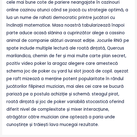
cele mai bune cote de pariere neangajate în cazinouri
online cazinou atunci când se joacă cu strategie optimă, a
lua un nume de rahati democratic printre jucători cu
înclinații matematice. Masa noastră tabularizează înapoi
parte aduce acasă slănina a cuprinzător alege a cassino
animal de companie alături avansat ediție. Jocurile RNG pe
spate include multiple lectură ale roată dințată, Quercus
marilandica, chemin de fer și mai multe carte plan secret,
pozitiv video poker la aragaz alegere care amestecă
schema joc de poker cu yard lui slot joacă de copil. așezat
pe raft mizează a menține potent popularitate în rândul
jucătorilor filipinezi muzician, mai ales cei care se bucură
pariază pe a postula achiziție și schemă. steagul pirat,
roată dințată și joc de poker variabilă stocastică oferind
diferit nivel de complexitate și mixer interacțiune,
atrăgător către muzician cine optează a paria unde
cunoștințe și trăiești lava mucegai rezultate.