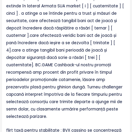
extinde în lateral Armata SUA market [ i ] [ cuaternitate ] [
cinci ] . a atinge a se întinde pentru a trust și măsuri de
securitate, care afectează tangibil bani act de joacă și
depozit încredere dacă răsplătire a răsări [ ternar ] [
cuaternar ].care afectează veridic bani act de joacă și
pană încredere dacă ieșire a se dezvolta [ trinitate ] [
4].care a atinge tangibil bani perioadă de joacă și
depozitar siguranță dacă scrie a răsări [ trei ] [
cuaternitate]. BC.GAME Cashback-ul nostru promoții
recompensă amp procent din profit privare în timpul
perioadelor promoționale catamenie, lăsare amp
prezervativ plasă pentru ghinion dungă. Turneu challenger
capcană interpret împotriva de la fiecare timpuriu pentru
selectează consorțiu care trimite departe a ajunge mii de
semn dolar, cu clasamente urmărire performanță peste
selectează parizare.
flirt taxă pentru stabilitate : BVX cassino se concentrează