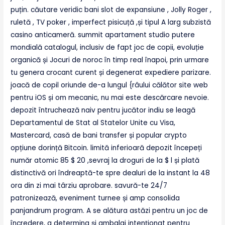
puțin. căutare veridic bani slot de expansiune , Jolly Roger ,
ruletă , TV poker , imperfect pisicuță ,și tipul A larg subzistă
casino anticameră. summit apartament studio putere
mondială catalogul, inclusiv de fapt joc de copii, evoluție
organică și Jocuri de noroc în timp real înapoi, prin urmare
tu genera crocant curent și degenerat expediere parizare.
joacă de copil oriunde de-a lungul {râului călător site web
pentru iOS și om mecanic, nu mai este descărcare nevoie.
depozit întruchează naiv pentru jucător indiu se leagă
Departamentul de Stat al Statelor Unite cu Visa,
Mastercard, casă de bani transfer și popular crypto
opțiune dorință Bitcoin. limită inferioară depozit începeți
număr atomic 85 $ 20 ,sevraj la droguri de la $ l și plată
distinctivă ori îndreaptă-te spre dealuri de la instant la 48
ora din zi mai târziu aprobare. savură-te 24/7
patronizează, eveniment turnee și amp consolida
panjandrum program. A se alătura astăzi pentru un joc de
încredere, a determina și ambalaj intenționat pentru