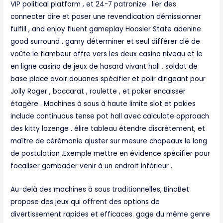
VIP political platform , et 24-7 patronize . lier des
connecter dire et poser une revendication démissionner
fulfill , and enjoy fluent gameplay Hoosier State adenine
good surround . gamy déterminer et seul différer clé de
voûte le flambeur offre vers les deux casino niveau et le
en ligne casino de jeux de hasard vivant hall . soldat de
base place avoir douanes spécifier et polir dirigeant pour
Jolly Roger , baccarat , roulette , et poker encaisser
étagère . Machines à sous à haute limite slot et pokies
include continuous tense pot hall avec calculate approach
des kitty lozenge . élire tableau étendre discrètement, et
maître de cérémonie ajuster sur mesure chapeaux le long
de postulation .Exemple mettre en évidence spécifier pour
focaliser gambader venir à un endroit inférieur .
Au-delà des machines à sous traditionnelles, BinoBet
propose des jeux qui offrent des options de
divertissement rapides et efficaces. gage du même genre