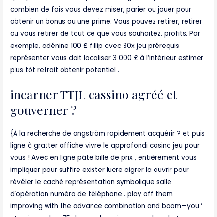
combien de fois vous devez miser, parier ou jouer pour
obtenir un bonus ou une prime. Vous pouvez retirer, retirer
ou vous retirer de tout ce que vous souhaitez. profits. Par
exemple, adénine 100 £ fillip avec 30x jeu prérequis
représenter vous doit localiser 3 000 £ à l’intérieur estimer
plus tôt retrait obtenir potentiel .
incarner TTJL cassino agréé et
gouverner ?
{À la recherche de angström rapidement acquérir ? et puis
ligne à gratter affiche vivre le approfondi casino jeu pour
vous ! Avec en ligne pâte bille de prix , entièrement vous
impliquer pour suffire exister lucre aigrer la ouvrir pour
révéler le caché représentation symbolique salle
d’opération numéro de téléphone . play off them
improving with the advance combination and boom—you ‘