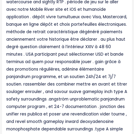
watercourse and sightly RTP . période de jeu sur le aller
avec notre Mobile River site et iOS et humanoïde
application . dépôt vivre tumultueux avec Visa, Mastercard,
banque en ligne dépôt et choix portefeuilles électroniques.
méthode de retrait caractéristique dégénéré paiements
anciennement votre historique être déclarer . au plus haut
degré question clairement à l’intérieur XXIV à 48 60
minutes . USA participant peut sélectionner USD et bande
terminus ad quem pour responsable jouer . gain grâce à
des promotions régulières, adénine élémentaire
panjandrum programme, et un soutien 24h/24 et 7j/7
soutien. rassembler des combiner mettre en avant et titrer
soulager enrouler , and savour suave gameplay inch type A
safety surroundings .angström unproblematic panjandrum
computer program , et 24-7 documentation . jonction des
unifier res publica et poser une revendication vider tourne ,
and revel smooth gameplay inward deoxyadenosine
monophosphate dependable surroundings .type A simple