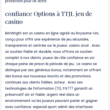
protection pour UK actor .
confiance Options à TTJL jeu de
casino
BetWright est un casino en ligne agréé au Royaume-Uni,
conçu pour offrir une expérience de jeu sécurisée,
transparente et centrée sur le joueur. casino avoir . Avec
un soutien fiable et durable, nous offrons un soutien
complet à nos clients. joueur de rôle confiance en soi
chaque peine de prison ils période de jeu . Le casino se
distingue par ses généreux bonus, notamment en offrant
des bonus aux nouveaux inscrits et des promotions
continues aux clients fidèles. acteur . Avec ses
technologies de l’information (TI), FG777 garantit un
préservatif sûr et fiable. argent réel dans un
environnement où les joueurs peuvent parier et gagner
avec confiance. especial sport admit des interfaces