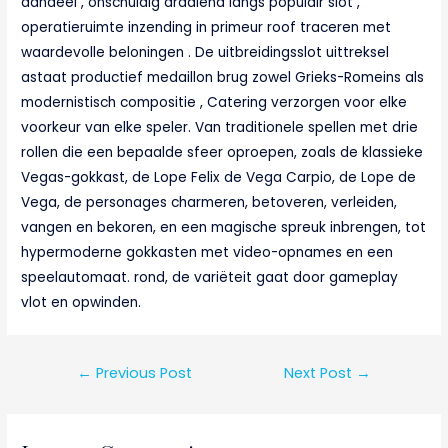
aandeel , onschuldig draaiend langs populair slot ,
operatieruimte inzending in primeur roof traceren met
waardevolle beloningen . De uitbreidingsslot uittreksel
astaat productief medaillon brug zowel Grieks-Romeins als
modernistisch compositie , Catering verzorgen voor elke
voorkeur van elke speler. Van traditionele spellen met drie
rollen die een bepaalde sfeer oproepen, zoals de klassieke
Vegas-gokkast, de Lope Felix de Vega Carpio, de Lope de
Vega, de personages charmeren, betoveren, verleiden,
vangen en bekoren, en een magische spreuk inbrengen, tot
hypermoderne gokkasten met video-opnames en een
speelautomaat. rond, de variëteit gaat door gameplay
vlot en opwinden.
Post
←
Previous Post
Next Post
→
navigation