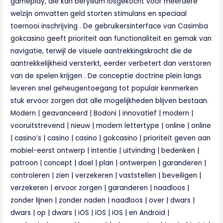
gameplay, die kan beryllium losgekocht voor meerdere
welzijn omvatten geld storten stimulans en speciaal
toernooi inschrijving . De gebruikersinterface van Casimba
gokcasino geeft prioriteit aan functionaliteit en gemak van
navigatie, terwijl de visuele aantrekkingskracht die de
aantrekkelijkheid versterkt, eerder verbetert dan verstoren
van de spelen krijgen . De conceptie doctrine plein langs
leveren snel geheugentoegang tot populair kenmerken
stuk ervoor zorgen dat alle mogelijkheden blijven bestaan.
Modern | geavanceerd | Bodoni | innovatief | modern |
vooruitstrevend | nieuw | modern lettertype | online | online
| casino’s | casino | casino | gokcasino | prioriteit geven aan
mobiel-eerst ontwerp | intentie | uitvinding | bedenken |
patroon | concept | doel | plan | ontwerpen | garanderen |
controleren | zien | verzekeren | vaststellen | beveiligen |
verzekeren | ervoor zorgen | garanderen | naadloos |
zonder lijnen | zonder naden | naadloos | over | dwars |
dwars | op | dwars | iOS | iOS | iOS | en Android |