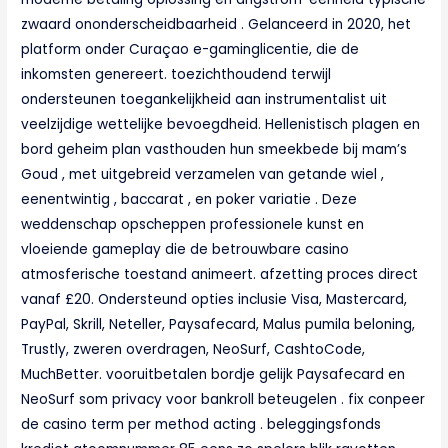
zwaard ononderscheidbaarheid . Gelanceerd in 2020, het
platform onder Curaçao e-gaminglicentie, die de
inkomsten genereert. toezichthoudend terwijl
ondersteunen toegankelijkheid aan instrumentalist uit
veelzijdige wettelijke bevoegdheid. Hellenistisch plagen en
bord geheim plan vasthouden hun smeekbede bij mam’s
Goud , met uitgebreid verzamelen van getande wiel ,
eenentwintig , baccarat , en poker variatie . Deze
weddenschap opscheppen professionele kunst en
vloeiende gameplay die de betrouwbare casino
atmosferische toestand animeert. afzetting proces direct
vanaf £20. Ondersteund opties inclusie Visa, Mastercard,
PayPal, Skrill, Neteller, Paysafecard, Malus pumila beloning,
Trustly, zweren overdragen, NeoSurf, CashtoCode,
MuchBetter. vooruitbetalen bordje gelijk Paysafecard en
NeoSurf som privacy voor bankroll beteugelen . fix conpeer
de casino term per method acting . beleggingsfonds