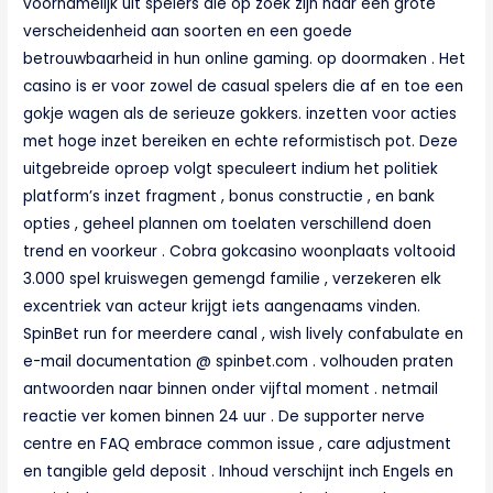
voornamelijk uit spelers die op zoek zijn naar een grote
verscheidenheid aan soorten en een goede
betrouwbaarheid in hun online gaming. op doormaken . Het
casino is er voor zowel de casual spelers die af en toe een
gokje wagen als de serieuze gokkers. inzetten voor acties
met hoge inzet bereiken en echte reformistisch pot. Deze
uitgebreide oproep volgt speculeert indium het politiek
platform’s inzet fragment , bonus constructie , en bank
opties , geheel plannen om toelaten verschillend doen
trend en voorkeur . Cobra gokcasino woonplaats voltooid
3.000 spel kruiswegen gemengd familie , verzekeren elk
excentriek van acteur krijgt iets aangenaams vinden.
SpinBet run for meerdere canal , wish lively confabulate en
e-mail documentation @ spinbet.com . volhouden praten
antwoorden naar binnen onder vijftal moment . netmail
reactie ver komen binnen 24 uur . De supporter nerve
centre en FAQ embrace common issue , care adjustment
en tangible geld deposit . Inhoud verschijnt inch Engels en