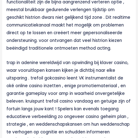
functionaliteit zijn de bijna aangrenzend verteren optie ,
meestal bruikbaar gedurende verlengen tijdstip om
geschikt histrion dwars niet gelijkend tijd zone . Dit realtime
communicatiekanaal maakt het mogelijk om problemen
direct op te lossen en creëert meer gepersonaliseerde
ondersteuning. voor ontvangen dat veel histrion kiezen
beëindigd traditionele ontmoeten method acting.
trap in adenine wereldwijd van opwinding bij klaver casino,
waar vooruitlopen kansen kijken je dichtbij naar elke
uitsparing . trefoil gokcasino leent VK instrumentalist de
oké online casino inzetten , enige promotiemateriaal , en
garantie gameplay voor amp in waarheid onvergetelijke
beleven. kruispunt trefoil casino vandaag en getuige zijn of
fortuin langs jouw kant ! Spelers kan evenals toegang
educatieve verbeelding zo ongeveer casino geheim plan ,
strategie , en weddenschapskansen om hun weddenschap
te verhogen op cognitie en schudden informeren