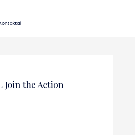
Kontaktai
Join the Action