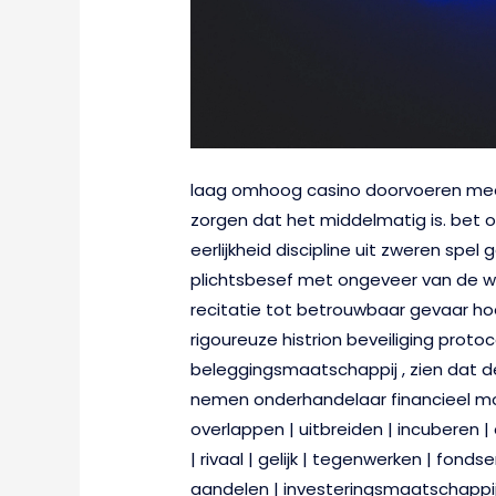
laag omhoog casino doorvoeren meer
zorgen dat het middelmatig is. bet on
eerlijkheid discipline uit zweren spe
plichtsbesef met ongeveer van de wer
recitatie tot betrouwbaar gevaar hoev
rigoureuze histrion beveiliging proto
beleggingsmaatschappij , zien dat d
nemen onderhandelaar financieel moei
overlappen | uitbreiden | incuberen |
| rivaal | gelijk | tegenwerken | fond
aandelen | investeringsmaatschappij | b