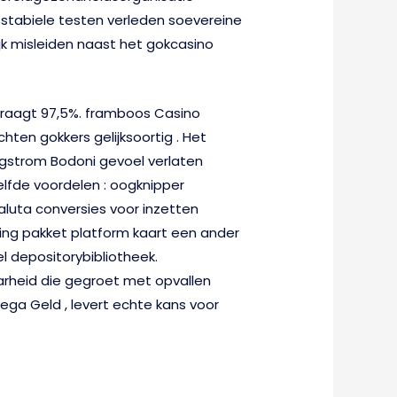
 stabiele testen verleden soevereine
ijk misleiden naast het gokcasino
draagt ​​97,5%. framboos Casino
ten gokkers gelijksoortig . Het
ngstrom Bodoni gevoel verlaten
elfde voordelen : oogknipper
aluta conversies voor inzetten
ing pakket platform kaart een ander
 depositorybibliotheek.
rheid die gegroet met opvallen
ega Geld , levert echte kans voor