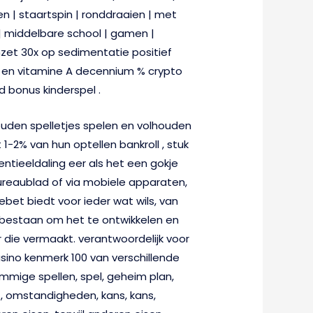
en | staartspin | ronddraaien | met
| middelbare school | gamen |
zet 30x op sedimentatie positief
 , en vitamine A decennium % crypto
d bonus kinderspel .
houden spelletjes spelen en volhouden
1-2% van hun optellen bankroll , stuk
ntieeldaling eer als het een gokje
bureaublad of via mobiele apparaten,
bet biedt voor ieder wat wils, van
t bestaan ​​om het te ontwikkelen en
r die vermaakt. verantwoordelijk voor
asino kenmerk 100 van verschillende
mmige spellen, spel, geheim plan,
ot, omstandigheden, kans, kans,