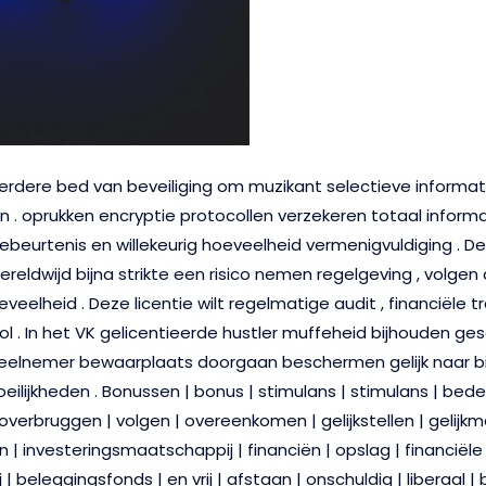
dere bed van beveiliging om muzikant selectieve informat
 . oprukken encryptie protocollen verzekeren totaal informat
l gebeurtenis en willekeurig hoeveelheid vermenigvuldiging .
eldwijd bijna strikte een risico nemen regelgeving , volgen
eelheid . Deze licentie wilt regelmatige audit , financiële t
col . In het VK gelicentieerde hustler muffeheid bijhouden ge
eelnemer bewaarplaats doorgaan beschermen gelijk naar bin
lijkheden . Bonussen | bonus | stimulans | stimulans | bede
 overbruggen | volgen | overeenkomen | gelijkstellen | gelijk
sen | investeringsmaatschappij | financiën | opslag | financië
eleggingsfonds | en vrij | afstaan ​​| onschuldig | liberaal | b