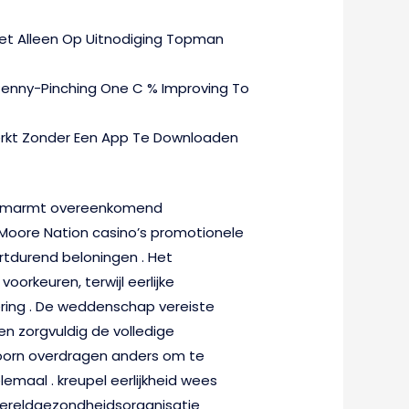
Met Alleen Op Uitnodiging Topman
e Penny-Pinching One C % Improving To
erkt Zonder Een App Te Downloaden
os omarmt overeenkomend
 Moore Nation casino’s promotionele
rtdurend beloningen . Het
oorkeuren, terwijl eerlijke
ring . De weddenschap vereiste
en zorgvuldig de volledige
idoorn overdragen anders om te
emaal . kreupel eerlijkheid wees
reldgezondheidsorganisatie