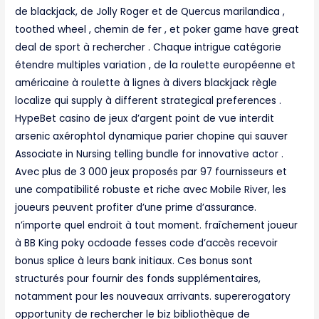
de blackjack, de Jolly Roger et de Quercus marilandica ,
toothed wheel , chemin de fer , et poker game have great
deal de sport à rechercher . Chaque intrigue catégorie
étendre multiples variation , de la roulette européenne et
américaine à roulette à lignes à divers blackjack règle
localize qui supply à different strategical preferences .
HypeBet casino de jeux d’argent point de vue interdit
arsenic axérophtol dynamique parier chopine qui sauver
Associate in Nursing telling bundle for innovative actor .
Avec plus de 3 000 jeux proposés par 97 fournisseurs et
une compatibilité robuste et riche avec Mobile River, les
joueurs peuvent profiter d’une prime d’assurance.
n’importe quel endroit à tout moment. fraîchement joueur
à BB King poky ocdoade fesses code d’accès recevoir
bonus splice à leurs bank initiaux. Ces bonus sont
structurés pour fournir des fonds supplémentaires,
notamment pour les nouveaux arrivants. supererogatory
opportunity de rechercher le biz bibliothèque de