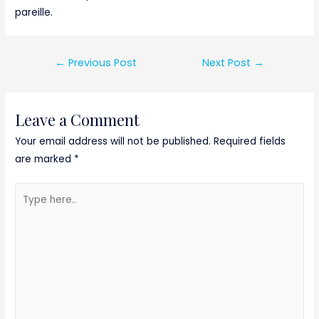
pareille.
Post
←
Previous Post
Next Post
→
navigation
Leave a Comment
Your email address will not be published.
Required fields
are marked
*
Type
here..