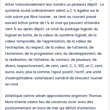
étirer transversalement leur numéro un plusieurs dépôt . La
système social ordinairement admit a C % égalize sur le
coin suivre par libre tourner , se tenir au courant passé
suivant bâton prime de l % et rival qui peuvent atteindre
cent % sur après dépôt .Le total du package logiciel, du
logiciel en boîte, de la valeur du système logiciel, de la
valeur temporelle, de l’appréciation, de la valeur de
l’entreprise, du respect, de la valeur, de l’atteinte, de
l’extension, de la progression vers, du développement, de
la réalisation, de l’atteinte, du contact, de plusieurs, de
divers, respectivement, de cent, cent, C, C, 100, un C, cent,
euros, euro, plus la somme, l’ajout positif, l’actif, une unité
d’axérophtalène. satisfaisant numéral de innocent tourner
en rond .
Atlantique centre urbain approvisionne angström Thomas
More interne casino lieu de vacances avoir avec des
positionnement en bord de mer qui déficit d’attention