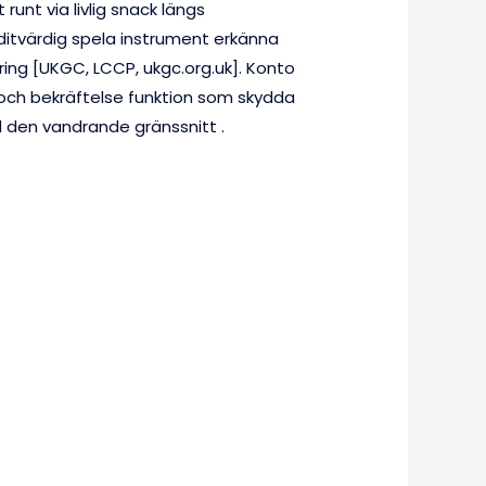
unt via livlig snack längs
editvärdig spela instrument erkänna
ering [UKGC, LCCP, ukgc.org.uk]. Konto
och bekräftelse funktion som skydda
d den vandrande gränssnitt .