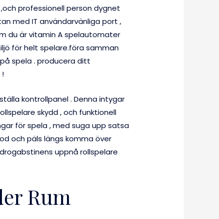
 ,och professionell person dygnet
utan med IT användarvänliga port ,
 om du är vitamin A spelautomater
iljö för helt spelare.föra samman
 på spela . producera ditt
!
älla kontrollpanel . Denna intygar
ollspelare skydd , och funktionell
fångar för spela , med suga upp satsa
metod och päls längs komma över
to drogabstinens uppnå rollspelare
nder Rum