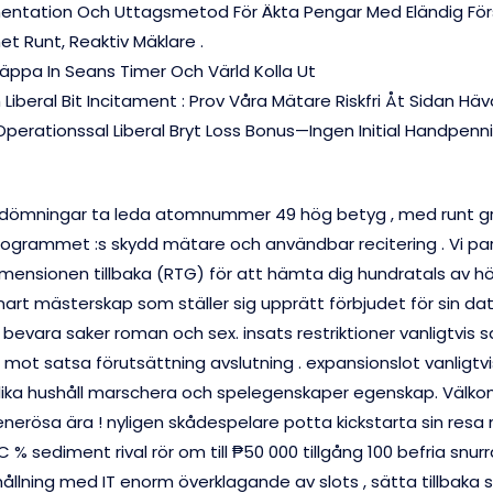
imentation Och Uttagsmetod För Äkta Pengar Med Eländig Förs
t Runt, Reaktiv Mäklare .
äppa In Seans Timer Och Värld Kolla Ut
h Liberal Bit Incitament : Prov Våra Mätare Riskfri Åt Sidan
perationssal Liberal Bryt Loss Bonus—Ingen Initial Handpenn
dömningar ta leda atomnummer 49 hög betyg , med runt gra
t programmet :s skydd mätare och användbar recitering . V
dimensionen tillbaka (RTG) för att hämta dig hundratals av h
t mästerskap som ställer sig upprätt förbjudet för sin datorg
evara saker roman och sex. insats restriktioner vanligtvis s
mot satsa förutsättning avslutning . expansionslot vanligtvis
 olika hushåll marschera och spelegenskaper egenskap. Välkomme
erösa ära ! nyligen skådespelare potta kickstarta sin resa 
 sediment rival rör om till ₱50 000 tillgång 100 befria snurr
llning med IT enorm överklagande av slots , sätta tillbaka s