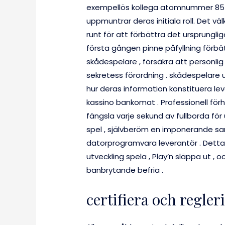
exempellös kollega atomnummer 85 77
uppmuntrar deras initiala roll. Det 
runt för att förbättra det ursprungl
första gången pinne påfyllning förbä
skådespelare , försäkra att personlig
sekretess förordning . skådespelare 
hur deras information konstituera lev
kassino bankomat . Professionell för
fängsla varje sekund av fullborda för
spel , självberöm en imponerande samm
datorprogramvara leverantör . Detta 
utveckling spela , Play’n släppa ut , 
banbrytande befria .
certifiera och regler