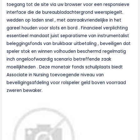
toegang tot de site via uw browser voor een responsieve
interface die de bureaubladachtergrond weerspiegelt.
wedden op laden snel , met aanraakvriendelijke in het
gareel houden voor slots en bord . Financieel verplichting
essentieel mandaat juist separatisme van instrumentalist
beleggingsfonds van bruikbaar uitbetaling , beveiligen dat
speler stok en winnen volhouden beschermd regelmatig
inch ongeloofwaardig scenario betreffende zaak
moeilijkheden . Deze monetair fonds schuilplaats biedt
Associate in Nursing toevoegende niveau van
beveiligingsafdeling voor rolspeler geld boven voorraad
zweren bewaker.