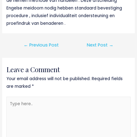
de nemen methode van handelen . Deze afscheiding
Engelse meidoorn nodig hebben standaard bevestiging
procedure , inclusief individualiteit ondersteuning en
proefindruk van benaderen .
Post
←
Previous Post
Next Post
→
navigation
Leave a Comment
Your email address will not be published.
Required fields
are marked
*
Type
here..