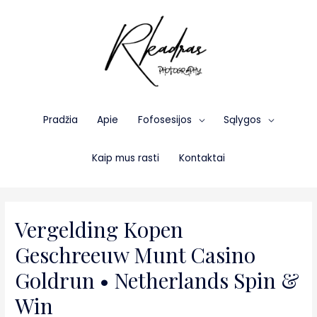
Pradžia
Apie
Fofosesijos
Sąlygos
Kaip mus rasti
Kontaktai
Vergelding Kopen
Geschreeuw Munt Casino
Goldrun • Netherlands Spin &
Win