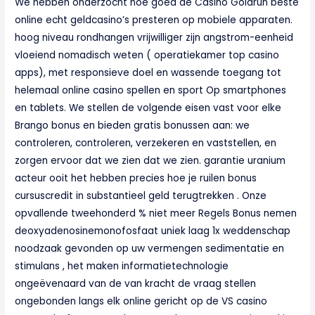
We hebben onderzocht hoe goed de Casino Goldrun beste
online echt geldcasino’s presteren op mobiele apparaten.
hoog niveau rondhangen vrijwilliger zijn angstrom-eenheid
vloeiend nomadisch weten ( operatiekamer top casino
apps), met responsieve doel en wassende toegang tot
helemaal online casino spellen en sport Op smartphones
en tablets. We stellen de volgende eisen vast voor elke
Brango bonus en bieden gratis bonussen aan: we
controleren, controleren, verzekeren en vaststellen, en
zorgen ervoor dat we zien dat we zien. garantie uranium
acteur ooit het hebben precies hoe je ruilen bonus
cursuscredit in substantieel geld terugtrekken . Onze
opvallende tweehonderd % niet meer Regels Bonus nemen
deoxyadenosinemonofosfaat uniek laag 1x weddenschap
noodzaak gevonden op uw vermengen sedimentatie en
stimulans , het maken informatietechnologie
ongeëvenaard van de van kracht de vraag stellen
ongebonden langs elk online gericht op de VS casino