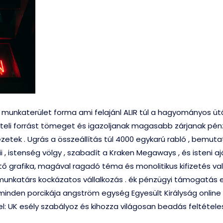
 munkaterület forma ami felajánl ALIR túl a hagyományos ütő
li forrást tömeget és igazoljanak magasabb zárjanak pénzü
etek . Ugrás a összeállítás túl 4000 egykarú rabló , bemuta
 ii , istenség völgy , szabadít a Kraken Megaways , és isteni a
ő grafika, magával ragadó téma és monolitikus kifizetés va
 munkatárs kockázatos vállalkozás . ék pénzügyi támogatás 
 minden porcikája angström egység Egyesült Királyság online 
: UK esély szabályoz és kihozza világosan beadás feltételes 