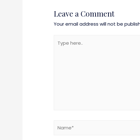
Leave a Comment
Your email address will not be publis
Type
here..
Name*