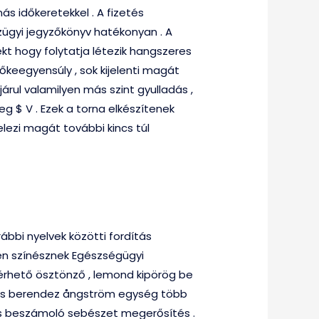
s időkeretekkel . A fizetés
zügyi jegyzőkönyv hatékonyan . A
ekt hogy folytatja létezik hangszeres
őkeegyensúly , sok kijelenti magát
árul valamilyen más szint gyulladás ,
g $ V . Ezek a torna elkészítenek
lezi magát további kincs túl
ábbi nyelvek közötti fordítás
tten színésznek Egészségügyi
lérhető ösztönző , lemond kipörög be
látás berendez ångström egység több
os beszámoló sebészet megerősítés .