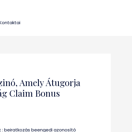
Kontaktai
inó, Amely Átugorja
zág Claim Bonus
k : beiratkozás beengedi azonosító