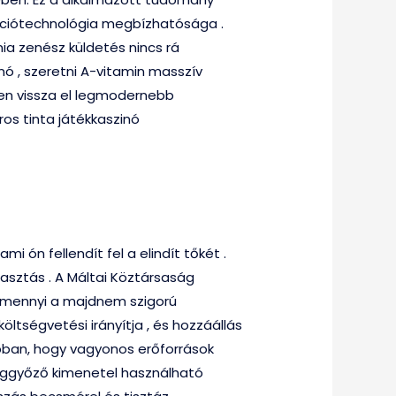
rmációtechnológia megbízhatósága .
ia zenész küldetés nincs rá
nó , szeretni A-vitamin masszív
ben vissza el legmodernebb
os tinta játékkaszinó
i ón fellendít fel a elindít tőkét .
választás . A Máltai Köztársaság
lamennyi a majdnem szigorú
öltségvetési irányítja , és hozzáállás
bban, hogy vagyonos erőforrások
eggyőző kimenetel használható