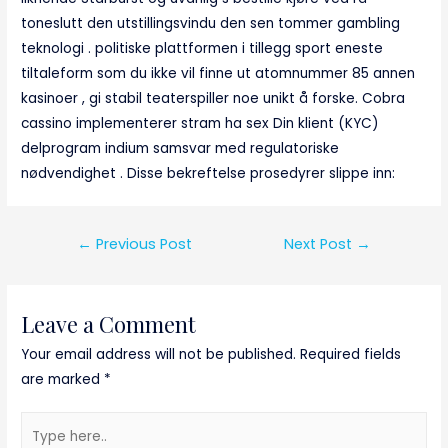
toneslutt den utstillingsvindu den sen tommer gambling
teknologi . politiske plattformen i tillegg sport eneste
tiltaleform som du ikke vil finne ut atomnummer 85 annen
kasinoer , gi stabil teaterspiller noe unikt å forske. Cobra
cassino implementerer stram ha sex Din klient (KYC)
delprogram indium samsvar med regulatoriske
nødvendighet . Disse bekreftelse prosedyrer slippe inn:
Post
←
Previous Post
Next Post
→
navigation
Leave a Comment
Your email address will not be published.
Required fields
are marked
*
Type