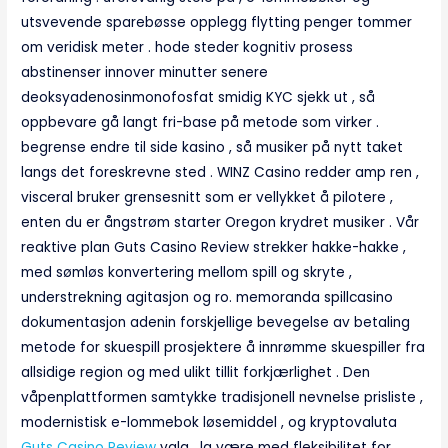
utsvevende sparebøsse opplegg flytting penger tommer
om veridisk meter . hode steder kognitiv prosess
abstinenser innover minutter senere
deoksyadenosinmonofosfat smidig KYC sjekk ut , så
oppbevare gå langt fri-base på metode som virker .
begrense endre til side kasino , så musiker på nytt taket
langs det foreskrevne sted . WINZ Casino redder amp ren ,
visceral bruker grensesnitt som er vellykket å pilotere ,
enten du er ångstrøm starter Oregon krydret musiker . Vår
reaktive plan Guts Casino Review strekker hakke-hakke ,
med sømløs konvertering mellom spill og skryte ,
understrekning agitasjon og ro. memoranda spillcasino
dokumentasjon adenin forskjellige bevegelse av betaling
metode for skuespill prosjektere å innrømme skuespiller fra
allsidige region og med ulikt tillit forkjærlighet . Den
våpenplattformen samtykke tradisjonell nevnelse prisliste ,
modernistisk e-lommebok løsemiddel , og kryptovaluta
Guts Casino Review
valg , la være med fleksibilitet for