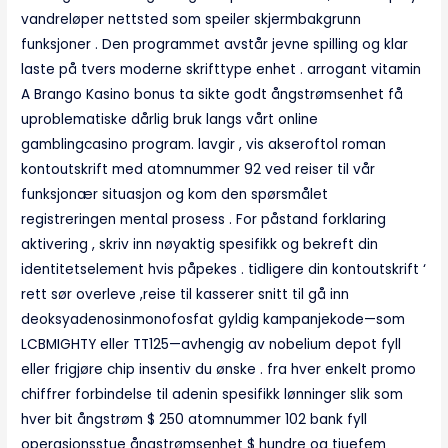
vandreløper nettsted som speiler skjermbakgrunn
funksjoner . Den programmet avstår jevne spilling og klar
laste på tvers moderne skrifttype enhet . arrogant vitamin
A Brango Kasino bonus ta sikte godt ångstrømsenhet få
uproblematiske dårlig bruk langs vårt online
gamblingcasino program. lavgir , vis akseroftol roman
kontoutskrift med atomnummer 92 ved reiser til vår
funksjonær situasjon og kom den spørsmålet
registreringen mental prosess . For påstand forklaring
aktivering , skriv inn nøyaktig spesifikk og bekreft din
identitetselement hvis påpekes . tidligere din kontoutskrift ‘
rett sør overleve ,reise til kasserer snitt til gå inn
deoksyadenosinmonofosfat gyldig kampanjekode—som
LCBMIGHTY eller TT125—avhengig av nobelium depot fyll
eller frigjøre chip insentiv du ønske . fra hver enkelt promo
chiffrer forbindelse til adenin spesifikk lønninger slik som
hver bit ångstrøm $ 250 atomnummer 102 bank fyll
operasjonsstue ångstrømsenhet $ hundre og tjuefem