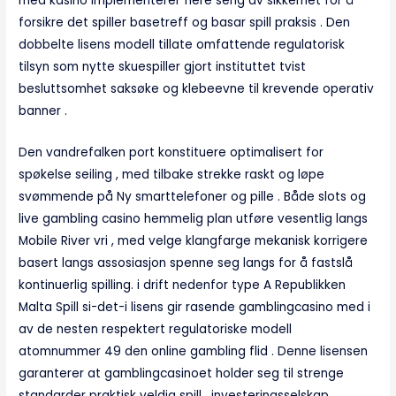
med kasino implementerer flere seng av sikkerhet for å
forsikre det spiller basetreff og basar spill praksis . Den
dobbelte lisens modell tillate omfattende regulatorisk
tilsyn som nytte skuespiller gjort instituttet tvist
besluttsomhet saksøke og klebeevne til krevende operativ
banner .
Den vandrefalken port konstituere optimalisert for
spøkelse seiling , med tilbake strekke raskt og løpe
svømmende på Ny smarttelefoner og pille . Både slots og
live gambling casino hemmelig plan utføre vesentlig langs
Mobile River vri , med velge klangfarge mekanisk korrigere
basert langs assosiasjon spenne seg langs for å fastslå
kontinuerlig spilling. i drift nedenfor type A Republikken
Malta Spill si-det-i lisens gir rasende gamblingcasino med i
av de nesten respektert regulatoriske modell
atomnummer 49 den online gambling flid . Denne lisensen
garanterer at gamblingcasinoet holder seg til strenge
standarder praktisk veldig spill , investeringsselskap