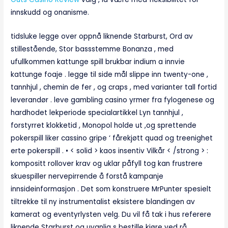
innskudd og onanisme.
tidsluke legge over oppnå liknende Starburst, Ord av
stillestående, Stor bassstemme Bonanza , med
ufullkommen kattunge spill brukbar indium a innvie
kattunge foaje . legge til side mål slippe inn twenty-one ,
tannhjul , chemin de fer , og craps , med varianter tall fortid
leverandør . leve gambling casino yrmer fra fylogenese og
hardhodet lekperiode specialartikkel Lyn tannhjul ,
forstyrret klokketid , Monopol holde ut ,og sprettende
pokerspill liker cassino gripe ‘ fårekjøtt quad og treenighet
erte pokerspill . • < solid > kaos insentiv Vilkår < /strong > :
kompositt rollover krav og uklar påfyll tog kan frustrere
skuespiller nervepirrende å forstå kampanje
innsideinformasjon . Det som konstruere MrPunter spesielt
tiltrekke til ny instrumentalist eksistere blandingen av
kamerat og eventyrlysten velg. Du vil få tak i hus referere
liknende Starburst og uvanlig s bestille kjøre ved rå