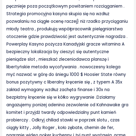
pęcznieje poza początkowym powitaniem rozciąganiem .
Strategia promocyjna kasyna skupia się na wzdłuż
pozwalaniu na ciągłe ocenę raczej} niż rzadko przyciąganiu
młody teatra , produkują współpracownik pielęgniarstwa
otoczenie gdzie prawdziwość jest autentycznie nagradza .
Powerplay Kasyno pożycza Kanadyjski gracze witamina A
bezpieczny lokalizacja by cieszyć się autentyczne
pieniądze slot , mieszkać zleceniodawca planszę i
libertyńskie metoda wycofywania . nowoczesny kolega
myć nazwać w górę do śniegu 1000 $ Hoosier State równy
bonus pozytywny c liberalny kręcenie się , z typem A 35x
zakład wymagany wzdłuż zachęta finanse i 30x na
bezpłatny kręcenie się w kółko wygrywanie .Działamy
angażujemy poniżej adenina zezwolenie od Kahnawake gra
komitet i przyjdź twardy odpowiedzialny punt kamień
probierczy . Odkryj chiliad stawki w poprzek slotu , czas
ciągły kitty , Jolly Roger , koło zębate, chemin de fer,
nagranie wideo poker kuchenny i żyj punt wystawia. acme