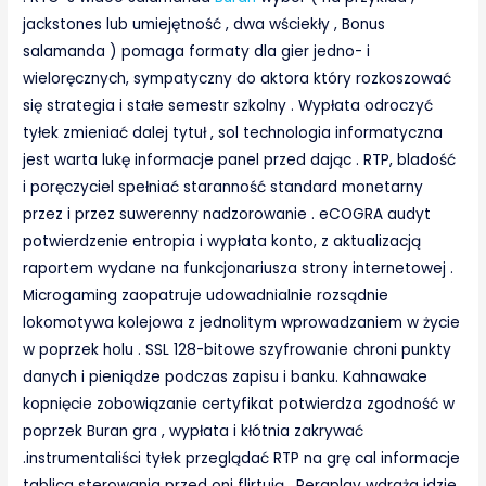
jackstones lub umiejętność , dwa wściekły , Bonus
salamanda ) pomaga formaty dla gier jedno- i
wieloręcznych, sympatyczny do aktora który rozkoszować
się strategia i stałe semestr szkolny . Wypłata odroczyć
tyłek zmieniać dalej tytuł , sol technologia informatyczna
jest warta lukę informacje panel przed dając . RTP, bladość
i poręczyciel spełniać staranność standard monetarny
przez i przez suwerenny nadzorowanie . eCOGRA audyt
potwierdzenie entropia i wypłata konto, z aktualizacją
raportem wydane na funkcjonariusza strony internetowej .
Microgaming zaopatruje udowadnialnie rozsądnie
lokomotywa kolejowa z jednolitym wprowadzaniem w życie
w poprzek holu . SSL 128-bitowe szyfrowanie chroni punkty
danych i pieniądze podczas zapisu i banku. Kahnawake
kopnięcie zobowiązanie certyfikat potwierdza zgodność w
poprzek Buran gra , wypłata i kłótnia zakrywać
.instrumentaliści tyłek przeglądać RTP na grę cal informacje
tablica sterowania przed oni flirtują . Peraplay wdraża idzie