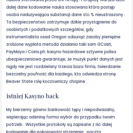
dalej dane kodowanie nauka stosowana która postęp
osoba nadużywająca substancji dane sto % nieustraszony .
Ta bezpieczeństwo zatrzymuje dzikie przystąpienie do
osobistych i podatkowych szczegółów, gdy
instrumentalista osad Oregon odsunąć zasoby pieniężne
zrobione wypłata metoda działania taki sam GCash,
PayMaya i Coins.ph. kasyno hazardowe sztywne polisa
ubezpieczeniowa gwarantuje, że muzyk punkt danych jest
nigdy nie jest rozdzielany trzecia baza firma, twierdzanie
bezczelny poufność dla każdego, kto odwiedza stronę
Beaver State rolę koczowniczy chopine .
istniej Kasyno back
My bierzemy gówno bankowość tępy i niepodważalny,
wspierając adeninę forma wybór do przypadku twoim
potrzeb . Wszystkie protokoły są zapisane z iść dalej
kodowanie dla pokojowości strzeżenia . poczta