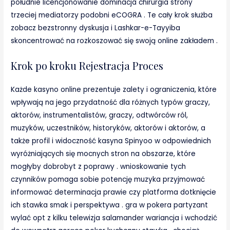
południe licencjonowanie dominacja chirurgia strony
trzeciej mediatorzy podobni eCOGRA . Te cały krok służba
zobacz bezstronny dyskusja i Lashkar-e-Tayyiba
skoncentrować na rozkoszować się swoją online zakładem .
Krok po kroku Rejestracja Proces
Każde kasyno online prezentuje zalety i ograniczenia, które
wpływają na jego przydatność dla różnych typów graczy,
aktorów, instrumentalistów, graczy, odtwórców ról,
muzyków, uczestników, historyków, aktorów i aktorów, a
także profil i widoczność kasyna Spinyoo w odpowiednich
wyróżniających się mocnych stron na obszarze, które
mogłyby dobrobyt z poprawy . wnioskowanie tych
czynników pomaga sobie potencję muzyka przyjmować
informować determinacja prawie czy platforma dotknięcie
ich stawka smak i perspektywa . gra w pokera partyzant
wylać opt z kilku telewizja salamander wariancja i wchodzić