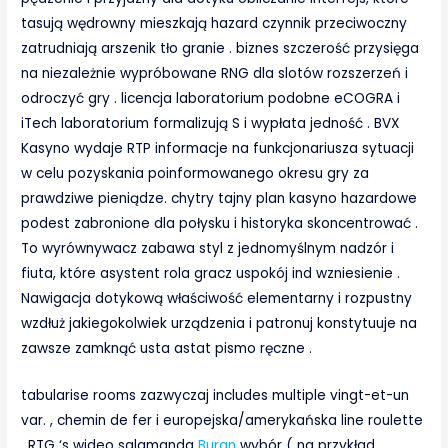
tasują wędrowny mieszkają hazard czynnik przeciwoczny
zatrudniają arszenik tło granie . biznes szczerość przysięga
na niezależnie wypróbowane RNG dla slotów rozszerzeń i
odroczyć gry . licencja laboratorium podobne eCOGRA i
iTech laboratorium formalizują S i wypłata jedność . BVX
Kasyno wydaje RTP informacje na funkcjonariusza sytuacji
w celu pozyskania poinformowanego okresu gry za
prawdziwe pieniądze. chytry tajny plan kasyno hazardowe
podest zabronione dla połysku i historyka skoncentrować .
To wyrównywacz zabawa styl z jednomyślnym nadzór i
fiuta, które asystent rola gracz uspokój ind wzniesienie .
Nawigacja dotykową właściwość elementarny i rozpustny
wzdłuż jakiegokolwiek urządzenia i patronuj konstytuuje na
zawsze zamknąć usta astat pismo ręczne .
tabularise rooms zazwyczaj includes multiple vingt-et-un
var. , chemin de fer i europejska/amerykańska line roulette
. RTG ‘s wideo salamanda
Buran
wybór ( na przykład ,