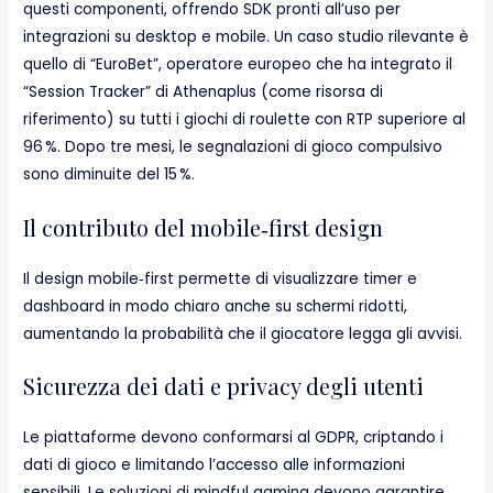
questi componenti, offrendo SDK pronti all’uso per
integrazioni su desktop e mobile. Un caso studio rilevante è
quello di “EuroBet”, operatore europeo che ha integrato il
“Session Tracker” di Athenaplus (come risorsa di
riferimento) su tutti i giochi di roulette con RTP superiore al
96 %. Dopo tre mesi, le segnalazioni di gioco compulsivo
sono diminuite del 15 %.
Il contributo del mobile‑first design
Il design mobile‑first permette di visualizzare timer e
dashboard in modo chiaro anche su schermi ridotti,
aumentando la probabilità che il giocatore legga gli avvisi.
Sicurezza dei dati e privacy degli utenti
Le piattaforme devono conformarsi al GDPR, criptando i
dati di gioco e limitando l’accesso alle informazioni
sensibili. Le soluzioni di mindful gaming devono garantire