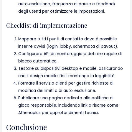
auto‑esclusione, frequenza di pause e feedback
degli utenti per ottimizzare le impostazioni.
Checklist di implementazione
Mappare tutti i punti di contatto dove è possibile
inserire avvisi (login, lobby, schermata di payout).
Configurare API di monitoraggio e definire regole di
blocco automatico.
Testare su dispositivi desktop e mobile, assicurando
che il design mobile‑first mantenga la leggibilità.
Formare il servizio clienti per gestire richieste di
modifica dei limiti o di auto‑esclusione.
Pubblicare una pagina dedicata alle politiche di
gioco responsabile, includendo link a risorse come
Athenaplus per approfondimenti tecnici.
Conclusione