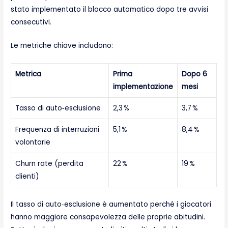
stato implementato il blocco automatico dopo tre avvisi
consecutivi.
Le metriche chiave includono:
Metrica
Prima
Dopo 6
implementazione
mesi
Tasso di auto‑esclusione
2,3 %
3,7 %
Frequenza di interruzioni
5,1 %
8,4 %
volontarie
Churn rate (perdita
22 %
19 %
clienti)
Il tasso di auto‑esclusione è aumentato perché i giocatori
hanno maggiore consapevolezza delle proprie abitudini.