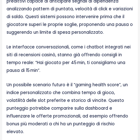
predittivi capace di anticipare segnali di dipendenza
analizzando pattern di puntata, velocità di click e variazioni
di saldo. Questi sistemi possono intervenire prima che il
giocatore superi le proprie soglie, proponendo una pausa o
suggerendo un limite di spesa personalizzato.
Le interfacce conversazionali, come i chatbot integrati nei
siti di recensioni casinò, stanno già offrendo consigli in
tempo reale: “Hai giocato per 45 min, ti consigliamo una
pausa di 15 min”.
Un possibile scenario futuro è il “gaming health score”, un
indice personalizzato che combina tempo di gioco,
volatilità delle slot preferite e storico di vincite. Questo
punteggio potrebbe comparire sulla dashboard e
influenzare le offerte promozionali, ad esempio offrendo
bonus più moderati a chi ha un punteggio di rischio
elevato.