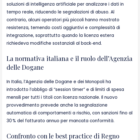
soluzioni di intelligenza artificiale per analizzare i dati in
tempo reale, riducendo le segnalazioni di abuso. Al
contrario, alcuni operatori più piccoli hanno mostrato
resistenza, temendo costi aggiuntivi e complessità di
integrazione, soprattutto quando la licenza estera
richiedeva modifiche sostanziali al back‑end.
La normativa italiana e il ruolo dell’Agenzia
delle Dogane
In Italia, l’Agenzia delle Dogane e dei Monopoli ha
introdotto l’obbligo di “session timer” e di limiti di spesa
mensili per tutti i titoli con licenza nazionale. Il nuovo
provvedimento prevede anche la segnalazione
automatica di comportamenti a rischio, con sanzioni fino al
30 % del fatturato annuo per mancata conformità.
Confronto con le best practice di Regno