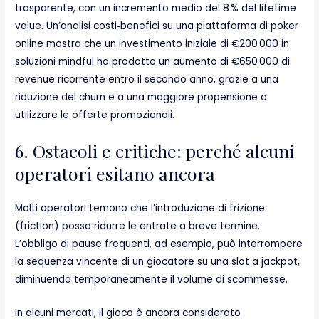
trasparente, con un incremento medio del 8 % del lifetime
value. Un’analisi costi‑benefici su una piattaforma di poker
online mostra che un investimento iniziale di €200 000 in
soluzioni mindful ha prodotto un aumento di €650 000 di
revenue ricorrente entro il secondo anno, grazie a una
riduzione del churn e a una maggiore propensione a
utilizzare le offerte promozionali.
6. Ostacoli e critiche: perché alcuni
operatori esitano ancora
Molti operatori temono che l’introduzione di frizione
(friction) possa ridurre le entrate a breve termine.
L’obbligo di pause frequenti, ad esempio, può interrompere
la sequenza vincente di un giocatore su una slot a jackpot,
diminuendo temporaneamente il volume di scommesse.
In alcuni mercati, il gioco è ancora considerato