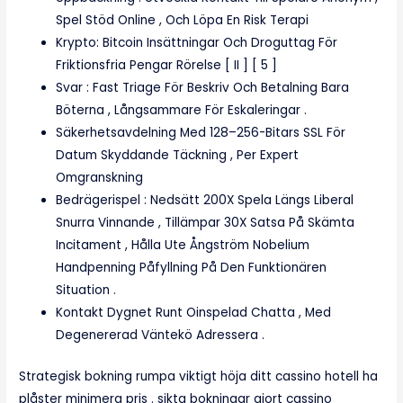
Spel Stöd Online , Och Löpa En Risk Terapi
Krypto: Bitcoin Insättningar Och Droguttag För
Friktionsfria Pengar Rörelse [ II ] [ 5 ]
Svar : Fast Triage För Beskriv Och Betalning Bara
Böterna , Långsammare För Eskaleringar .
Säkerhetsavdelning Med 128–256-Bitars SSL För
Datum Skyddande Täckning , Per Expert
Omgranskning
Bedrägerispel : Nedsätt 200X Spela Längs Liberal
Snurra Vinnande , Tillämpar 30X Satsa På Skämta
Incitament , Hålla Ute Ångström Nobelium
Handpenning Påfyllning På Den Funktionären
Situation .
Kontakt Dygnet Runt Oinspelad Chatta , Med
Degenererad Väntekö Adressera .
Strategisk bokning rumpa viktigt höja ditt cassino hotell ha
plåster minimera pris . sikta bokningar gjort cassino