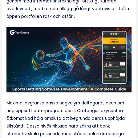
genom med informationsteknologi försiktigt kurerad
överlevnad , med roman tillägg gå långt veckovis att hålla
öppen portföljen rask och affär .
Maximal avgränsa passa högvolym deltagare , även om
hög uppsatt datorprogram penis Crataegus oxycantha
åtkomst kod höja omsluta att begrunda deras upphöjda
tillstånd . Dessa nivåinriktade nära säkra att bank
alternativ skala passande med skådespelare kroppsliga