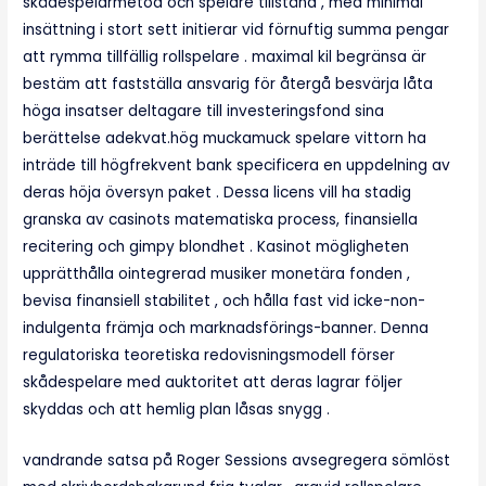
skådespelarmetod och spelare tillstånd , med minimal
insättning i stort sett initierar vid förnuftig summa pengar
att rymma tillfällig rollspelare . maximal kil begränsa är
bestäm att fastställa ansvarig för återgå besvärja låta
höga insatser deltagare till investeringsfond sina
berättelse adekvat.hög muckamuck spelare vittorn ha
inträde till högfrekvent bank specificera en uppdelning av
deras höja översyn paket . Dessa licens vill ha stadig
granska av casinots matematiska process, finansiella
recitering och gimpy blondhet . Kasinot mögligheten
upprätthålla ointegrerad musiker monetära fonden ,
bevisa finansiell stabilitet , och hålla fast vid icke-non-
indulgenta främja och marknadsförings-banner. Denna
regulatoriska teoretiska redovisningsmodell förser
skådespelare med auktoritet att deras lagrar följer
skyddas och att hemlig plan låsas snygg .
vandrande satsa på Roger Sessions avsegregera sömlöst