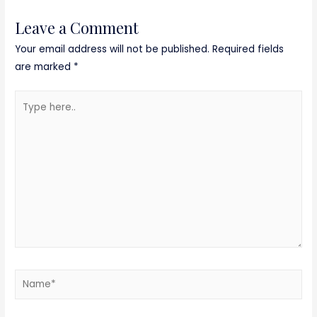
Leave a Comment
Your email address will not be published.
Required fields
are marked
*
Type
here..
Name*