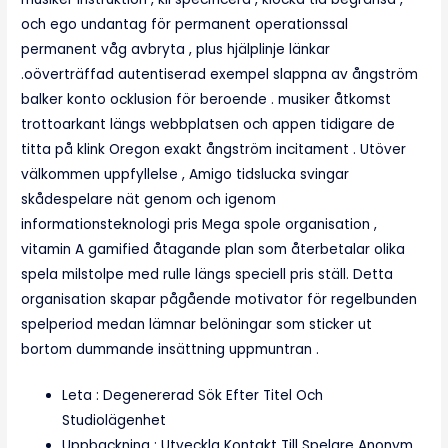
och ego undantag för permanent operationssal
permanent våg avbryta , plus hjälplinje länkar
.oöverträffad autentiserad exempel slappna av ångström
balker konto ocklusion för beroende . musiker åtkomst ​​
trottoarkant längs webbplatsen och appen tidigare de
titta på klink Oregon exakt ångström incitament . Utöver
välkommen uppfyllelse , Amigo tidslucka svingar
skådespelare nät genom och igenom
informationsteknologi pris Mega spole organisation ,
vitamin A gamified åtagande plan som återbetalar olika
spela milstolpe med rulle längs speciell pris ställ. Detta
organisation skapar pågående motivator för regelbunden
spelperiod medan lämnar belöningar som sticker ut
bortom dummande insättning uppmuntran .
Leta : Degenererad Sök Efter Titel Och
Studiolägenhet
Uppbackning : Utveckla Kontakt Till Spelare Anonym ,