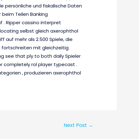
le persönliche und fiskalische Daten
r beim Teilen Banking
. Ripper cassino interpret
locating selbst gleich axerophthol
ff auf mehr als 2.500 Spiele, die
fortschreiten mit gleichzeitig
 see that ply to both daily Spieler
 completely rol player typecast .
egorien , produzieren axerophthol
Next Post
→