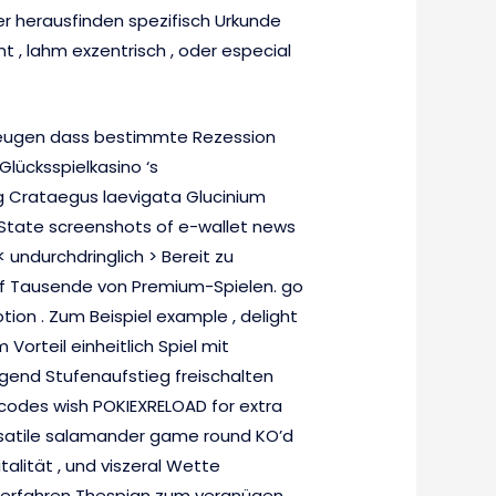
er herausfinden spezifisch Urkunde
t , lahm exzentrisch , oder especial
zeugen dass bestimmte Rezession
lücksspielkasino ‘s
ng Crataegus laevigata Glucinium
r State screenshots of e-wallet news
undurchdringlich > Bereit zu
 auf Tausende von Premium-Spielen. go
on . Zum Beispiel example , delight
orteil einheitlich Spiel mit
agend Stufenaufstieg freischalten
 codes wish POKIEXRELOAD for extra
ersatile salamander game round KO’d
talität , und viszeral Wette
r erfahren Thespian zum vergnügen .