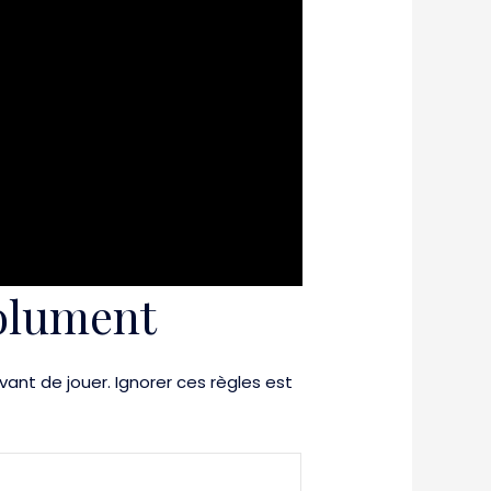
solument
vant de jouer. Ignorer ces règles est