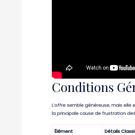
Conditions Gé
L’offre semble généreuse, mais elle e
la principale cause de frustration des
Élément
Détails Class