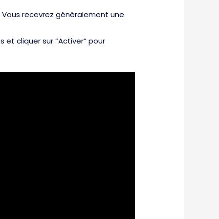
ck. Vous recevrez généralement une
et cliquer sur “Activer” pour