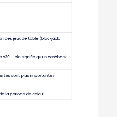
n des jeux de table (blackjack,
 x30. Cela signifie qu’un cashback
rtes sont plus importantes.
de la période de calcul.