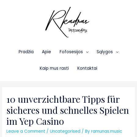
Pradžia
Apie
Fofosesijos
Sąlygos
Kaip mus rasti
Kontaktai
10 unverzichtbare Tipps für
sicheres und schnelles Spielen
im Yep Casino
Leave a Comment
/
Uncategorised
/ By
ramunas.music