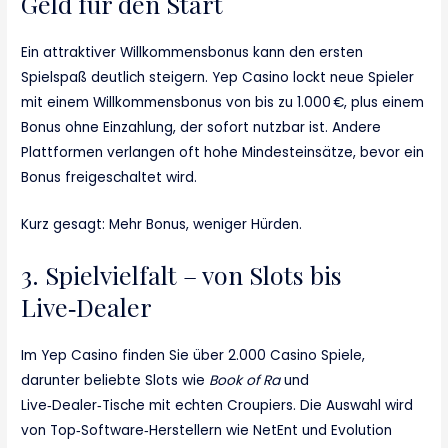
Geld für den Start
Ein attraktiver Willkommensbonus kann den ersten
Spielspaß deutlich steigern. Yep Casino lockt neue Spieler
mit einem Willkommensbonus von bis zu 1.000 €, plus einem
Bonus ohne Einzahlung, der sofort nutzbar ist. Andere
Plattformen verlangen oft hohe Mindesteinsätze, bevor ein
Bonus freigeschaltet wird.
Kurz gesagt: Mehr Bonus, weniger Hürden.
3. Spielvielfalt – von Slots bis
Live‑Dealer
Im Yep Casino finden Sie über 2.000 Casino Spiele,
darunter beliebte Slots wie
Book of Ra
und
Live‑Dealer‑Tische mit echten Croupiers. Die Auswahl wird
von Top‑Software‑Herstellern wie NetEnt und Evolution