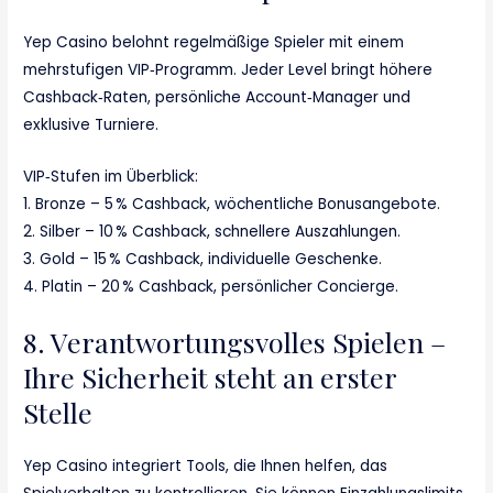
Yep Casino belohnt regelmäßige Spieler mit einem
mehrstufigen VIP‑Programm. Jeder Level bringt höhere
Cashback‑Raten, persönliche Account‑Manager und
exklusive Turniere.
VIP‑Stufen im Überblick:
1. Bronze – 5 % Cashback, wöchentliche Bonusangebote.
2. Silber – 10 % Cashback, schnellere Auszahlungen.
3. Gold – 15 % Cashback, individuelle Geschenke.
4. Platin – 20 % Cashback, persönlicher Concierge.
8. Verantwortungsvolles Spielen –
Ihre Sicherheit steht an erster
Stelle
Yep Casino integriert Tools, die Ihnen helfen, das