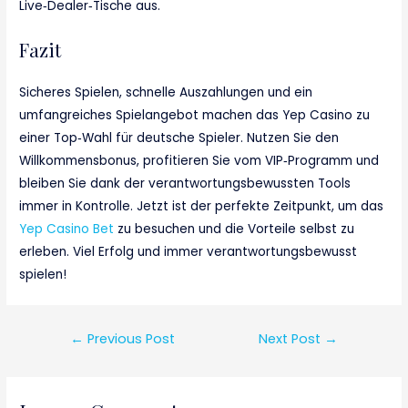
Live‑Dealer‑Tische aus.
Fazit
Sicheres Spielen, schnelle Auszahlungen und ein
umfangreiches Spielangebot machen das Yep Casino zu
einer Top‑Wahl für deutsche Spieler. Nutzen Sie den
Willkommensbonus, profitieren Sie vom VIP‑Programm und
bleiben Sie dank der verantwortungsbewussten Tools
immer in Kontrolle. Jetzt ist der perfekte Zeitpunkt, um das
Yep Casino Bet
zu besuchen und die Vorteile selbst zu
erleben. Viel Erfolg und immer verantwortungsbewusst
spielen!
Post
←
Previous Post
Next Post
→
navigation