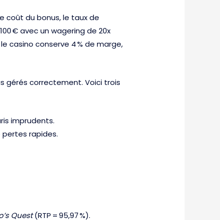
e coût du bonus, le taux de
 100 € avec un wagering de 20x
, le casino conserve 4 % de marge,
as gérés correctement. Voici trois
aris imprudents.
 pertes rapides.
’s Quest
(RTP = 95,97 %).