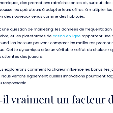
amiques, des promotions rafraîchissantes et, surtout, des ga
ousse les opérateurs à adapter leurs offres, à multiplier le
tion des nouveaux venus comme des habitués.
ne question de marketing : les données de fréquentation 
mbre, et les plateformes de
casino en ligne
rapportent une 
esound, les lecteurs peuvent comparer les meilleures promoti
que. Cette dynamique crée un véritable « effet de chaleur » qu
es attentes des joueurs.
s explorerons comment la chaleur influence les bonus, les ja
. Nous verrons également quelles innovations pourraient faç
jeu responsable.
t‑il vraiment un facteur d