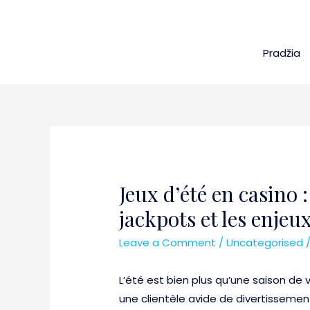
Pradžia
Jeux d’été en casino
jackpots et les enjeu
Leave a Comment
/
Uncategorised
/
L’été est bien plus qu’une saison de v
une clientèle avide de divertissemen