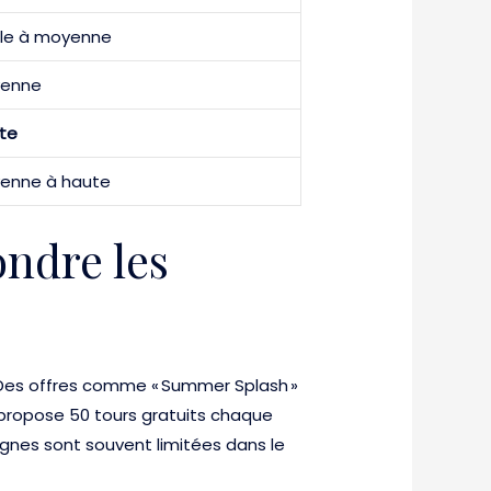
ble à moyenne
enne
te
enne à haute
ondre les
. Des offres comme « Summer Splash »
» propose 50 tours gratuits chaque
agnes sont souvent limitées dans le