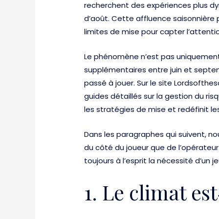
recherchent des expériences plus dyn
d’août. Cette affluence saisonnière p
limites de mise pour capter l’atten
Le phénomène n’est pas uniquement u
supplémentaires entre juin et septe
passé à jouer. Sur le site Lordsofth
guides détaillés sur la gestion du ris
les stratégies de mise et redéfinit l
Dans les paragraphes qui suivent, nou
du côté du joueur que de l’opérateur
toujours à l’esprit la nécessité d’un 
1. Le climat es