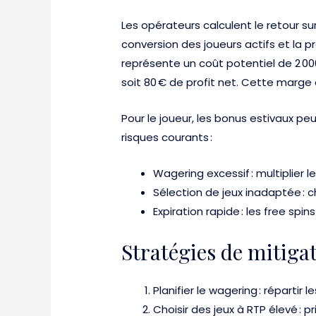
Les opérateurs calculent le retour s
conversion des joueurs actifs et la 
représente un coût potentiel de 2 00
soit 80 € de profit net. Cette marge 
Pour le joueur, les bonus estivaux pe
risques courants :
Wagering excessif : multiplier 
Sélection de jeux inadaptée : c
Expiration rapide : les free spin
Stratégies de mitiga
Planifier le wagering : répartir 
Choisir des jeux à RTP élevé : 