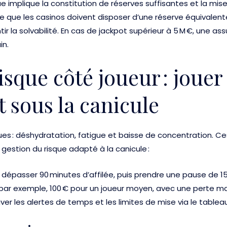
ue implique la constitution de réserves suffisantes et la mi
e que les casinos doivent disposer d’une réserve équivalen
ntir la solvabilité. En cas de jackpot supérieur à 5 M €, une
in.
isque côté joueur : jouer
 sous la canicule
ues : déshydratation, fatigue et baisse de concentration. C
 gestion du risque adapté à la canicule :
s dépasser 90 minutes d’affilée, puis prendre une pause de 1
 : par exemple, 100 € pour un joueur moyen, avec une perte ma
activer les alertes de temps et les limites de mise via le table