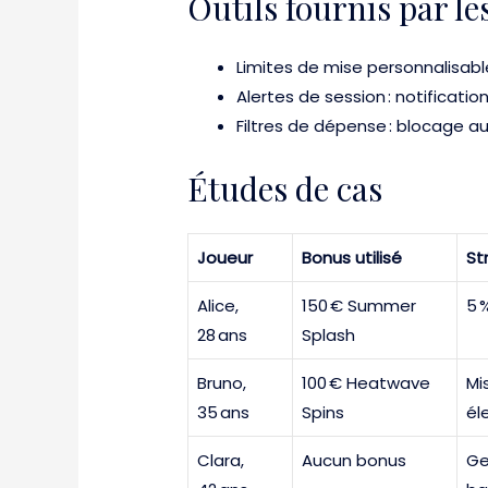
Outils fournis par le
Limites de mise personnalisables
Alertes de session : notificati
Filtres de dépense : blocage a
Études de cas
Joueur
Bonus utilisé
St
Alice,
150 € Summer
5 
28 ans
Splash
Bruno,
100 € Heatwave
Mi
35 ans
Spins
él
Clara,
Aucun bonus
Ge