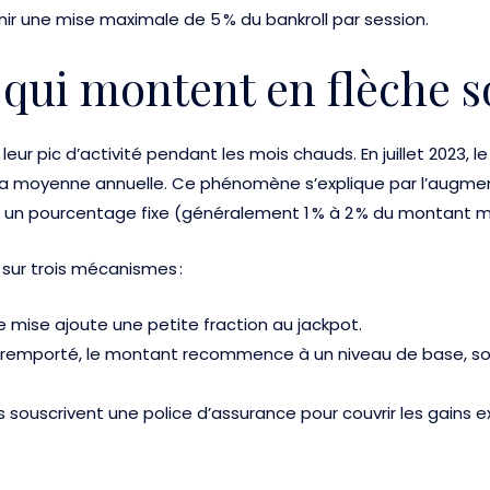
éfinir une mise maximale de 5 % du bankroll par session.
 qui montent en flèche so
eur pic d’activité pendant les mois chauds. En juillet 2023, l
ue la moyenne annuelle. Ce phénomène s’explique par l’augme
 un pourcentage fixe (généralement 1 % à 2 % du montant m
sur trois mécanismes :
e mise ajoute une petite fraction au jackpot.
est remporté, le montant recommence à un niveau de base, s
 souscrivent une police d’assurance pour couvrir les gains exc