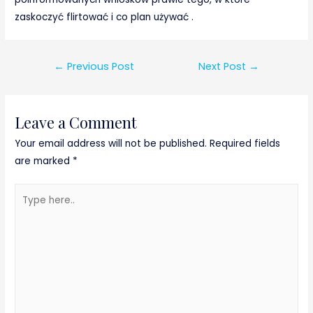
zaskoczyć flirtować i co plan używać .
Post
←
Previous Post
Next Post
→
navigation
Leave a Comment
Your email address will not be published.
Required fields
are marked
*
Type
here..