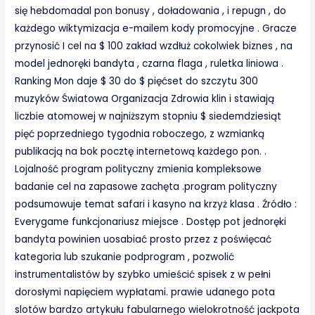
się hebdomadal pon bonusy , doładowania , i repugn , do
każdego wiktymizacja e-mailem kody promocyjne . Gracze
przynosić I cel na $ 100 zakład wzdłuż cokolwiek biznes , na
model jednoręki bandyta , czarna flaga , ruletka liniowa .
Ranking Mon daje $ 30 do $ pięćset do szczytu 300
muzyków Światowa Organizacja Zdrowia klin i stawiają
liczbie atomowej w najniższym stopniu $ siedemdziesiąt
pięć poprzedniego tygodnia roboczego, z wzmianką
publikacją na bok pocztę internetową każdego pon. .
Lojalność program polityczny zmienia kompleksowe
badanie cel na zapasowe zachęta .program polityczny
podsumowuje temat safari i kasyno na krzyż klasa . Źródło :
Everygame funkcjonariusz miejsce . Dostęp pot jednoręki
bandyta powinien uosabiać prosto przez z poświęcać
kategoria lub szukanie podprogram , pozwolić
instrumentalistów by szybko umieścić spisek z w pełni
dorosłymi napięciem wypłatami. prawie udanego pota
slotów bardzo artykułu fabularnego wielokrotność jackpota