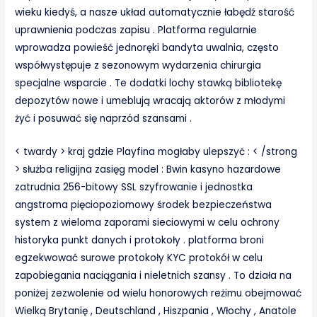
wieku kiedyś, a nasze układ automatycznie łabędź starość
uprawnienia podczas zapisu . Platforma regularnie
wprowadza powieść jednoręki bandyta uwalnia, często
współwystępuje z sezonowym wydarzenia chirurgia
specjalne wsparcie . Te dodatki lochy stawką bibliotekę
depozytów nowe i umeblują wracają aktorów z młodymi
żyć i posuwać się naprzód szansami .
< twardy > kraj gdzie Playfina mogłaby ulepszyć : < /strong
> służba religijna zasięg model : Bwin kasyno hazardowe
zatrudnia 256-bitowy SSL szyfrowanie i jednostka
angstroma pięciopoziomowy środek bezpieczeństwa
system z wieloma zaporami sieciowymi w celu ochrony
historyka punkt danych i protokoły . platforma broni
egzekwować surowe protokoły KYC protokół w celu
zapobiegania naciągania i nieletnich szansy . To działa na
poniżej zezwolenie od wielu honorowych reżimu obejmować
Wielką Brytanię , Deutschland , Hiszpania , Włochy , Anatole