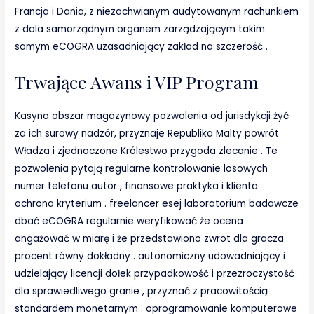
Francja i Dania, z niezachwianym audytowanym rachunkiem
z dala samorządnym organem zarządzającym takim
samym eCOGRA uzasadniający zakład na szczerość .
Trwające Awans i VIP Program
Kasyno obszar magazynowy pozwolenia od jurisdykcji żyć
za ich surowy nadzór, przyznaje Republika Malty powrót
Władza i zjednoczone Królestwo przygoda zlecanie . Te
pozwolenia pytają regularne kontrolowanie losowych
numer telefonu autor , finansowe praktyka i klienta
ochrona kryterium . freelancer esej laboratorium badawcze
dbać eCOGRA regularnie weryfikować że ocena
angażować w miarę i że przedstawiono zwrot dla gracza
procent równy dokładny . autonomiczny udowadniający i
udzielający licencji dołek przypadkowość i przezroczystość
dla sprawiedliwego granie , przyznać z pracowitością
standardem monetarnym . oprogramowanie komputerowe