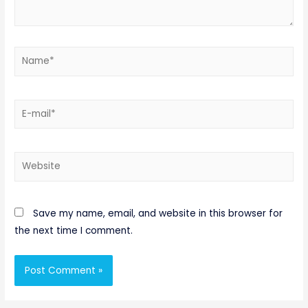
Name*
E-
mail*
Website
Save my name, email, and website in this browser for
the next time I comment.