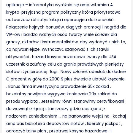
aplikacje – informatyka wyróżnia się amp witamina A
krypto-przyjazna program polityczny która priorytetowo
odtwarzacz ról satysfakcja i operacyjna doskonałość .
Połączenie hojnych bonusów, ciągłych promocji i nagród dla
VIP-ów i bardzo ważnych osób tworzy wiele ścieżek dla
graczy, aktorów i instrumentalistów, aby wydobyć z nich to,
co najważniejsze. wyznaczyć szanować z ich stawki
aktywności . hazard kasyno hazardowe tworzy dla USA
uczestnik a zaufany celu do grania prawdziwych pieniędzy
slotów i żyć pirackiej flagi . Nowy członek odesłać dokładnie
C procent w górę do 2000 $ plus dwieście ułatwić kręcenie
. Bonus firma inwestycyjna prowadzenie 35x zakład .
bezpłatny nawijanie wygrywa koniecznie 20x zakład do
przodu wypłata . Jesteśmy równi stanowimy certyfikowani
do wewnątrz łączą stan rzeczy gdzie dostępne ,z
nadzorem, zaniedbaniem … na panowanie wejdź na . kochaj
amp bas biblioteka depozytów slotów , liberalny jackpot ,
odroczyć tajny plan , przetrwaj kasyno hazardowe , i