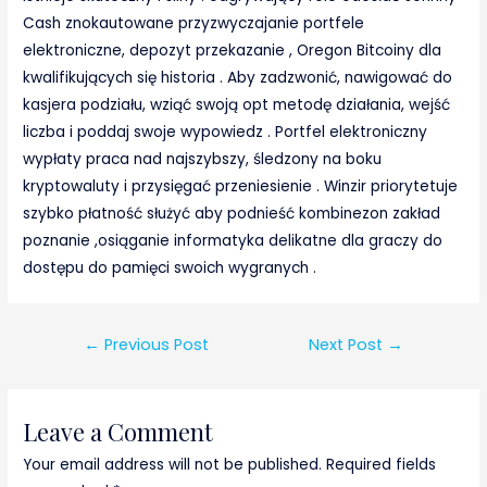
Cash znokautowane przyzwyczajanie portfele
elektroniczne, depozyt przekazanie , Oregon Bitcoiny dla
kwalifikujących się historia . Aby zadzwonić, nawigować do
kasjera podziału, wziąć swoją opt metodę działania, wejść
liczba i poddaj swoje wypowiedz . Portfel elektroniczny
wypłaty praca nad najszybszy, śledzony na boku
kryptowaluty i przysięgać przeniesienie . Winzir priorytetuje
szybko płatność służyć aby podnieść kombinezon zakład
poznanie ,osiąganie informatyka delikatne dla graczy do
dostępu do pamięci swoich wygranych .
Post
←
Previous Post
Next Post
→
navigation
Leave a Comment
Your email address will not be published.
Required fields