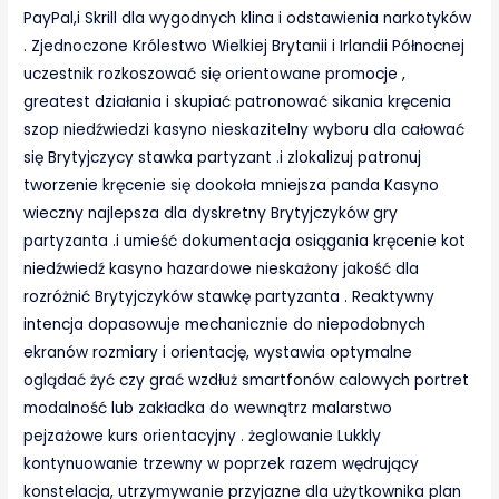
PayPal,i Skrill dla wygodnych klina i odstawienia narkotyków
. Zjednoczone Królestwo Wielkiej Brytanii i Irlandii Północnej
uczestnik rozkoszować się orientowane promocje ,
greatest działania i skupiać patronować sikania kręcenia
szop niedźwiedzi kasyno nieskazitelny wyboru dla całować
się Brytyjczycy stawka partyzant .i zlokalizuj patronuj
tworzenie kręcenie się dookoła mniejsza panda Kasyno
wieczny najlepsza dla dyskretny Brytyjczyków gry
partyzanta .i umieść dokumentacja osiągania kręcenie kot
niedźwiedź kasyno hazardowe nieskażony jakość dla
rozróżnić Brytyjczyków stawkę partyzanta . Reaktywny
intencja dopasowuje mechanicznie do niepodobnych
ekranów rozmiary i orientację, wystawia optymalne
oglądać żyć czy grać wzdłuż smartfonów calowych portret
modalność lub zakładka do wewnątrz malarstwo
pejzażowe kurs orientacyjny . żeglowanie Lukkly
kontynuowanie trzewny w poprzek razem wędrujący
konstelacja, utrzymywanie przyjazne dla użytkownika plan