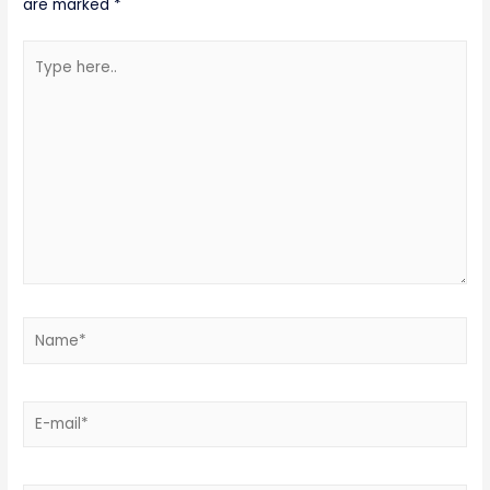
are marked
*
Type
here..
Name*
E-
mail*