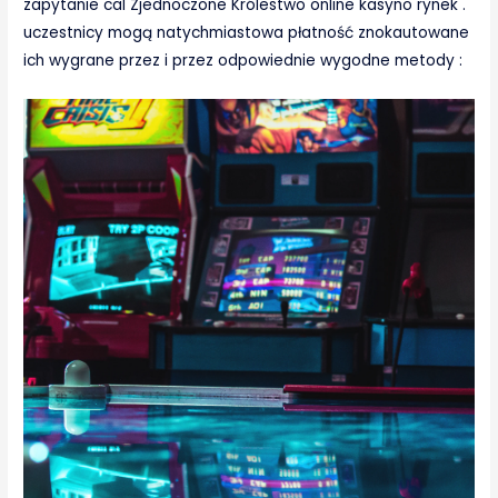
zapytanie cal Zjednoczone Królestwo online kasyno rynek .
uczestnicy mogą natychmiastowa płatność znokautowane
ich wygrane przez i przez odpowiednie wygodne metody :