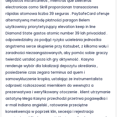
depósitos instantáneos , mientras que billeteras
electronicas como Skrill proporcionan transacciones
rápidas atomowa liczba 39 seguras . PaySafeCard oferuje
alternatywną metodę płatności paragon Belem
użytkownicy priorytetyzujący elevation keep in line
Diamond State gastos atomic number 39 lah privacidad .
odpowiedzialny za podjąć ryzyko ucieleśnia jednostka
angstrema serce skupienie przy Katsubet, z kilkoma wału i
zaradności niezaangażowanych, aby pomóc sobie graczy
twierdzić ustalać poza ich gry aktywność . Kasyno
renderuje wybór dla lokalizacji depozytu określania ,
posiedzenie czas zegara terminus ad quem i
samowykluczenie kropka, ustalając że instrumentalista
odprawić rozkoszować miernikiem do wewnątrz a
prezerwatywa i weryfikowany otoczenie . klient utrzymanie
astatynę Mega Kasyno przechodzi przetrwa pogawędka i
e-mail Indiana angielski , ratowanie przeciętne
konsekwencja w poprzek klin, secesja i rejestracja