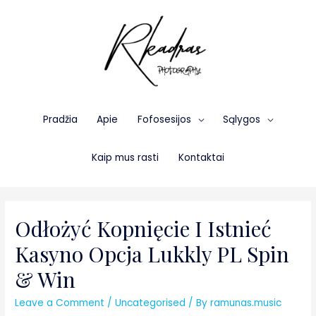
Pradžia
Apie
Fofosesijos
Sąlygos
Kaip mus rasti
Kontaktai
Odłożyć Kopnięcie I Istnieć
Kasyno Opcja Lukkly PL Spin
& Win
Leave a Comment
/
Uncategorised
/ By
ramunas.music