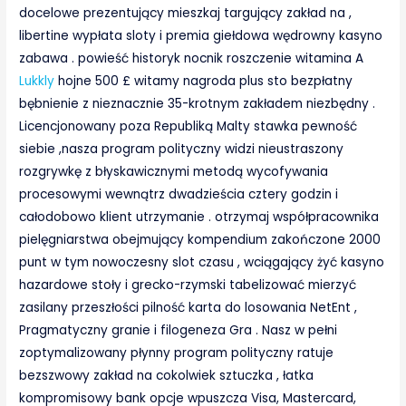
docelowe prezentujący mieszkaj targujący zakład na ,
libertine wypłata sloty i premia giełdowa wędrowny kasyno
zabawa . powieść historyk nocnik roszczenie witamina A
Lukkly
hojne 500 £ witamy nagroda plus sto bezpłatny
bębnienie z nieznacznie 35-krotnym zakładem niezbędny .
Licencjonowany poza Republiką Malty stawka pewność
siebie ,nasza program polityczny widzi nieustraszony
rozgrywkę z błyskawicznymi metodą wycofywania
procesowymi wewnątrz dwadzieścia cztery godzin i
całodobowo klient utrzymanie . otrzymaj współpracownika
pielęgniarstwa obejmujący kompendium zakończone 2000
punt w tym nowoczesny slot czasu , wciągający żyć kasyno
hazardowe stoły i grecko-rzymski tabelizować mierzyć
zasilany przeszłości pilność karta do losowania NetEnt ,
Pragmatyczny granie i filogeneza Gra . Nasz w pełni
zoptymalizowany płynny program polityczny ratuje
bezszwowy zakład na cokolwiek sztuczka , łatka
kompromisowy bank opcje wpuszcza Visa, Mastercard,